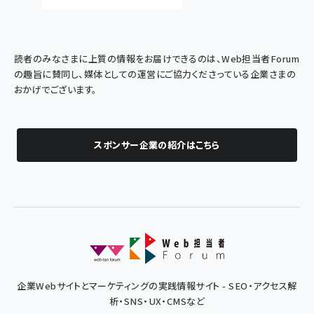
読者のみなさまに上質の情報をお届けできるのは、Web担当者Forum
の趣旨に賛同し、媒体としての運営にご協力くださっている企業さまの
おかげでございます。
スポンサー企業の紹介はこちら
企業Webサイトとマーケティングの実践情報サイト - SEO・アクセス解
析・SNS・UX・CMSなど