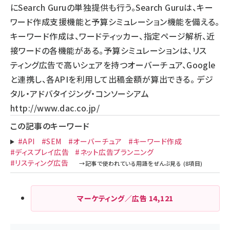
にSearch Guruの単独提供も行う。Search Guruは、キー
ワード作成支援機能と予算シミュレーション機能を備える。
キーワード作成は、ワードティッカー、指定ページ解析、近
接ワードの各機能がある。予算シミュレーションは、リス
ティング広告で高いシェアを持つオーバーチュア、Google
と連携し、各APIを利用して出稿金額が算出できる。 デジ
タル・アドバタイジング・コンソーシアム
http://www.dac.co.jp/
この記事のキーワード
#API
#SEM
#オーバーチュア
#キーワード作成
#ディスプレイ広告
#ネット広告プランニング
#リスティング広告
マーケティング／広告
14,121