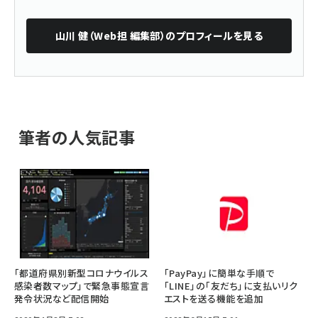
山川 健（Web担 編集部）
のプロフィールを見る
筆者の人気記事
「都道府県別新型コロナウイルス
「PayPay」に簡単な手順で
感染者数マップ」で緊急事態宣言
「LINE」の「友だち」に支払いリク
発令状況など配信開始
エストを送る機能を追加