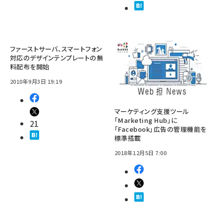
ファーストサーバ、スマートフォン
対応のデザインテンプレートの無
料配布を開始
2010年9月3日 19:19
マーケティング支援ツール
「Marketing Hub」に
21
「Facebook」広告の管理機能を
標準搭載
2018年12月5日 7:00