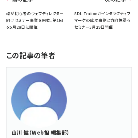
環が初心者のウェブディレクター
SDL Tridionがインタラクティブ
向けセミナー事業を開始、第1回
マーケの成功事例と方向性語る
を5月28日に開催
セミナー5月29日開催
この記事の筆者
山川 健（Web担 編集部）