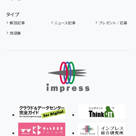
タイプ
解説記事
ニュース記事
プレゼント／応募
用語集