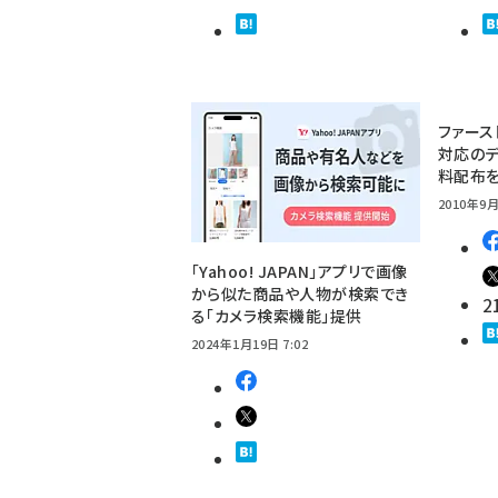
ファース
対応のデ
料配布
2010年9月
「Yahoo! JAPAN」アプリで画像
から似た商品や人物が検索でき
2
る「カメラ検索機能」提供
2024年1月19日 7:02