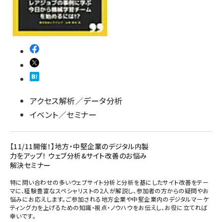
アクセス解析／データ分析
イベント／セミナー
【11/11開催！】地方・中堅企業のデジタル内製
力をアップ！ ウェブ分析&サイト改善のお悩み
解決セミナー
特に問い合わせの多いウェブサイト分析と分析を基にしたサイト改善をテー
マに、経験豊富なスペシャリストの2人が解説し、参加者の方からの疑問やお
悩みにお応えします。ご参加される地方企業や中堅企業内のデジタルマーケ
ティング力を上げるための知識・視点・ノウハウをお伝えし、お役に立てれば
幸いです。