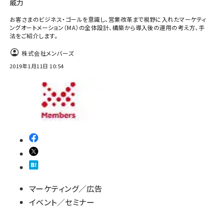
威力
お客さまのビジネス・ゴールを意識し、営業改革まで視野に入れたマーケティ
ングオートメーション（MA）の全体設計、構築から導入後の運用の考え方、手
法をご紹介します。
株式会社メンバーズ
2019年1月11日 10:54
マーケティング／広告
イベント／セミナー