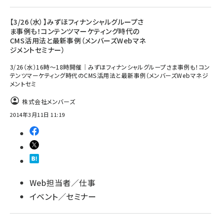
【3/26（水）】みずほフィナンシャルグループさ
ま事例も！コンテンツマーケティング時代の
CMS活用法と最新事例（メンバーズWebマネ
ジメントセミナー）
3/26（水）16時～18時開催｜みずほフィナンシャルグループさま事例も！コン
テンツマーケティング時代のCMS活用法と最新事例（メンバーズWebマネジ
メントセミ
株式会社メンバーズ
2014年3月11日 11:19
Web担当者／仕事
イベント／セミナー