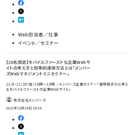
Web担当者／仕事
イベント／セミナー
【20名限定】モバイルファーストな企業Webサ
イトの考え方と効率的運用方法とは「メンバー
ズWebマネジメントミニセミナー」
11/8・11/29（金）16時～18時｜メンバーズ主催セミナー「運用視点から考え
るモバイルファーストの企業Webサイト」
株式会社メンバーズ
2013年10月24日 18:26