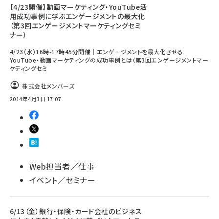
【4/23開催】動画マーケティング・YouTube活
用成功事例に学ぶエンゲージメントの最大化
（第3回エンゲージメントマーケティングセミ
ナー）
4/23（水）16時-17時45分開催｜エンゲージメントを最大化させる
YouTube・動画マーケティングの成功事例とは（第3回エンゲージメントマー
ケティングセミ
株式会社メンバーズ
2014年4月3日 17:07
Web担当者／仕事
イベント／セミナー
6/13（金）銀行・保険・カード会社のビジネス