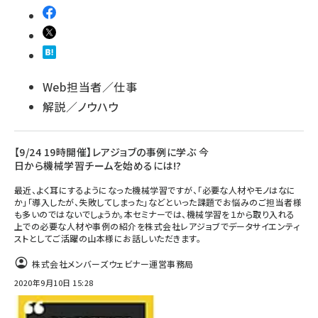
Web担当者／仕事
解説／ノウハウ
【9/24 19時開催】レアジョブの事例に学ぶ 今
日から機械学習チームを始めるには!?
最近、よく耳にするようになった機械学習ですが、「必要な人材やモノはなに
か」「導入したが、失敗してしまった」などといった課題でお悩みのご担当者様
も多いのではないでしょうか。本セミナーでは、機械学習を１から取り入れる
上での必要な人材や事例の紹介を株式会社レアジョブでデータサイエンティ
ストとしてご活躍の山本様にお話しいただきます。
株式会社メンバーズウェビナー運営事務局
2020年9月10日 15:28