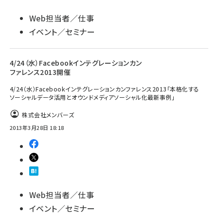
Web担当者／仕事
イベント／セミナー
4/24（水）Facebookインテグレーションカン
ファレンス2013開催
4/24（水）Facebookインテグレーションカンファレンス2013「本格化する
ソーシャルデータ活用とオウンドメディアソーシャル化最新事例」
株式会社メンバーズ
2013年3月28日 18:18
Web担当者／仕事
イベント／セミナー