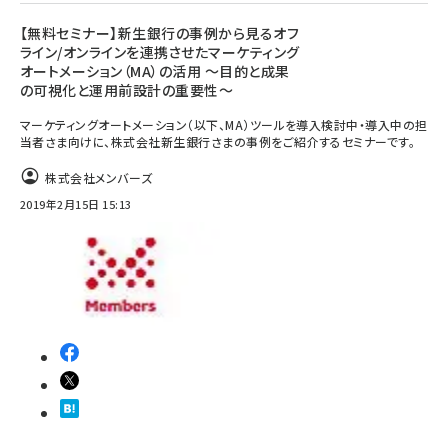
【無料セミナー】新生銀行の事例から見るオフ
ライン/オンラインを連携させたマーケティング
オートメーション（MA）の活用 ～目的と成果
の可視化と運用前設計の重要性～
マーケティングオートメーション（以下、MA）ツールを導入検討中・導入中の担
当者さま向けに、株式会社新生銀行さまの事例をご紹介するセミナーです。
株式会社メンバーズ
2019年2月15日 15:13