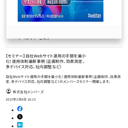
llmo (1163)
マーケティング／広告
イベント／セミナー
【セミナー】自社Webサイト運用の手間を最小
化！運用体制最新事例（企画制作、効果測定、
多デバイス対応、社内調整など）
自社Webサイト運用の手間を最小化！運用体制最新事例（企画制作、効果測
定、多デバイス対応、社内調整など）のメンバーズセミナー開催します。
株式会社メンバーズ
2013年2月6日 16:13