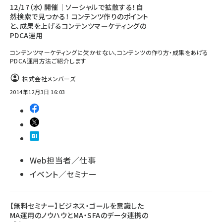
12/17（水）開催｜ソーシャルで拡散する！自
然検索で見つかる！ コンテンツ作りのポイント
と、成果を上げるコンテンツマーケティングの
PDCA運用
コンテンツマーケティングに欠かせない、コンテンツの作り方・成果をあげる
PDCA運用方法ご紹介します
株式会社メンバーズ
2014年12月3日 16:03
Web担当者／仕事
イベント／セミナー
【無料セミナー】ビジネス・ゴールを意識した
MA運用のノウハウとMA・SFAのデータ連携の