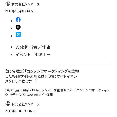
株式会社メンバーズ
2013年10月3日 14:50
Web担当者／仕事
イベント／セミナー
【20名限定】「コンテンツマーケティングを重視
したWebサイト運用とは」（Webサイトマネジ
メントミニセミナー）
10/25（金）16時～18時｜メンバーズ主催セミナー「コンテンツマーケティン
グ」をテーマとしたWebサイト運用
株式会社メンバーズ
2013年10月11日 16:06