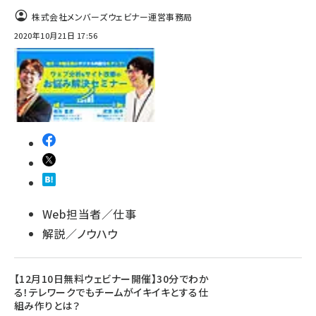
株式会社メンバーズウェビナー運営事務局
2020年10月21日 17:56
Web担当者／仕事
解説／ノウハウ
【12月10日無料ウェビナー開催】30分でわか
る！テレワークでもチームがイキイキとする仕
組み作りとは？