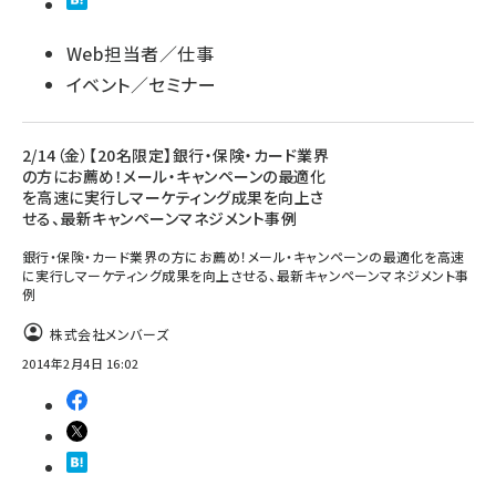
Web担当者／仕事
イベント／セミナー
2/14（金）【20名限定】銀行・保険・カード業界
の方にお薦め！メール・キャンペーンの最適化
を高速に実行しマーケティング成果を向上さ
せる、最新キャンペーンマネジメント事例
銀行・保険・カード業界の方にお薦め！メール・キャンペーンの最適化を高速
に実行しマーケティング成果を向上させる、最新キャンペーンマネジメント事
例
株式会社メンバーズ
2014年2月4日 16:02