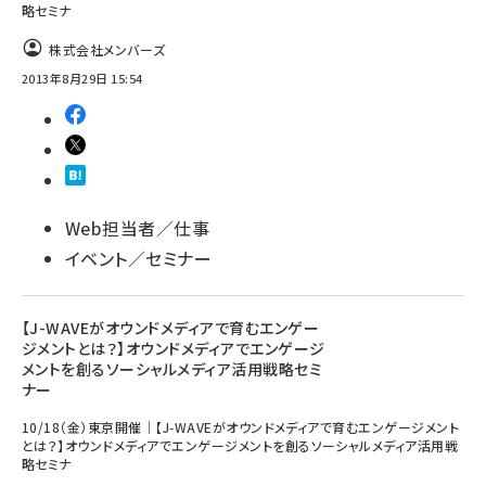
略セミナ
株式会社メンバーズ
2013年8月29日 15:54
Web担当者／仕事
イベント／セミナー
【J-WAVEがオウンドメディアで育むエンゲー
ジメントとは？】オウンドメディアでエンゲージ
メントを創るソーシャルメディア活用戦略セミ
ナー
10/18（金）東京開催｜【J-WAVEがオウンドメディアで育むエンゲージメント
とは？】オウンドメディアでエンゲージメントを創るソーシャルメディア活用戦
略セミナ