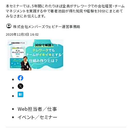
本セミナーでは、5年間にわたりほぼ全員がテレワークでの会社経営・チーム
マネジメントを実践する中で著者池田が得た知見や経験を30分にまとめて
みなさまにお伝えします。
株式会社メンバーズウェビナー運営事務局
2020年12月3日 16:02
Web担当者／仕事
イベント／セミナー