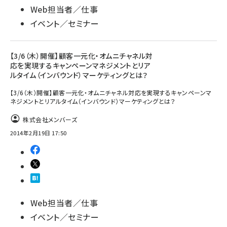
Web担当者／仕事
イベント／セミナー
【3/6（木）開催】顧客一元化・オムニチャネル対
応を実現するキャンペーンマネジメントとリア
ルタイム（インバウンド）マーケティングとは？
【3/6（木）開催】顧客一元化・オムニチャネル対応を実現するキャンペーンマ
ネジメントとリアルタイム（インバウンド）マーケティングとは？
株式会社メンバーズ
2014年2月19日 17:50
Web担当者／仕事
イベント／セミナー