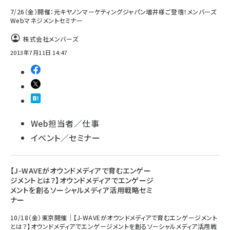
7/26（金）開催：元キヤノンマーケティングジャパン増井様ご登壇！メンバーズ
Webマネジメントセミナー
株式会社メンバーズ
2013年7月11日 14:47
Web担当者／仕事
イベント／セミナー
【J-WAVEがオウンドメディアで育むエンゲー
ジメントとは？】オウンドメディアでエンゲージ
メントを創るソーシャルメディア活用戦略セミ
ナー
10/18（金）東京開催｜【J-WAVEがオウンドメディアで育むエンゲージメント
とは？】オウンドメディアでエンゲージメントを創るソーシャルメディア活用戦