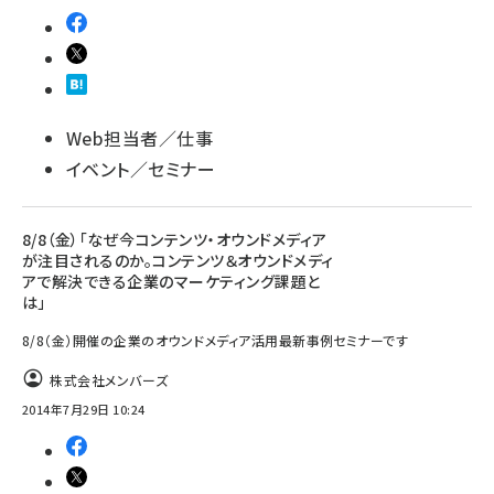
Web担当者／仕事
イベント／セミナー
8/8（金）「なぜ今コンテンツ・オウンドメディア
が注目されるのか。コンテンツ＆オウンドメディ
アで解決できる企業のマーケティング課題と
は」
8/8（金）開催の企業のオウンドメディア活用最新事例セミナーです
株式会社メンバーズ
2014年7月29日 10:24