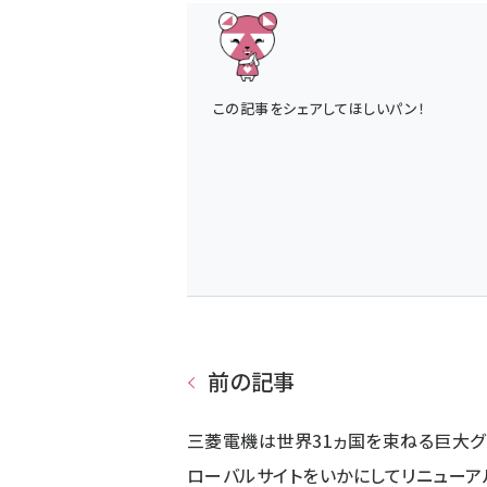
この記事をシェアしてほしいパン！
前の記事
三菱電機は世界31ヵ国を束ねる巨大グ
ローバルサイトをいかにしてリニューア