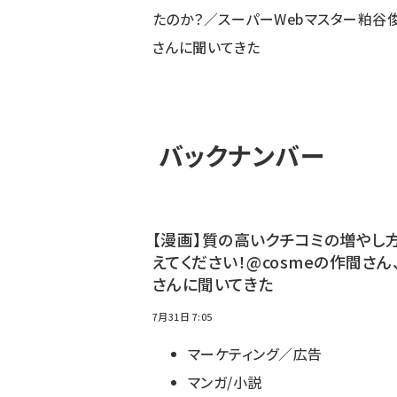
たのか？／スーパーWebマスター粕谷
さんに聞いてきた
バックナンバー
【漫画】質の高いクチコミの増やし
えてください！@cosmeの作間さん
さんに聞いてきた
7月31日 7:05
マーケティング／広告
マンガ/小説