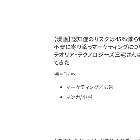
【漫画】認知症のリスクは45％減らせ
不安に寄り添うマーケティングにつ
テオリア・テクノロジーズ三宅さん
てきた
6月26日 7:05
マーケティング／広告
マンガ/小説