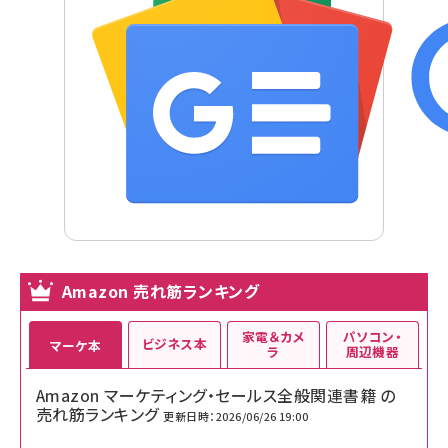
Amazon 売れ筋ランキング
家電＆カメ
パソコン・
ビジネス本
マーケ本
ラ
周辺機器
Amazon マーケティング・セールス全般関連書籍 の
売れ筋ランキング
更新日時：2026/06/26 19:00