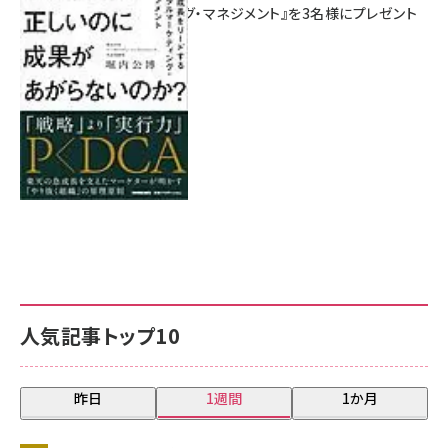
マーケティング・マネジメント』を3名様にプレゼント
8月7日 10:00
人気記事トップ10
昨日
1週間
1か月