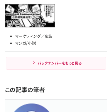
マーケティング／広告
マンガ/小説
バックナンバーをもっと見る
この記事の筆者