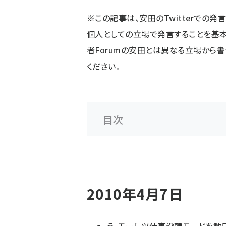
※この記事は、
安田のTwitterでの発
個人としての立場で発言することを基本
者Forumの安田とは異なる立場から
ください。
目次
2010年4月7日