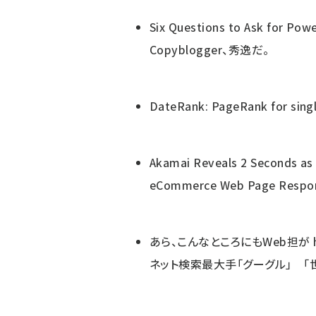
Six Questions to Ask for Pow
Copyblogger、秀逸だ。
DateRank: PageRank for sing
Akamai Reveals 2 Seconds as 
eCommerce Web Page Respo
あら、こんなところにもWeb担が
ネット検索最大手「グーグル」 「