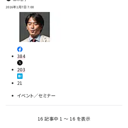
2016年1月7日 7:00
384
203
21
イベント／セミナー
16 記事中 1 ～ 16 を表示