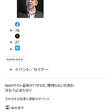
76
27
Sponsored
イベント／セミナー
Webサイト全体HTTPS化（常時SSL）の流れ
はもう止まらない
その大きな効果と実装のポイント
柏木恵子