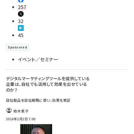
257
32
45
Sponsored
イベント／セミナー
デジタルマーケティングツールを提供している
企業は、自社でも活用して効果を出せている
のか？
自社製品を自社戦略に使い、効果を実証
柏木恵子
2016年2月2日 7:00