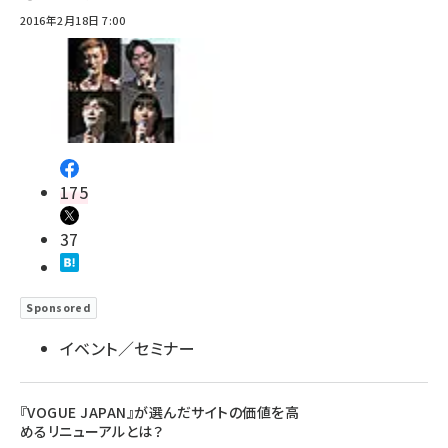
2016年2月18日 7:00
175
37
Sponsored
イベント／セミナー
『VOGUE JAPAN』が選んだサイトの価値を高
めるリニューアルとは？