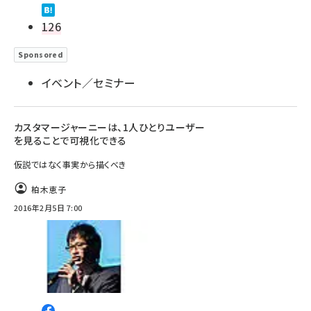
126
Sponsored
イベント／セミナー
カスタマージャーニーは、1人ひとりユーザー
を見ることで可視化できる
仮説ではなく事実から描くべき
柏木恵子
2016年2月5日 7:00