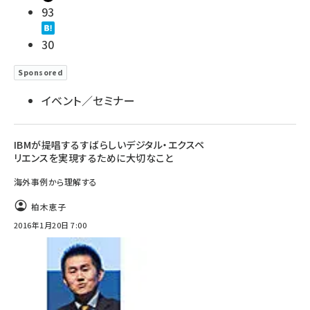
93
30
Sponsored
イベント／セミナー
IBMが提唱するすばらしいデジタル・エクスペ
リエンスを実現するために大切なこと
海外事例から理解する
柏木恵子
2016年1月20日 7:00