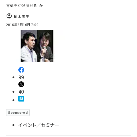
言葉をどう「見せる」か
柏木恵子
2016年2月16日 7:00
99
40
Sponsored
イベント／セミナー