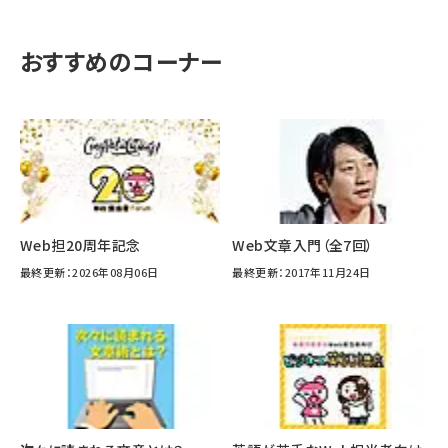
おすすめのコーナー
Web担20周年記念
Web文章入門（全7回）
最終更新：2026年08月06日
最終更新：2017年11月24日