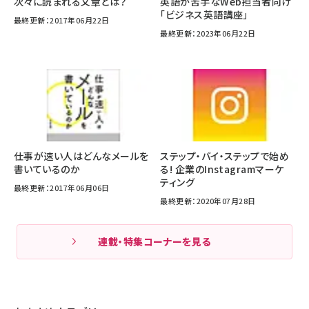
次々に読まれる文章とは？
英語が苦手なWeb担当者向け
「ビジネス英語講座」
最終更新：2017年06月22日
最終更新：2023年06月22日
仕事が速い人はどんなメールを
ステップ・バイ・ステップで始め
書いているのか
る! 企業のInstagramマーケ
ティング
最終更新：2017年06月06日
最終更新：2020年07月28日
連載・特集コーナーを見る