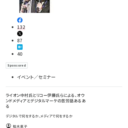
132
87
40
Sponsored
イベント／セミナー
ライオン中村氏とリコー伊藤氏らによる、オウ
ンドメディアとデジタルマーケの苦労話あるあ
る
デジタルで何をするか、メディアで何をするか
柏木恵子