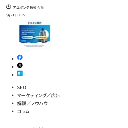
アユダンテ株式会社
5月21日 7:05
SEO
マーケティング／広告
解説／ノウハウ
コラム