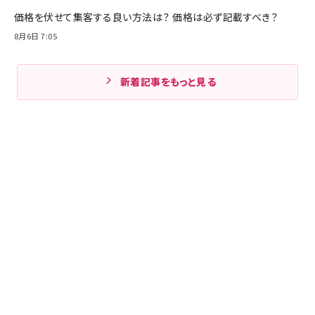
価格を伏せて集客する良い方法は？ 価格は必ず記載すべき？
8月6日 7:05
新着記事をもっと見る