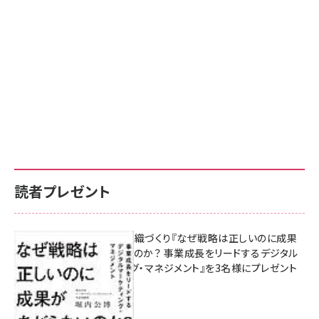
読者プレゼント
成果を生む組織づくり『なぜ戦略は正しいのに成果
があがらないのか？ 事業成長をリードするデジタル
マーケティング・マネジメント』を3名様にプレゼント
8月7日 10:00