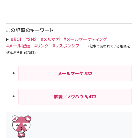
この記事のキーワード
#ROI
#SNS
#メルマガ
#メールマーケティング
#メール配信
#リンク
#レスポンシブ
メールマーケ
582
解説／ノウハウ
9,473