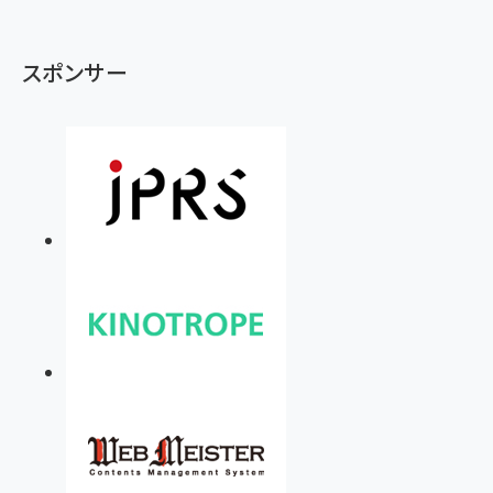
スポンサー