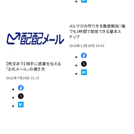
メルマガの作り方を徹底解説！誰
でも1時間で配信できる基本ス
テップ
2019年11月26日 10:43
【例文あり】相手に感謝を伝える
「お礼メール」の書き方
2021年7月20日 21:27