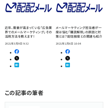
近年、需要が高まっている「広告業
メールマーケティング担当者が一
界でのメールマーケティング」その
度は悩む「購読解除」の原因と対
活用方法を教えます！
策とは？配信頻度との関連も紹介
2021年3月9日 9:32
2021年1月6日 10:04
この記事の筆者