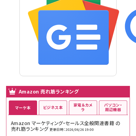
Amazon 売れ筋ランキング
家電＆カメ
パソコン・
ビジネス本
マーケ本
ラ
周辺機器
Amazon マーケティング・セールス全般関連書籍 の
売れ筋ランキング
更新日時：2026/06/26 19:00