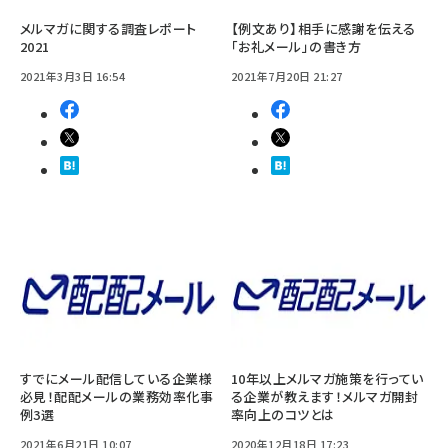
メルマガに関する調査レポート
【例文あり】相手に感謝を伝える
2021
「お礼メール」の書き方
2021年3月3日 16:54
2021年7月20日 21:27
すでにメール配信している企業様
10年以上メルマガ施策を行ってい
必見！配配メールの業務効率化事
る企業が教えます！メルマガ開封
例3選
率向上のコツとは
2021年6月21日 10:07
2020年12月18日 17:23