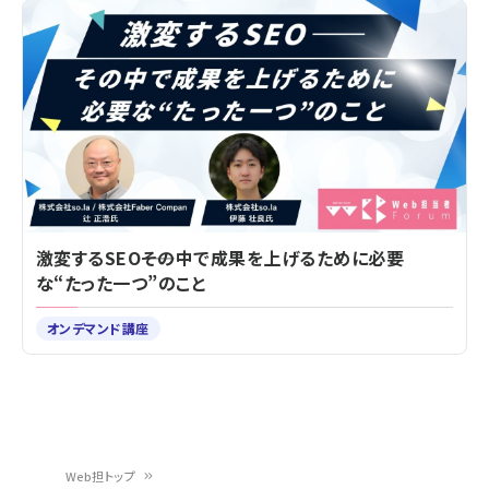
激変するSEO――その中で成果を上げるために必要
な“たった一つ”のこと
オンデマンド講座
Web担トップ