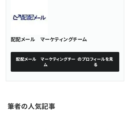
配配メール マーケティングチーム
配配メール マーケティングチー
のプロフィールを見
ム
る
筆者の人気記事