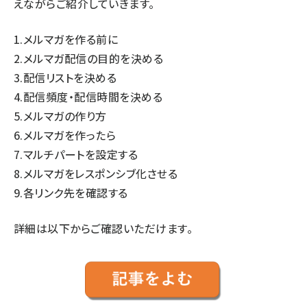
えながらご紹介していきます。
1.メルマガを作る前に
2.メルマガ配信の目的を決める
3.配信リストを決める
4.配信頻度・配信時間を決める
5.メルマガの作り方
6.メルマガを作ったら
7.マルチパートを設定する
8.メルマガをレスポンシブ化させる
9.各リンク先を確認する
詳細は以下からご確認いただけます。