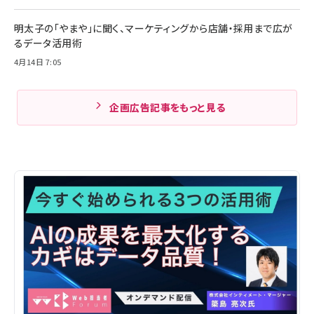
明太子の「やまや」に聞く、マーケティングから店舗・採用まで広が
るデータ活用術
4月14日 7:05
企画広告記事をもっと見る