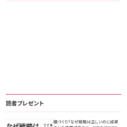
読者プレゼント
成果を生む組織づくり『なぜ戦略は正しいのに成果