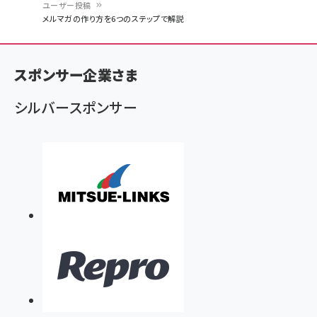
ユーザー投稿
パ
メルマガの作り方を6つのステップで解説
ン
く
スポンサー企業さま
ず
シルバースポンサー