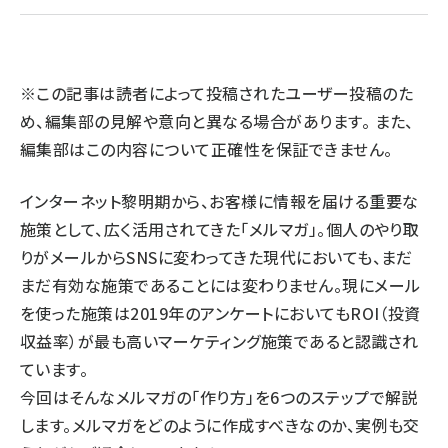
llmo (1167)
※この記事は読者によって投稿されたユーザー投稿のた
め、編集部の見解や意向と異なる場合があります。 また、
編集部はこの内容について正確性を保証できません。
インターネット黎明期から、お客様に情報を届ける重要な
施策として、広く活用されてきた「メルマガ」。個人のやり取
りがメールからSNSに変わってきた現代においても、まだ
まだ有効な施策であることには変わりません。現にメール
を使った施策は2019年のアンケートにおいてもROI（投資
収益率）が最も高いマーケティング施策であると認識され
ています。
今回はそんなメルマガの「作り方」を6つのステップで解説
します。メルマガをどのように作成すべきなのか、実例も交