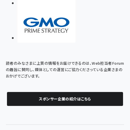
読者のみなさまに上質の情報をお届けできるのは、Web担当者Forum
の趣旨に賛同し、媒体としての運営にご協力くださっている企業さまの
おかげでございます。
スポンサー企業の紹介はこちら