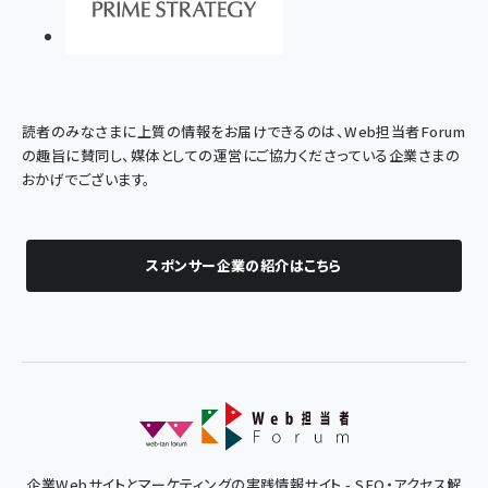
読者のみなさまに上質の情報をお届けできるのは、Web担当者Forum
の趣旨に賛同し、媒体としての運営にご協力くださっている企業さまの
おかげでございます。
スポンサー企業の紹介はこちら
企業Webサイトとマーケティングの実践情報サイト - SEO・アクセス解