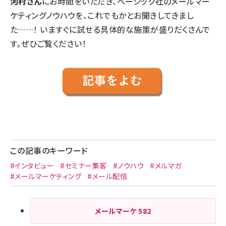
河村さん
にお時間をいただき、ベーシック社のメールマー
ケティングノウハウを、これでもかとお聞きしてきまし
た……！ いますぐに試せる具体的な施策が盛りだくさんで
す。ぜひご覧ください！
この記事のキーワード
#インタビュー
#セミナー集客
#ノウハウ
#メルマガ
#メールマーケティング
#メール配信
メールマーケ
582