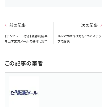
前の記事
次の記事
【テンプレート付き】顧客別成果
メルマガの作り方を6つのステッ
を出す営業メールの基本とは？
プで解説
この記事の筆者