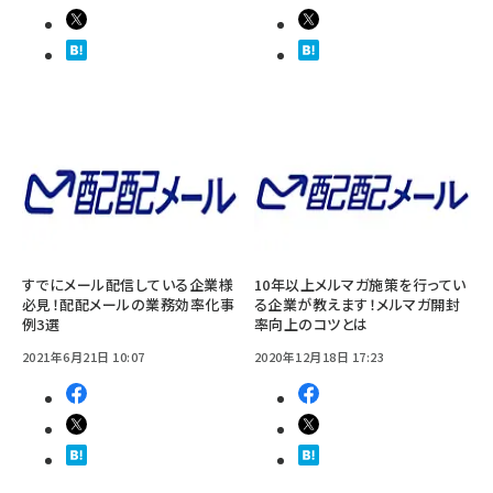
すでにメール配信している企業様
10年以上メルマガ施策を行ってい
必見！配配メールの業務効率化事
る企業が教えます！メルマガ開封
例3選
率向上のコツとは
2021年6月21日 10:07
2020年12月18日 17:23