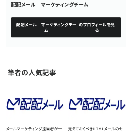
配配メール マーケティングチーム
配配メール マーケティングチー
のプロフィールを見
ム
る
筆者の人気記事
メールマーケティング担当者が一
覚えておくべきHTMLメールのセ