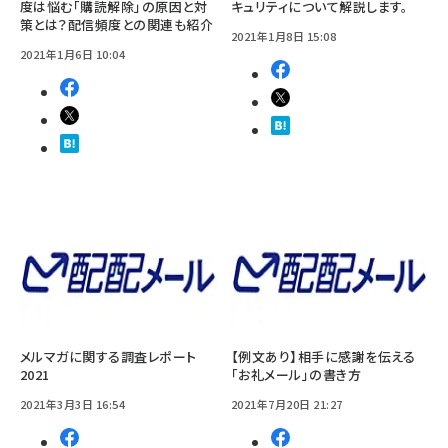
度は悩む「購読解除」の原因と対
キュリティについて解説します。
策とは？配信頻度との関連も紹介
2021年1月8日 15:08
2021年1月6日 10:04
メルマガに関する調査レポート
【例文あり】相手に感謝を伝える
2021
「お礼メール」の書き方
2021年3月3日 16:54
2021年7月20日 21:27