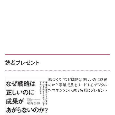
読者プレゼント
成果を生む組織づくり『なぜ戦略は正しいのに成果
があがらないのか？ 事業成長をリードするデジタル
マーケティング・マネジメント』を3名様にプレゼント
8月7日 10:00