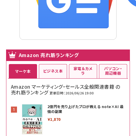
Amazon 売れ筋ランキング
家電＆カメ
パソコン・
ビジネス本
マーケ本
ラ
周辺機器
Amazon マーケティング・セールス全般関連書籍 の
売れ筋ランキング
更新日時：2026/06/26 19:00
2億円を売り上げたプロが教える note×AI 最
強の副業
￥1,870