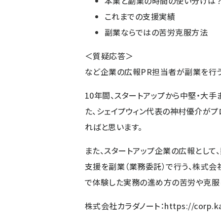
本業と副業の時間の使い分けは
これまでの支援実績
副業ならではの苦労克服方法
＜質疑応答＞
など企業の広報PR担当者が副業を行う
10年間、スタートアップから中堅・大手
た、シェイプウィン代表の神村優介がプ
ればと思います。
また、スタートアップ企業の広報として
支援を副業（業務委託）で行う、株式会
で体験した実務の進め方の苦労や克服
株式会社カラダノート：
https://corp.k