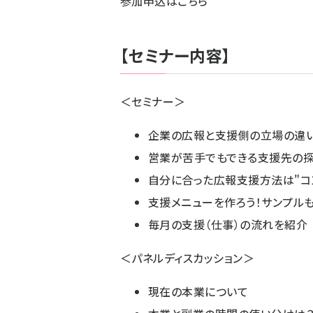
参加申込はこちら
【セミナー内容】
＜セミナー＞
企業の広報と支援側の立場の違い
営業が苦手でもできる支援先の探
自分に合った広報支援方法は"コン
支援メニューを作ろう！サンプル
毎月の支援（仕事）の流れを紹介
＜パネルディスカッション＞
現在の本業について