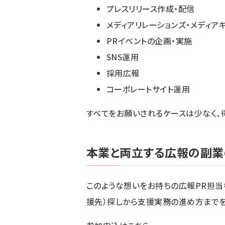
プレスリリース作成・配信
メディアリレーションズ・メディア
PRイベントの企画・実施
SNS運用
採用広報
コーポレートサイト運用
すべてをお願いされるケースは少なく、
本業と両立する広報の副業
このような想いをお持ちの広報PR担当
援先）探しから支援実務の進め方までを