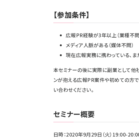
【参加条件】
広報PR経験が3年以上（業種不問
メディア人脈がある（媒体不問）
現在広報実務に携わっている、ま
本セミナーの後に実際に副業として他社
ンが抱える広報PR案件や初めての方
い合わせください。
セミナー概要
日時：2020年9月29日（火）19:00-20:0