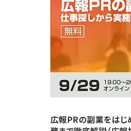
広報PRの副業をはじ
務まで徹底解説（広報