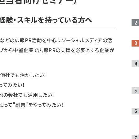
経験・スキルを持っている方へ
ズなどの広報PR活動を中心にソーシャルメディアの活
ップから中堅企業で広報PRの支援を必要とする企業が
を他社でも活かしたい！
ってみたい！
他の会社でも活用したい！
って"副業"をやってみたい！
頼