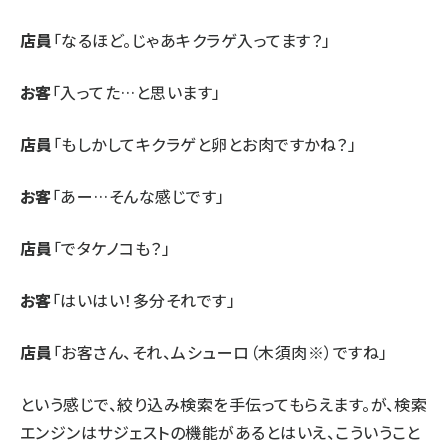
店員
「なるほど。じゃあキクラゲ入ってます？」
お客
「入ってた…と思います」
店員
「もしかしてキクラゲと卵とお肉ですかね？」
お客
「あー…そんな感じです」
店員
「でタケノコも？」
お客
「はいはい！多分それです」
店員
「お客さん、それ、ムシューロ（木須肉※）ですね」
という感じで、絞り込み検索を手伝ってもらえます。が、検索
エンジンはサジェストの機能があるとはいえ、こういうこと