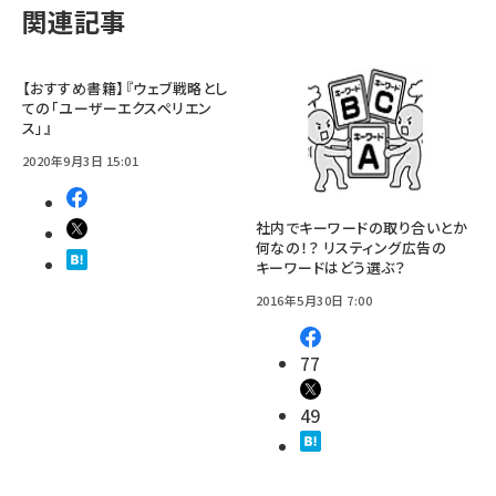
関連記事
【おすすめ書籍】『ウェブ戦略とし
ての「ユーザーエクスペリエン
ス」』
2020年9月3日 15:01
社内でキーワードの取り合いとか
何なの！？ リスティング広告の
キーワードはどう選ぶ？
2016年5月30日 7:00
77
49