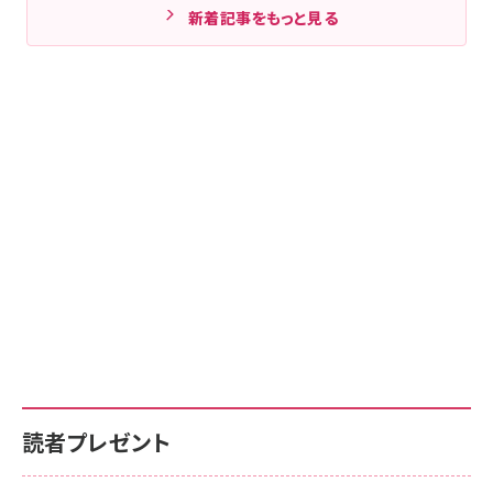
新着記事をもっと見る
読者プレゼント