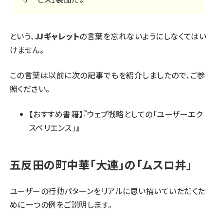
という、
JJギャレット
の言葉を忘れないようにしなくてはい
けません。
この言葉は以前に次の記事でもを紹介しましたので、ご参
照ください。
【おすすめ書籍】『ウェブ戦略としての「ユーザーエク
スペリエンス」』
五反田の町中華「大連」の「ムスロ丼」
ユーザーの行動パターンをリアルに思い描いていただくた
めに一つの例をご説明します。