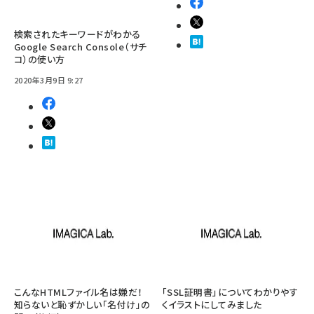
検索されたキーワードがわかる
Google Search Console（サチ
コ）の使い方
2020年3月9日 9:27
こんなHTMLファイル名は嫌だ！
「SSL証明書」についてわかりやす
知らないと恥ずかしい「名付け」の
くイラストにしてみました