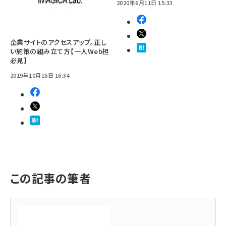
2020年6月11日 15:33
企業サイトのアクセスアップ。正し
い施策の組み立て方【一人Web担
必見】
2019年10月16日 16:34
この記事の筆者