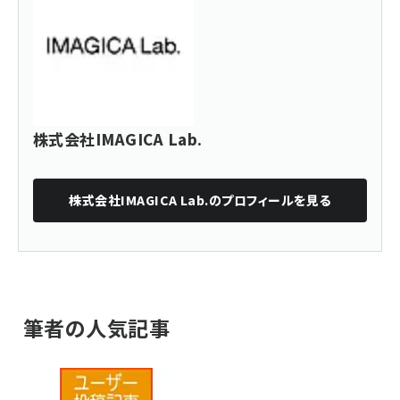
株式会社IMAGICA Lab.
株式会社IMAGICA Lab.
のプロフィールを見る
筆者の人気記事