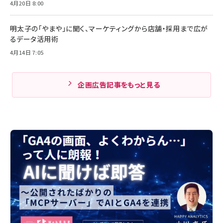
4月20日 8:00
明太子の「やまや」に聞く、マーケティングから店舗・採用まで広が
るデータ活用術
4月14日 7:05
企画広告記事をもっと見る