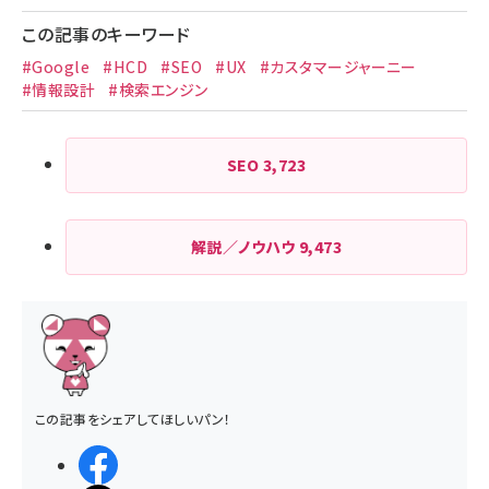
この記事のキーワード
#Google
#HCD
#SEO
#UX
#カスタマージャーニー
#情報設計
#検索エンジン
SEO
3,723
解説／ノウハウ
9,473
この記事をシェアしてほしいパン！
シェアする