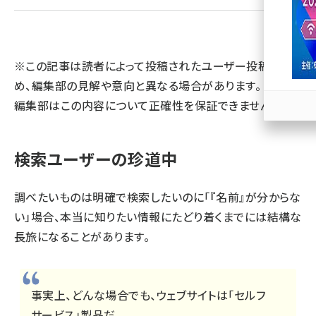
llmo (1167)
※この記事は読者によって投稿されたユーザー投稿のた
め、編集部の見解や意向と異なる場合があります。 また、
編集部はこの内容について正確性を保証できません。
検索ユーザーの珍道中
調べたいものは明確で検索したいのに「『名前』が分からな
い」場合、本当に知りたい情報にたどり着くまでには結構な
長旅になることがあります。
事実上、どんな場合でも、ウェブサイトは「セルフ
サービス」製品だ。