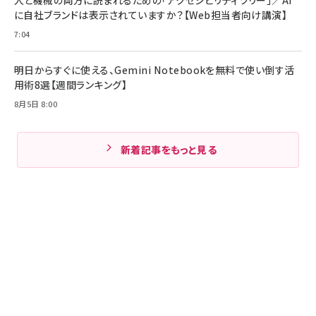
に自社ブランドは表示されていますか？【Web担当者向け講演】
7:04
明日からすぐに使える、Gemini Notebookを無料で使い倒す活
用術8選【週間ランキング】
8月5日 8:00
新着記事をもっと見る