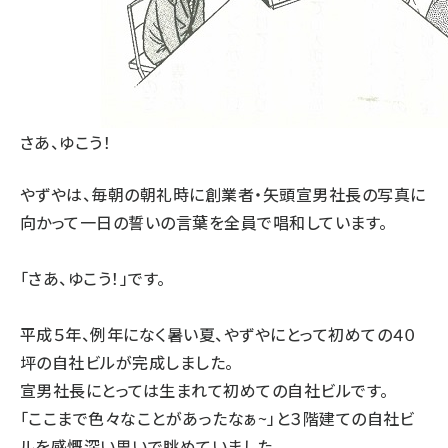
さあ、ゆこう！
やずやは、毎朝の朝礼時に創業者・矢頭宣男社長の写真に
向かって一日の誓いの言葉を全員で唱和しています。
「さあ、ゆこう！」です。
平成５年、例年になく暑い夏、やずやにとって初めての４０
坪の自社ビルが完成しました。
宣男社長にとっては生まれて初めての自社ビルです。
「ここまで色々なことがあったなぁ~」と３階建ての自社ビ
ルを感慨深い思いで眺めていました。