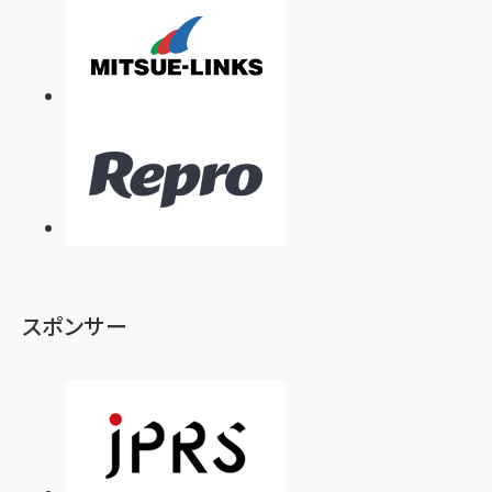
スポンサー