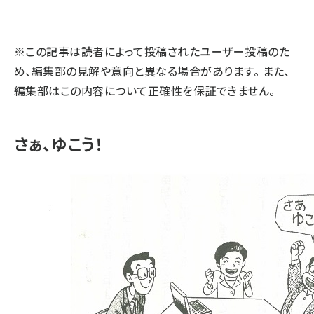
llmo (1160)
※この記事は読者によって投稿されたユーザー投稿のた
め、編集部の見解や意向と異なる場合があります。 また、
編集部はこの内容について正確性を保証できません。
さぁ、ゆこう！