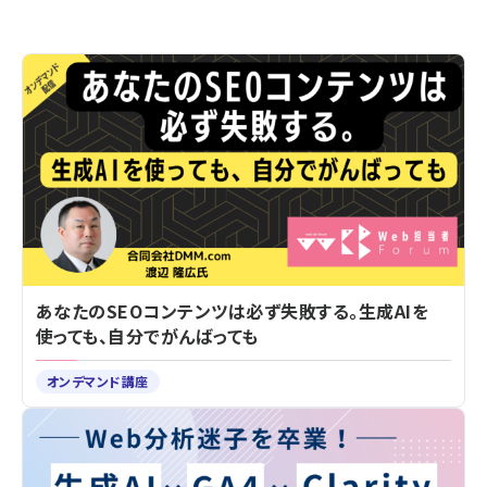
あなたのSEOコンテンツは必ず失敗する。生成AIを
使っても、自分でがんばっても
オンデマンド講座