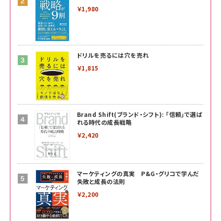
￥1,980
ドリルを売るには穴を売れ
￥1,815
Brand Shift(ブランド・シフト): 「信頼」で選ば
れる時代の成長戦略
￥2,420
マーケティングの真実 P&G・グリコで学んだ
失敗と成長の法則
￥2,200