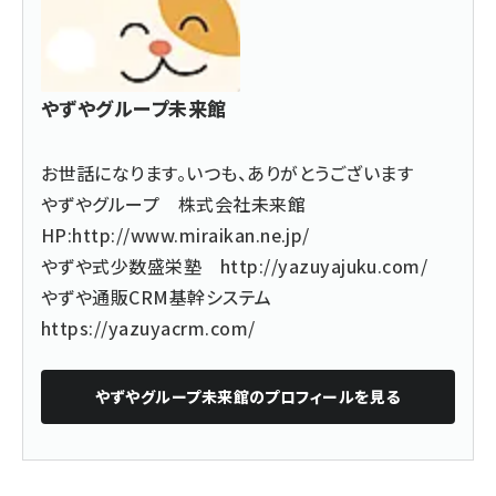
やずやグループ未来館
お世話になります。いつも、ありがとうございます
やずやグループ 株式会社未来館
HP:
http://www.miraikan.ne.jp/
やずや式少数盛栄塾
http://yazuyajuku.com/
やずや通販CRM基幹システム
https://yazuyacrm.com/
やずやグループ未来館
のプロフィールを見る