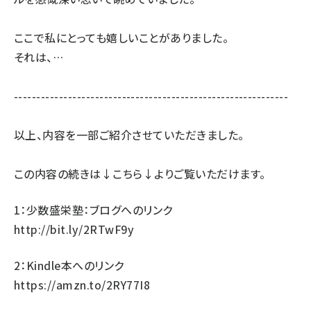
ここで私にとっても嬉しいことがありました。
それは、…
-------------------------------------------------------------
以上、内容を一部ご紹介させていただきました。
この内容の続きは↓こちら↓よりご覧いただけます。
1：少数盛栄塾：ブログへのリンク
http://bit.ly/2RTwF9y
2：Kindle本へのリンク
https://amzn.to/2RY77I8