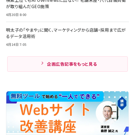
が取り組んだGEO施策
4月20日 8:00
明太子の「やまや」に聞く、マーケティングから店舗・採用まで広が
るデータ活用術
4月14日 7:05
企画広告記事をもっと見る