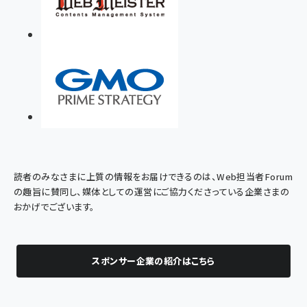
読者のみなさまに上質の情報をお届けできるのは、Web担当者Forum
の趣旨に賛同し、媒体としての運営にご協力くださっている企業さまの
おかげでございます。
スポンサー企業の紹介はこちら