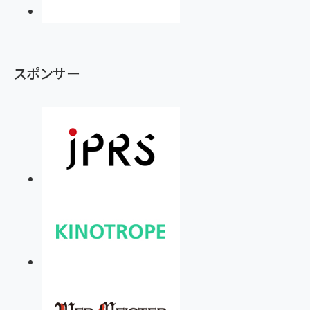
スポンサー