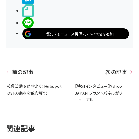
noteで書く
LINEで送る
優先するニュース提供元にWeb担を追加
前の記事
次の記事
営業活動を効率よく！Hubspot
【特別インタビュー】Yahoo!
のSFA機能を徹底解説
JAPAN ブランドパネルがリ
ニューアル
関連記事