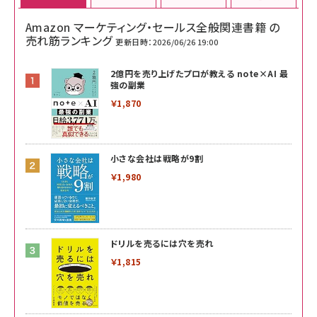
Amazon マーケティング・セールス全般関連書籍 の
売れ筋ランキング
更新日時：2026/06/26 19:00
2億円を売り上げたプロが教える note×AI 最
強の副業
￥1,870
小さな会社は戦略が9割
￥1,980
ドリルを売るには穴を売れ
￥1,815