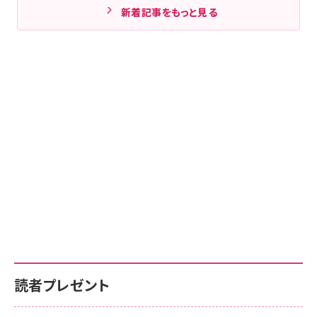
新着記事をもっと見る
読者プレゼント