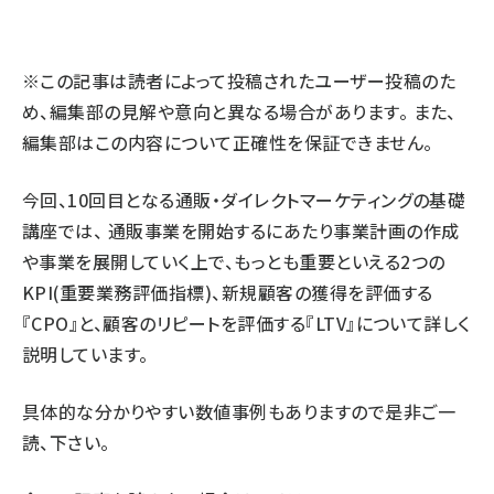
llmo (1161)
※この記事は読者によって投稿されたユーザー投稿のた
め、編集部の見解や意向と異なる場合があります。 また、
編集部はこの内容について正確性を保証できません。
今回、10回目となる通販・ダイレクトマーケティングの基礎
講座では、 通販事業を開始するにあたり事業計画の作成
や事業を展開していく上で、もっとも重要といえる2つの
KPI(重要業務評価指標)、新規顧客の獲得を評価する
『CPO』と、顧客のリピートを評価する『LTV』について詳しく
説明しています。
具体的な分かりやすい数値事例もありますので是非ご一
読、下さい。