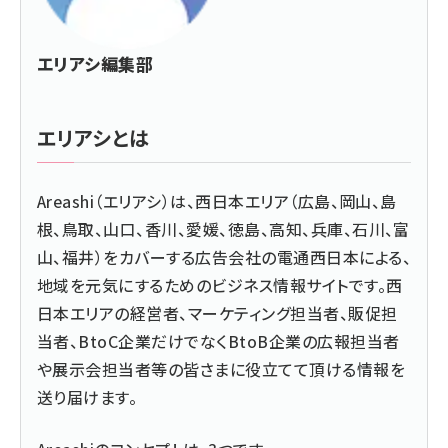
エリアシ編集部
エリアシ
とは
Areashi（エリアシ）は、西日本エリア（広島、岡山、島
根、鳥取、山口、香川、愛媛、徳島、高知、兵庫、石川、富
山、福井）をカバーする広告会社の電通西日本による、
地域を元気にするためのビジネス情報サイトです。西
日本エリアの経営者、マーケティング担当者、販促担
当者、BtoC企業だけでなくBtoB企業の広報担当者
や展示会担当者等の皆さまに役立てて頂ける情報を
送り届けます。