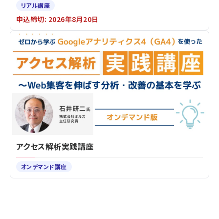
リアル講座
申込締切: 2026年8月20日
アクセス解析実践講座
オンデマンド講座