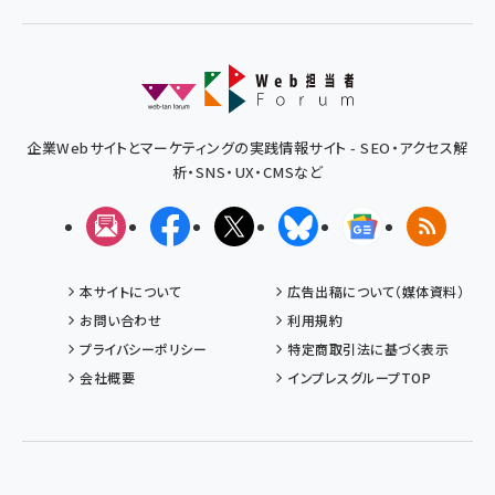
企業Webサイトとマーケティングの実践情報サイト - SEO・アクセス解
析・SNS・UX・CMSなど
メルマガ
Facebook
X(エックス)
Bluesky
Googleニュ
RSS
本サイトについて
広告出稿について（媒体資料）
お問い合わせ
利用規約
プライバシーポリシー
特定商取引法に基づく表示
会社概要
インプレスグループTOP