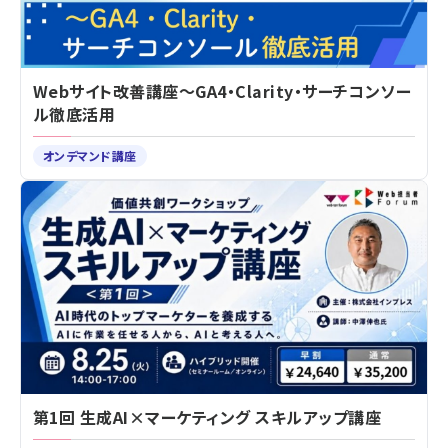
Webサイト改善講座～GA4・Clarity・サーチコンソー
ル徹底活用
オンデマンド講座
第1回 生成AI×マーケティング スキルアップ講座