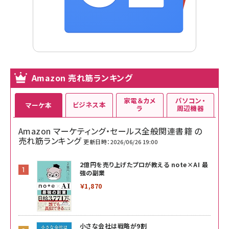
Amazon 売れ筋ランキング
家電＆カメ
パソコン・
ビジネス本
マーケ本
ラ
周辺機器
Amazon マーケティング・セールス全般関連書籍 の
売れ筋ランキング
更新日時：2026/06/26 19:00
2億円を売り上げたプロが教える note×AI 最
強の副業
￥1,870
小さな会社は戦略が9割