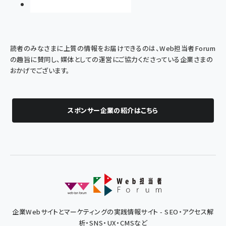
読者のみなさまに上質の情報をお届けできるのは、Web担当者Forum
の趣旨に賛同し、媒体としての運営にご協力くださっている企業さまの
おかげでございます。
スポンサー企業の紹介はこちら
企業Webサイトとマーケティングの実践情報サイト - SEO・アクセス解
析・SNS・UX・CMSなど