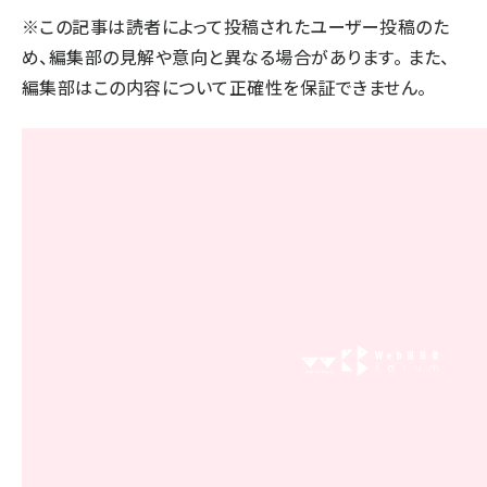
※この記事は読者によって投稿されたユーザー投稿のた
llmo (1166)
め、編集部の見解や意向と異なる場合があります。 また、
編集部はこの内容について正確性を保証できません。