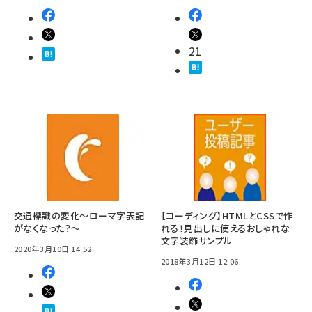
21
交通標識の変化～ローマ字表記
【コーディング】HTMLとCSSで作
がなくなった？～
れる！見出しに使えるおしゃれな
文字装飾サンプル
2020年3月10日 14:52
2018年3月12日 12:06