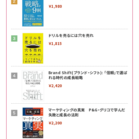
￥1,980
ドリルを売るには穴を売れ
￥1,815
Brand Shift(ブランド・シフト): 「信頼」で選ば
れる時代の成長戦略
￥2,420
マーケティングの真実 P&G・グリコで学んだ
失敗と成長の法則
￥2,200