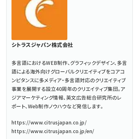
シトラスジャパン株式会社
多言語におけるWEB制作、グラフィックデザイン、多言
語による海外向けグローバルクリエイティブをコアコ
ンピタンスに多メディア・多言語対応のクリエイティブ
事業を展開する設立40周年のクリエイティブ集団。ア
ジアマーケティング情報、英文広告総合研究所のレ
ポート、Web制作ノウハウなど発信します。
https://www.citrusjapan.co.jp/
https://www.citrusjapan.co.jp/en/