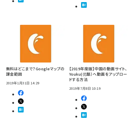
無料はどこまで？Googleマップの
【2019年度版】中国の動画サイト、
課金範囲
Youku(优酷）へ動画をアップロー
ドする方法
2019年1月31日 14:29
2019年7月8日 10:19