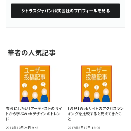
シトラスジャパン株式会社
のプロフィールを見る
筆者の人気記事
参考にしたい！アーティストのサイ
【必見】Webサイトのアクセスラン
トから学ぶWebデザインのトレン
キングを比較すると見えてきたこ
ド
と
2017年10月24日 9:48
2017年8月17日 18:06