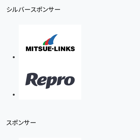
ず
シルバースポンサー
スポンサー