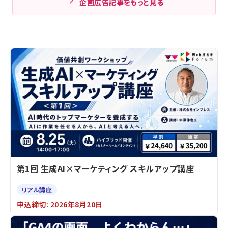
企画広告記事をもっと見る
第1回 生成AI×マーケティング スキルアップ講座
リアル講座
申込締切: 2026年8月20日