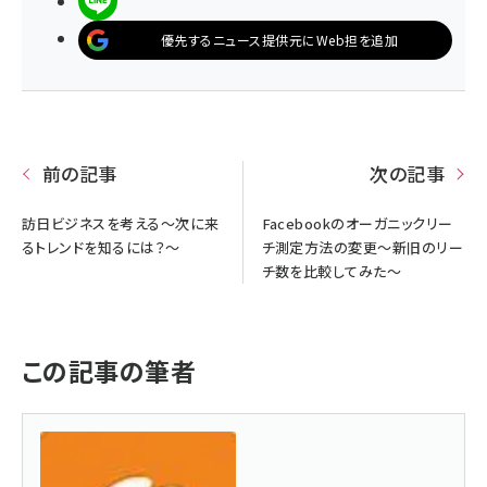
LINEで送る
優先するニュース提供元にWeb担を追加
前の記事
次の記事
訪日ビジネスを考える～次に来
Facebookのオーガニックリー
るトレンドを知るには？～
チ測定方法の変更～新旧のリー
チ数を比較してみた～
この記事の筆者