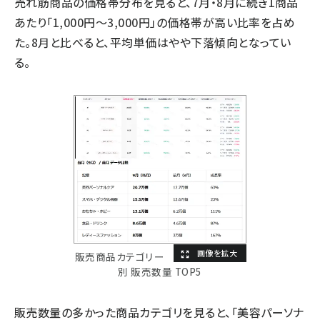
売れ筋商品の価格帯分布を見ると、7月・8月に続き1商品
あたり「1,000円～3,000円」の価格帯が高い比率を占め
た。8月と比べると、平均単価はやや下落傾向となってい
る。
販売商品カテゴリー
別 販売数量 TOP5
販売数量の多かった商品カテゴリを見ると、「美容パーソナ