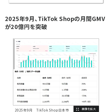
2025年9月、TikTok Shopの月間GMV
が20億円を突破
2025年9月 TikTok Shop日本市