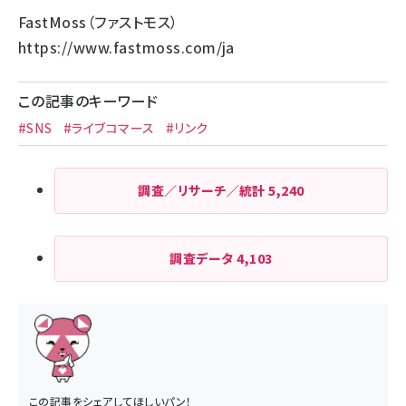
FastMoss（ファストモス）
https://www.fastmoss.com/ja
この記事のキーワード
#SNS
#ライブコマース
#リンク
調査／リサーチ／統計
5,240
調査データ
4,103
この記事をシェアしてほしいパン！