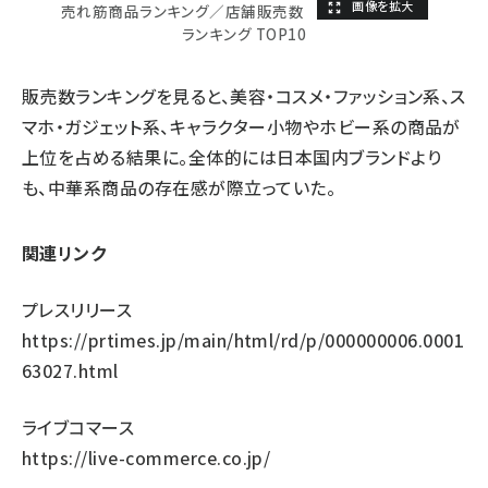
売れ筋商品ランキング／店舗販売数
ランキング TOP10
販売数ランキングを見ると、美容・コスメ・ファッション系、ス
マホ・ガジェット系、キャラクター小物やホビー系の商品が
上位を占める結果に。全体的には日本国内ブランドより
も、中華系商品の存在感が際立っていた。
関連リンク
プレスリリース
https://prtimes.jp/main/html/rd/p/000000006.0001
63027.html
ライブコマース
https://live-commerce.co.jp/