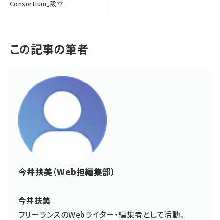
Consortium」設立
この記事の筆者
今井扶美（Web担編集部）
今井扶美
フリーランスのWebライター・編集者として活動。