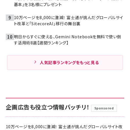
基本』を3名様にプレゼント
10万ページを8,000に激減！ 富士通が挑んだグローバルサイ
ト改革と「SitecoreAI」移行の舞台裏
明日からすぐに使える、Gemini Notebookを無料で使い倒
す活用術8選【週間ランキング】
人気記事ランキングをもっと見る
企画広告も役立つ情報バッチリ！
Sponsored
10万ページを8,000に激減！ 富士通が挑んだグローバルサイト改