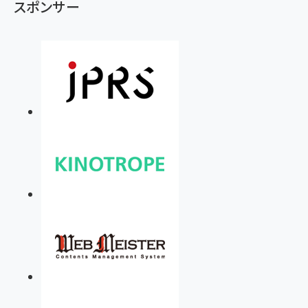
スポンサー