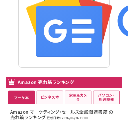
Amazon 売れ筋ランキング
家電＆カメ
パソコン・
ビジネス本
マーケ本
ラ
周辺機器
Amazon マーケティング・セールス全般関連書籍 の
売れ筋ランキング
更新日時：2026/06/26 19:00