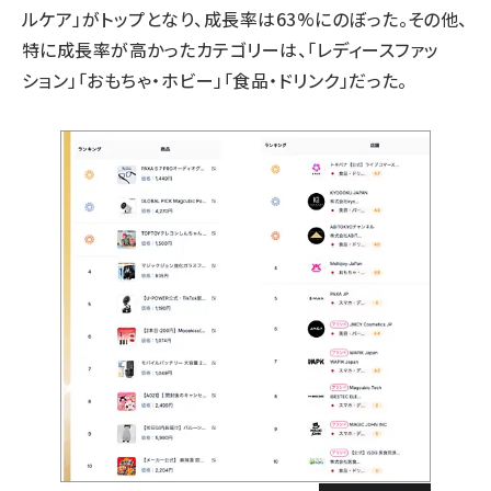
ルケア」がトップとなり、成長率は63%にのぼった。その他、
特に成長率が高かったカテゴリーは、「レディースファッ
ション」「おもちゃ・ホビー」「食品・ドリンク」だった。