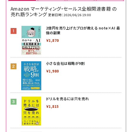
Amazon マーケティング・セールス全般関連書籍 の
売れ筋ランキング
更新日時：2026/06/26 19:00
2億円を売り上げたプロが教える note×AI 最
強の副業
￥1,870
小さな会社は戦略が9割
￥1,980
ドリルを売るには穴を売れ
￥1,815