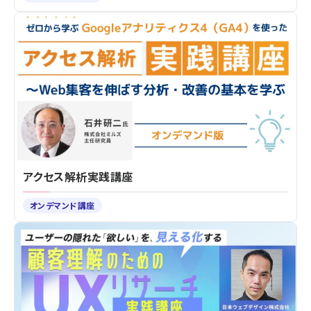
アクセス解析実践講座
オンデマンド講座