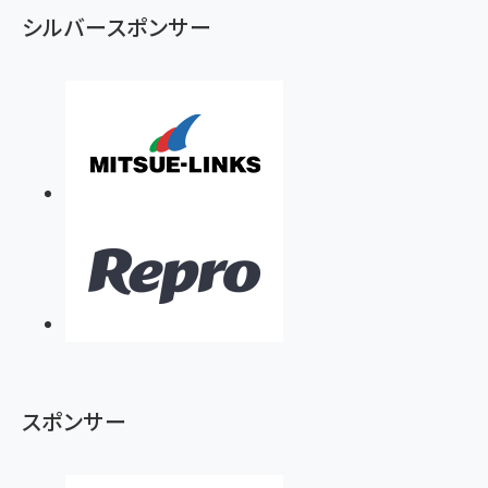
シルバースポンサー
スポンサー