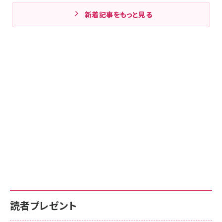
新着記事をもっと見る
読者プレゼント