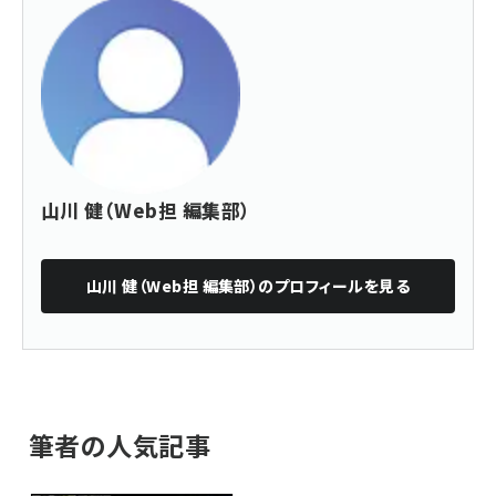
山川 健（Web担 編集部）
山川 健（Web担 編集部）
のプロフィールを見る
筆者の人気記事