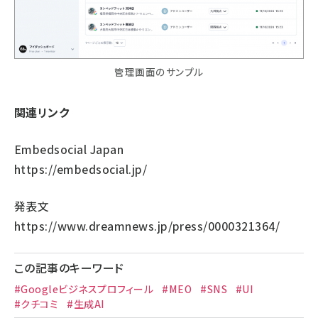
管理画面のサンプル
関連リンク
Embedsocial Japan
https://embedsocial.jp/
発表文
https://www.dreamnews.jp/press/0000321364/
この記事のキーワード
#Googleビジネスプロフィール
#MEO
#SNS
#UI
#クチコミ
#生成AI