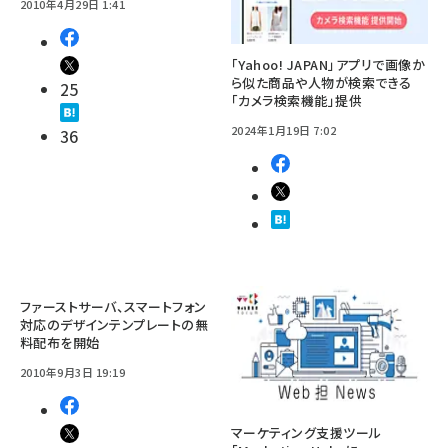
2010年4月29日 1:41
「Yahoo! JAPAN」アプリで画像か
ら似た商品や人物が検索できる
25
「カメラ検索機能」提供
2024年1月19日 7:02
36
ファーストサーバ、スマートフォン
対応のデザインテンプレートの無
料配布を開始
2010年9月3日 19:19
マーケティング支援ツール