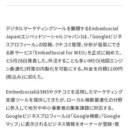
llmo (1163)
デジタルマーケティングツールを展開するEmbedsocial
Japan(エンベッドソーシャルジャパン)は、「Googleビジネ
スプロフィール」の投稿、クチコミ管理、分析が容易にでき
る新サービス「EmbedSocial for MEO」を正式に始めた、
と5月26日発表した。外注することも多いMEO(地図エンジ
ン最適化)対策の内製化を可能にする。料金を月額1100円
(税込み)に抑えた。
EmbedsocialはSNSやクチコミを活用したマーケティング
支援ツールを提供してきたが、ローカル検索最適化の分野
に参入して地方や中小事業者の集客課題に対応する。
Googleビジネスプロフィールは「Google検索」「Google
マップ」に表示されるビジネス情報をオーナーが登録・管