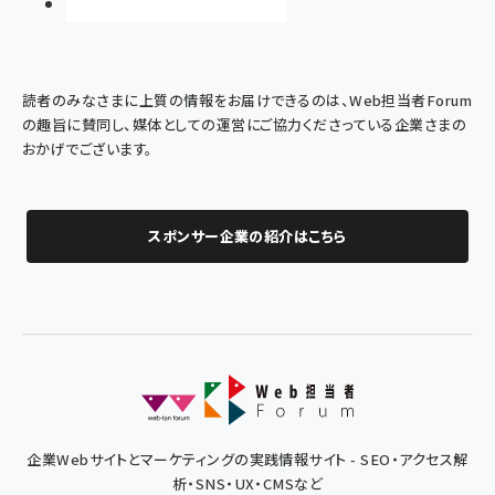
読者のみなさまに上質の情報をお届けできるのは、Web担当者Forum
の趣旨に賛同し、媒体としての運営にご協力くださっている企業さまの
おかげでございます。
スポンサー企業の紹介はこちら
企業Webサイトとマーケティングの実践情報サイト - SEO・アクセス解
析・SNS・UX・CMSなど