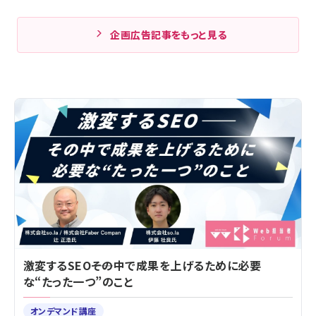
企画広告記事をもっと見る
激変するSEO――その中で成果を上げるために必要
な“たった一つ”のこと
オンデマンド講座