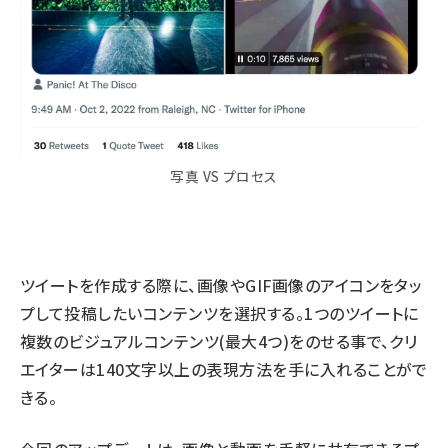
写真 VS プロセス
ツイートを作成する際に、画像やGIF画像のアイコンをタッ
プして投稿したいコンテンツを選択する。1つのツイートに
複数のビジュアルコンテンツ(最大4つ)をのせる事で、クリ
エイターは140文字以上の表現方法を手に入れることがで
きる。