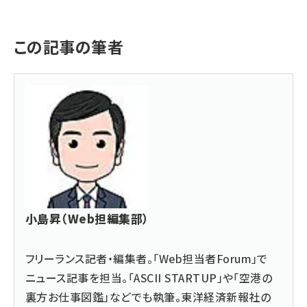
この記事の筆者
小島昇（Web担編集部）
フリーランス記者・編集者。「Web担当者Forum」で
ニュース記事を担当。「ASCII STARTUP」や「空港の
裏方お仕事図鑑」などでも執筆。東洋経済新報社の