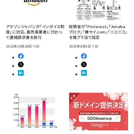
アマゾンジャパンが「インボイス制
総務省が「Pinterest」「Ameba
度」に対応、販売事業者に代わっ
ブログ」「爆サイ.com」「ニコニコ」
て適格請求書を発行
を情プラ法で指定
2022年10月28日 7:03
2025年6月3日 7:03