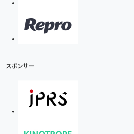
スポンサー