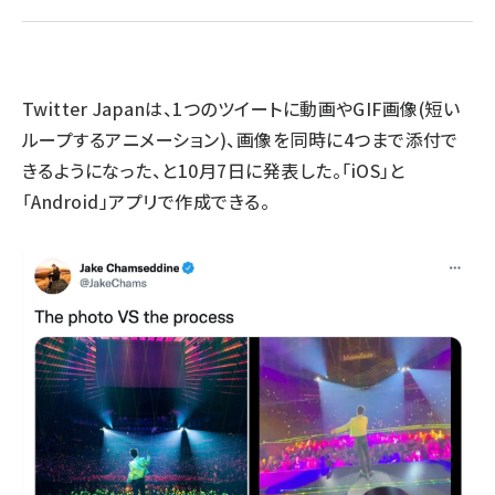
llmo (1163)
Twitter Japanは、1つのツイートに動画やGIF画像(短い
ループするアニメーション)、画像を同時に4つまで添付で
きるようになった、と10月7日に発表した。「iOS」と
「Android」アプリで作成できる。