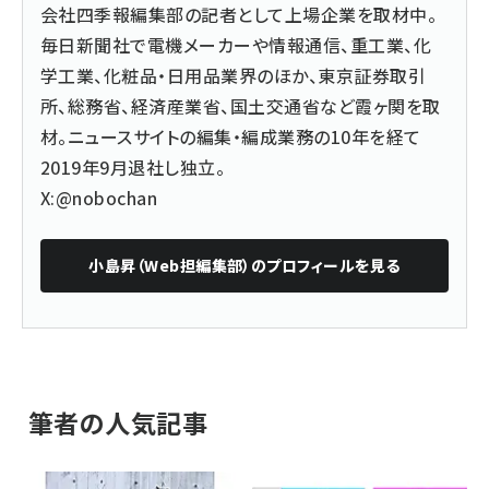
会社四季報編集部の記者として上場企業を取材中。
毎日新聞社で電機メーカーや情報通信、重工業、化
学工業、化粧品・日用品業界のほか、東京証券取引
所、総務省、経済産業省、国土交通省など霞ヶ関を取
材。ニュースサイトの編集・編成業務の10年を経て
2019年9月退社し独立。
X:@nobochan
小島昇（Web担編集部）
のプロフィールを見る
筆者の人気記事