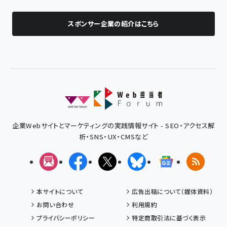
スポンサー企業の紹介はこちら
企業Webサイトとマーケティングの実践情報サイト - SEO・アクセス解
析・SNS・UX・CMSなど
メルマガ
Facebook
X(エックス)
Bluesky
Googleニュ
RSS
本サイトについて
広告出稿について（媒体資料）
お問い合わせ
利用規約
プライバシーポリシー
特定商取引法に基づく表示