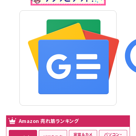
Amazon 売れ筋ランキング
家電＆カメ
パソコン・