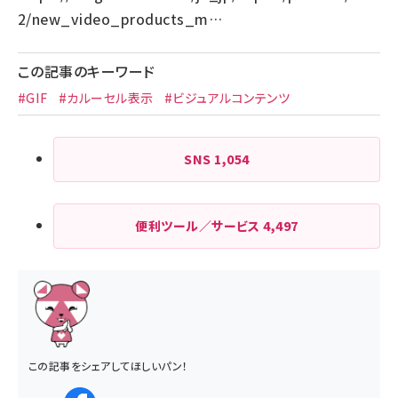
2/new_video_products_m…
この記事のキーワード
#GIF
#カルーセル表示
#ビジュアルコンテンツ
SNS
1,054
便利ツール／サービス
4,497
この記事をシェアしてほしいパン！