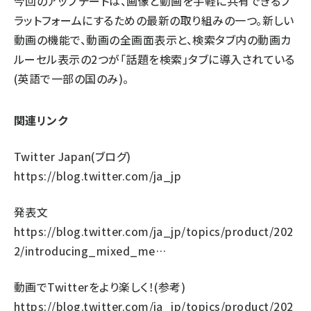
今回のアップデートは、画像と動画を手軽に共有できるプ
ラットフォームにするための最新の取り組みの一つ。新しい
動画の機能で、動画の全画面表示と、検索タブ内の動画カ
ルーセル表示の2つが「話題を検索」タブに導入されている
(英語で一部の国のみ)。
関連リンク
Twitter Japan(ブログ)
https://blog.twitter.com/ja_jp
発表文
https://blog.twitter.com/ja_jp/topics/product/202
2/introducing_mixed_me…
動画でTwitterをより楽しく！(参考)
https://blog.twitter.com/ja_jp/topics/product/202