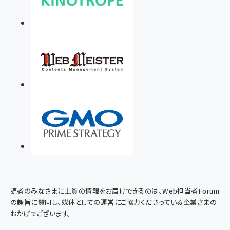
読者のみなさまに上質の情報をお届けできるのは、Web担当者Forum
の趣旨に賛同し、媒体としての運営にご協力くださっている企業さまの
おかげでございます。