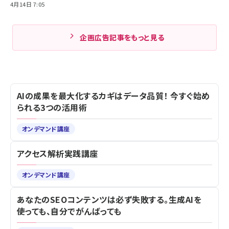
4月14日 7:05
企画広告記事をもっと見る
AIの成果を最大化するカギはデータ品質！ 今すぐ始め
られる3つの活用術
オンデマンド講座
アクセス解析実践講座
オンデマンド講座
あなたのSEOコンテンツは必ず失敗する。生成AIを
使っても、自分でがんばっても