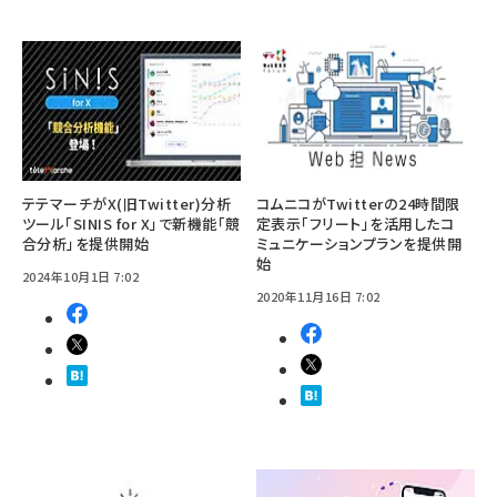
テテマーチがX(旧Twitter)分析
コムニコがTwitterの24時間限
ツール「SINIS for X」で新機能「競
定表示「フリート」を活用したコ
合分析」を提供開始
ミュニケーションプランを提供開
始
2024年10月1日 7:02
2020年11月16日 7:02