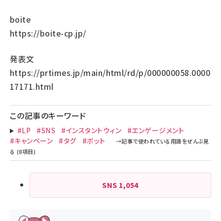
boite
https://boite-cp.jp/
発表文
https://prtimes.jp/main/html/rd/p/000000058.0000
17171.html
この記事のキーワード
#LP
#SNS
#インスタントウィン
#エンゲージメント
#キャンペーン
#タグ
#ボット
SNS
1,054