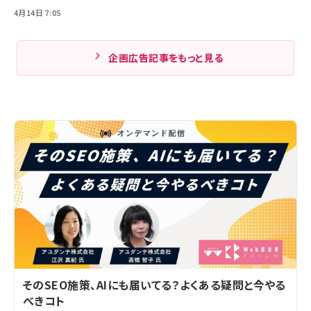
4月14日 7:05
企画広告記事をもっと見る
そのSEO施策、AIにも届いてる？よくある疑問と今やる
べきコト