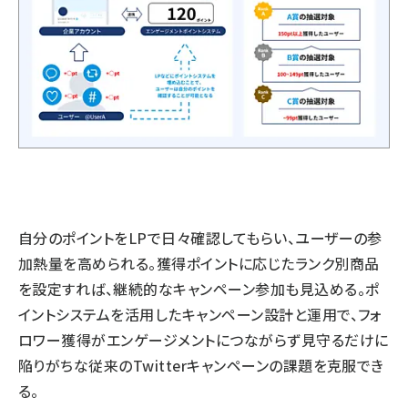
自分のポイントをLPで日々確認してもらい、ユーザーの参
加熱量を高められる。獲得ポイントに応じたランク別商品
を設定すれば、継続的なキャンペーン参加も見込める。ポ
イントシステムを活用したキャンペーン設計と運用で、フォ
ロワー獲得がエンゲージメントにつながらず見守るだけに
陥りがちな従来のTwitterキャンペーンの課題を克服でき
る。