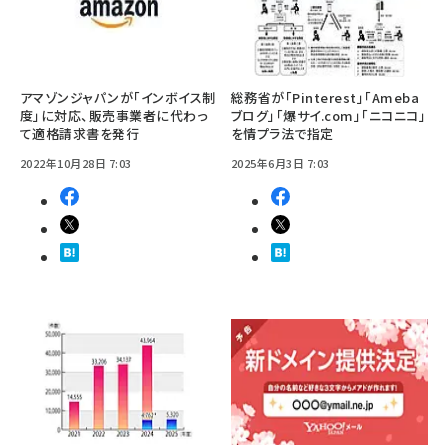
アマゾンジャパンが「インボイス制
総務省が「Pinterest」「Ameba
度」に対応、販売事業者に代わっ
ブログ」「爆サイ.com」「ニコニコ」
て適格請求書を発行
を情プラ法で指定
2022年10月28日 7:03
2025年6月3日 7:03