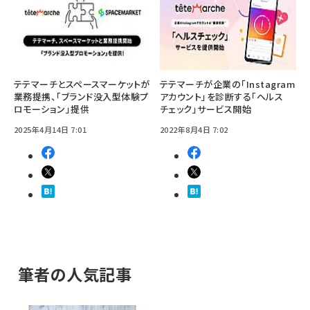
テテマーチとスペースマーケットが
テテマーチが企業の「Instagram
業務提携、「ブランド没入型体験プ
アカウント」を診断する「ヘルス
ロモーション」提供
チェック」サービス開始
2025年4月14日 7:01
2022年8月4日 7:02
筆者の人気記事