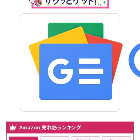
Amazon 売れ筋ランキング