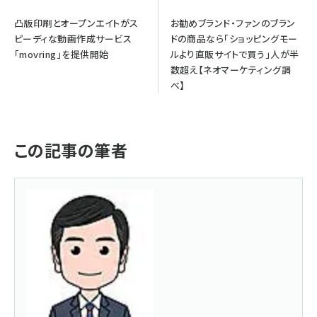
凸版印刷とオープンエイトがス
お勧めブランド・ファンのブラン
ピーディな動画作成サービス
ドの商品なら「ショッピングモー
「movring」を提供開始
ルより直販サイトで買う」人が半
数超え【ネオマーケティング調
べ】
この記事の筆者