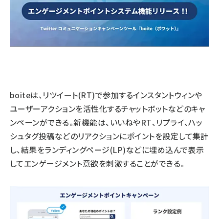
boiteは、リツイート(RT)で参加するインスタントウィンや
ユーザーアクションを活性化するチャットボットなどのキャ
ンペーンができる。新機能は、いいねやRT、リプライ、ハッ
シュタグ投稿などのリアクションにポイントを設定して集計
し、結果をランディングページ(LP)などに埋め込んで表示
してエンゲージメント意欲を刺激することができる。