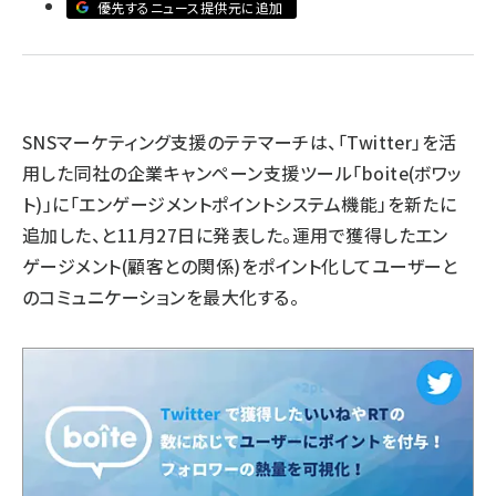
優先するニュース提供元に追加
llmo (1163)
SNSマーケティング支援のテテマーチは、「Twitter」を活
用した同社の企業キャンペーン支援ツール「boite(ボワッ
ト)」に「エンゲージメントポイントシステム機能」を新たに
追加した、と11月27日に発表した。運用で獲得したエン
ゲージメント(顧客との関係)をポイント化してユーザーと
のコミュニケーションを最大化する。