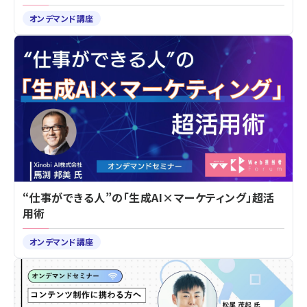
オンデマンド講座
“仕事ができる人”の「生成AI×マーケティング」超活
用術
オンデマンド講座