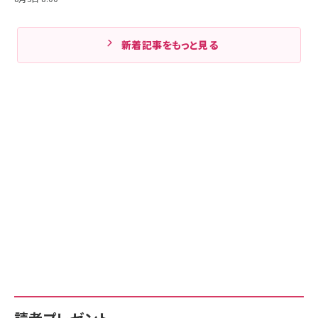
新着記事をもっと見る