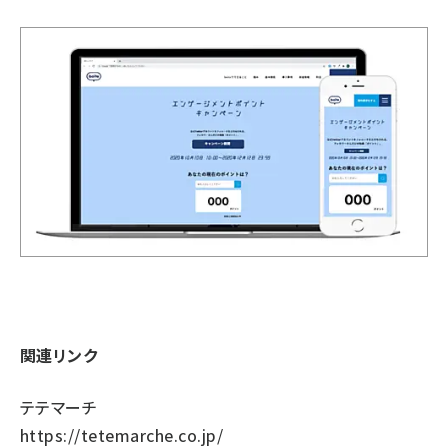
関連リンク
テテマーチ
https://tetemarche.co.jp/