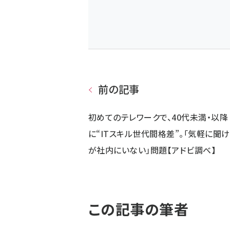
前の記事
初めてのテレワークで、40代未満・以降
に“ITスキル世代間格差”。「気軽に聞
が社内にいない」問題【アドビ調べ】
この記事の筆者