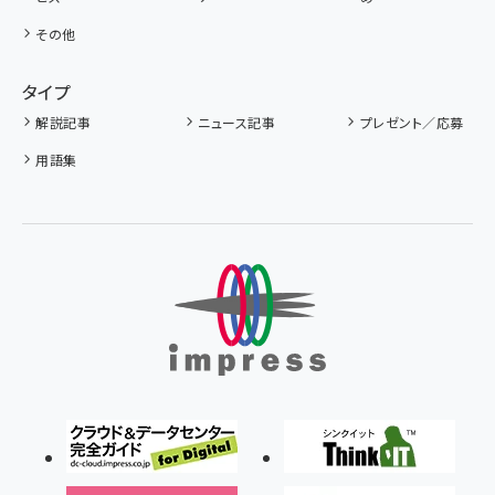
その他
タイプ
解説記事
ニュース記事
プレゼント／応募
用語集