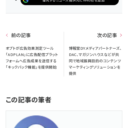
前の記事
次の記事
オプトが広告効果測定ツール
博報堂DYメディアパートナーズ、
「ADPLAN」に広告配信プラット
DAC、マガジンハウスなどが共
フォームへ広告成果を送信する
同で地域振興目的のコンテンツ
「キックバック機能」を提供開始
マーケティングソリューションを
提供
この記事の筆者