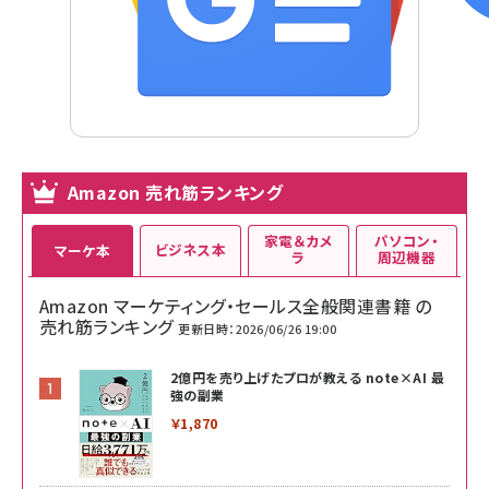
Amazon 売れ筋ランキング
家電＆カメ
パソコン・
ビジネス本
マーケ本
ラ
周辺機器
Amazon マーケティング・セールス全般関連書籍 の
売れ筋ランキング
更新日時：2026/06/26 19:00
2億円を売り上げたプロが教える note×AI 最
強の副業
￥1,870