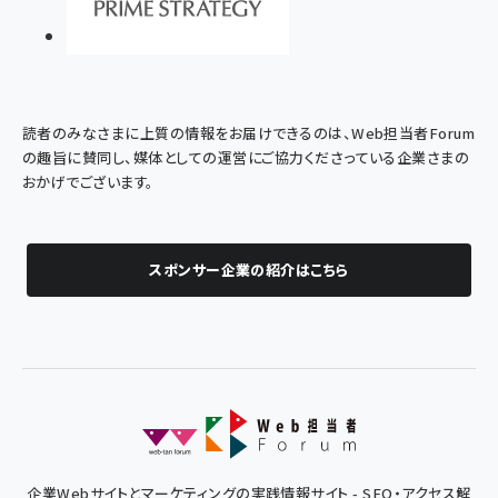
読者のみなさまに上質の情報をお届けできるのは、Web担当者Forum
の趣旨に賛同し、媒体としての運営にご協力くださっている企業さまの
おかげでございます。
スポンサー企業の紹介はこちら
企業Webサイトとマーケティングの実践情報サイト - SEO・アクセス解