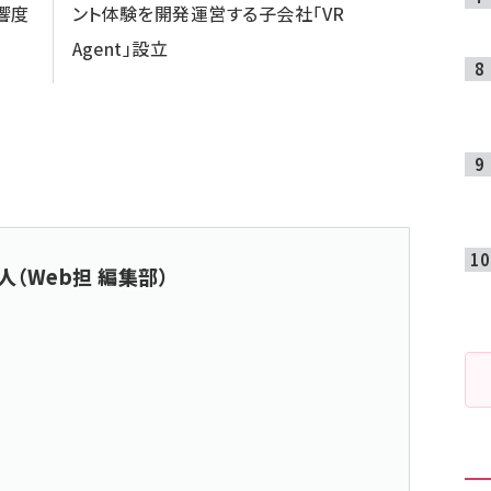
響度
ント体験を開発運営する子会社「VR
Agent」設立
人（Web担 編集部）