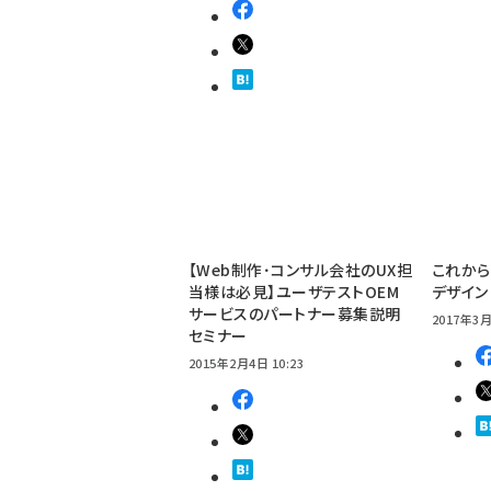
【Web制作･コンサル会社のUX担
これから
当様は必見】ユーザテストOEM
デザイン
サービスのパートナー募集説明
2017年3月
セミナー
2015年2月4日 10:23