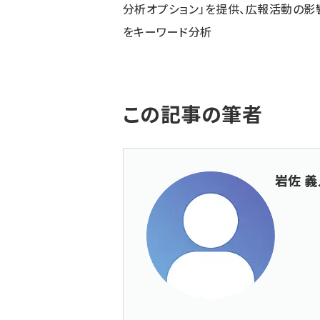
分析オプション」を提供、広報活動の影
をキーワード分析
この記事の筆者
岩佐 義