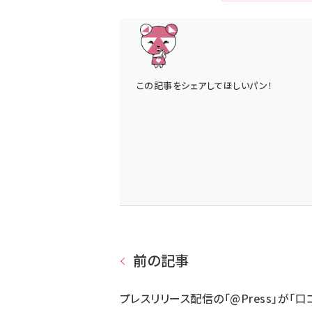
この記事をシェアしてほしいパン！
前の記事
プレスリリース配信の「@Press」が「口