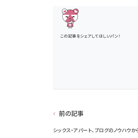
この記事をシェアしてほしいパン！
前の記事
シックス・アパート、ブログのノウハウか