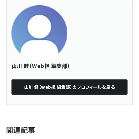
山川 健（Web担 編集部）
山川 健（Web担 編集部）
のプロフィールを見る
関連記事