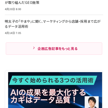
が取り組んだGEO施策
4月20日 8:00
明太子の「やまや」に聞く、マーケティングから店舗・採用まで広が
るデータ活用術
4月14日 7:05
企画広告記事をもっと見る