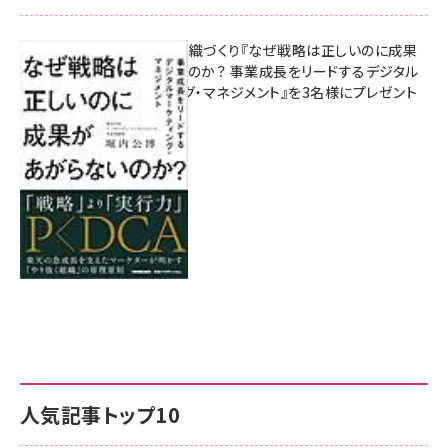
成果を生む組織づくり『なぜ戦略は正しいのに成果
があがらないのか？ 事業成長をリードするデジタル
マーケティング・マネジメント』を3名様にプレゼント
8月7日 10:00
人気記事トップ10