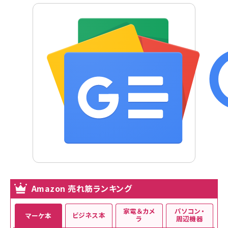
Amazon 売れ筋ランキング
家電＆カメ
パソコン・
ビジネス本
マーケ本
ラ
周辺機器