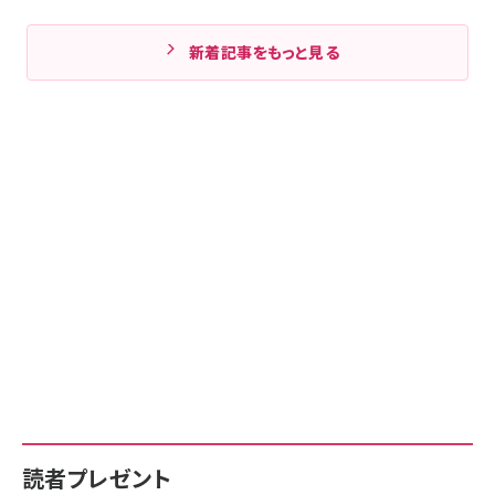
新着記事をもっと見る
読者プレゼント