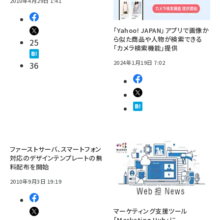
2010年4月29日 1:41
「Yahoo! JAPAN」アプリで画像か
ら似た商品や人物が検索できる
25
「カメラ検索機能」提供
2024年1月19日 7:02
36
ファーストサーバ、スマートフォン
対応のデザインテンプレートの無
料配布を開始
2010年9月3日 19:19
マーケティング支援ツール
「Marketing Hub」に