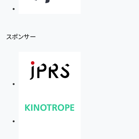
スポンサー