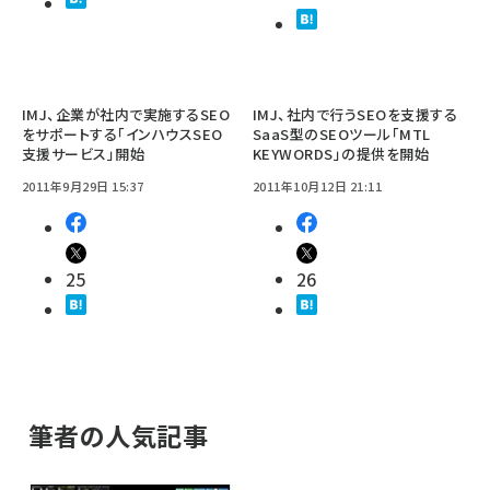
IMJ、企業が社内で実施するSEO
IMJ、社内で行うSEOを支援する
をサポートする「インハウスSEO
SaaS型のSEOツール「MTL
支援サービス」開始
KEYWORDS」の提供を開始
2011年9月29日 15:37
2011年10月12日 21:11
25
26
筆者の人気記事