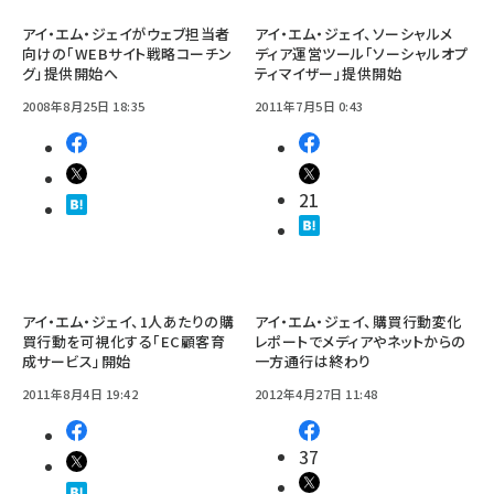
アイ・エム・ジェイがウェブ担当者
アイ・エム・ジェイ、ソーシャルメ
向けの「WEBサイト戦略コーチン
ディア運営ツール「ソーシャルオプ
グ」提供開始へ
ティマイザー」提供開始
2008年8月25日 18:35
2011年7月5日 0:43
21
アイ・エム・ジェイ、1人あたりの購
アイ・エム・ジェイ、購買行動変化
買行動を可視化する「EC顧客育
レポートでメディアやネットからの
成サービス」開始
一方通行は終わり
2011年8月4日 19:42
2012年4月27日 11:48
37