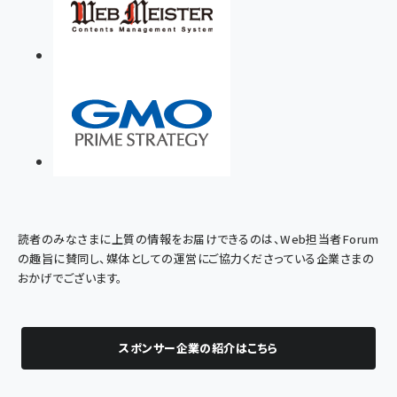
読者のみなさまに上質の情報をお届けできるのは、Web担当者Forum
の趣旨に賛同し、媒体としての運営にご協力くださっている企業さまの
おかげでございます。
スポンサー企業の紹介はこちら