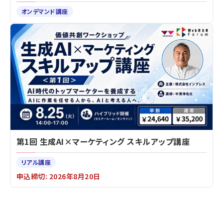
オンデマンド講座
第1回 生成AI×マーケティング スキルアップ講座
リアル講座
申込締切: 2026年8月20日