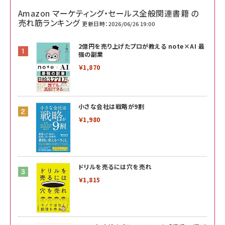
Amazon マーケティング・セールス全般関連書籍 の
売れ筋ランキング
更新日時：2026/06/26 19:00
2億円を売り上げたプロが教える note×AI 最
強の副業
￥1,870
小さな会社は戦略が9割
￥1,980
ドリルを売るには穴を売れ
￥1,815