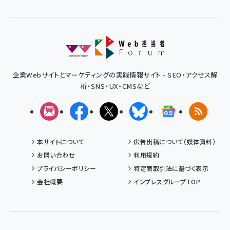
企業Webサイトとマーケティングの実践情報サイト - SEO・アクセス解
析・SNS・UX・CMSなど
メルマガ
Facebook
X(エックス)
Bluesky
Googleニュ
RSS
本サイトについて
広告出稿について（媒体資料）
お問い合わせ
利用規約
プライバシーポリシー
特定商取引法に基づく表示
会社概要
インプレスグループTOP