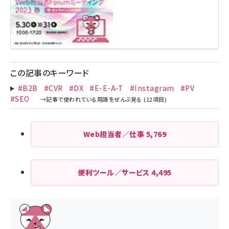
この記事のキーワード
#B2B
#CVR
#DX
#E-E-A-T
#Instagram
#PV
#SEO
Web担当者／仕事
5,769
便利ツール／サービス
4,495