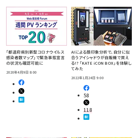
「都道府県別新型コロナウイルス
AIによる顔印象分析で、自分に似
感染者数マップ」で緊急事態宣言
合うアイシャドウが自販機で買え
の状況も確認可能に
る!? 「KATE iCON BOX」を体験し
てみた
2020年4月9日 8:00
2022年1月24日 9:00
58
118