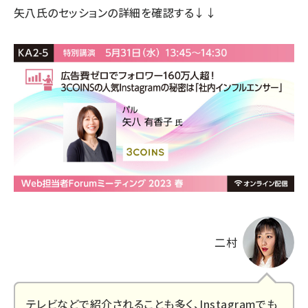
矢八氏のセッションの詳細
を確認する↓↓
二村
テレビなどで紹介されることも多く、Instagramでも