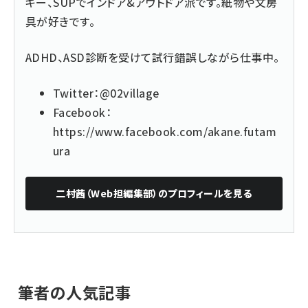
キー、SUPでインドア&アウトドア派です。紙物や文房
具が好きです。
ADHD、ASD診断を受けて試行錯誤しながら仕事中。
Twitter：
@02village
Facebook：
https://www.facebook.com/akane.futam
ura
二村茜（Web担編集部）
のプロフィールを見る
筆者の人気記事