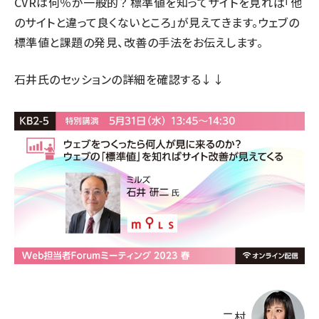
CVRは何％が一般的？ 標準値を知ってサイトを見れば「他
のサイトと違って良くないところ」が見えてきます。ウェブの
標準値と課題の発見、改善の手法をお伝えします。
石井氏のセッションの詳細
を確認する↓↓
二村