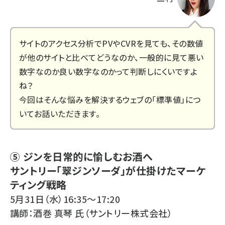
サイトのアクセス分析でPVやCVRを見ても、その数値
が他のサイトと比べてどうなのか、一般的に見て悪い
数字なのか良い数字なのかって判断しにくいですよ
ね？
今回はそんな悩みを解決するウェブの「標準値」につ
いてお話いただきます。
⑤ ジンを日常的に愉しむお酒へ
サントリー「翠ジンソーダ」が仕掛けたマーケ
ティング戦略
5月31日（水）16:35～17:20
講師：酒巻 真琴 氏（サントリー株式会社）