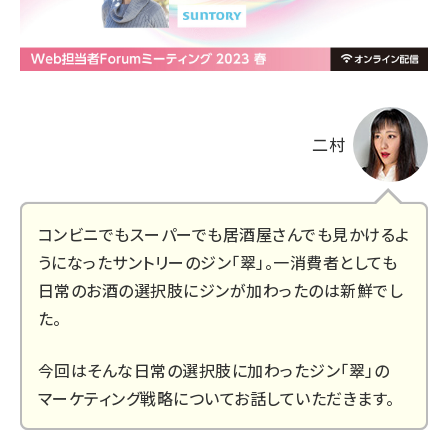
二村
コンビニでもスーパーでも居酒屋さんでも見かけるよ
うになったサントリーのジン「翠」。一消費者としても
日常のお酒の選択肢にジンが加わったのは新鮮でし
た。
今回はそんな日常の選択肢に加わったジン「翠」の
マーケティング戦略についてお話していただきます。