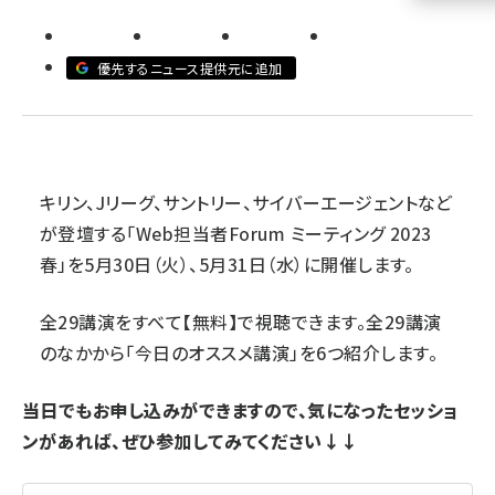
llmo (1155)
優先するニュース提供元に追加
キリン、Jリーグ、サントリー、サイバーエージェントなど
が登壇する「Web担当者Forum ミーティング 2023
春」を5月30日（火）、5月31日（水）に開催します。
全29講演をすべて【無料】で視聴できます。全29講演
のなかから「今日のオススメ講演」を6つ紹介します。
当日でもお申し込みができますので、気になったセッショ
ンがあれば、ぜひ参加してみてください↓↓