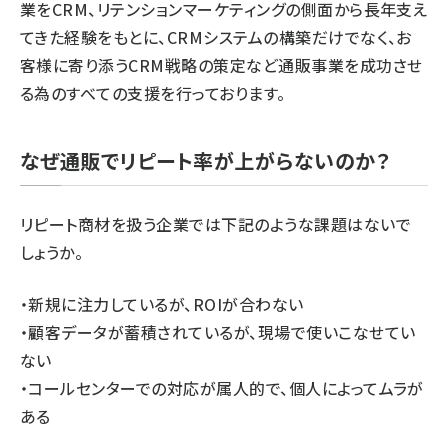
業をCRM、リテンションマーケティングの側面から長年支え
てきた経験をもとに、CRMシステムの構築だけでなく、お
客様に寄り添うCRM戦略の策定など通販事業を成功させ
る為のすべての支援を行っております。
なぜ通販でリピート率が上がらないのか？
リピート商材を扱う企業では下記のような課題はないで
しょうか。
・新規に注力しているが、ROIが合わない
・顧客データが蓄積されているが、現場で使いこなせてい
ない
・コールセンターでの対応が属人的で、個人によってムラが
ある