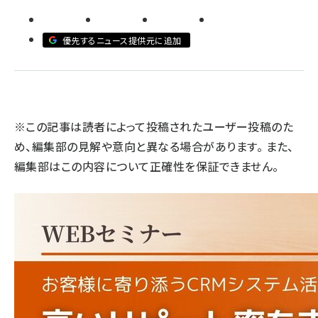
llmo (1171)
優先するニュース提供元に追加
※この記事は読者によって投稿されたユーザー投稿のた
め、編集部の見解や意向と異なる場合があります。 また、
編集部はこの内容について正確性を保証できません。