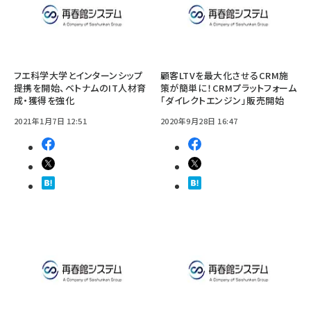
フエ科学大学とインターンシップ
顧客LTVを最大化させるCRM施
提携を開始、ベトナムのIT人材育
策が簡単に！CRMプラットフォーム
成・獲得を強化
「ダイレクトエンジン」販売開始
2021年1月7日 12:51
2020年9月28日 16:47