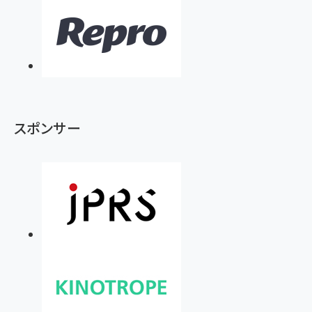
スポンサー