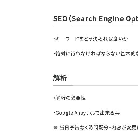
SEO（Search Engine Opt
・キーワードをどう決めれば良いか
・絶対に行わなければならない基本的な
解析
・解析の必要性
・Google Anayticsで出来る事
※ 当日予告なく時間配分・内容が変更