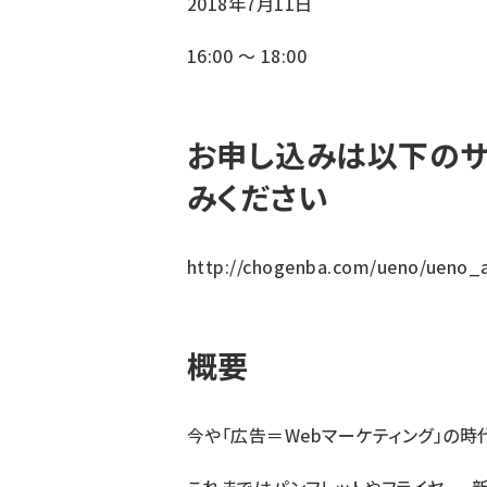
2018年7月11日
16:00 〜 18:00
お申し込みは以下のサ
みください
http://chogenba.com/ueno/ueno_
概要
今や「広告＝Webマーケティング」の時