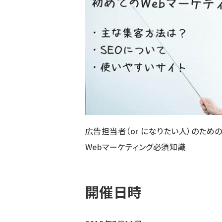
広告担当者（or になりたい人）のため
Webマーケティング必須知識
開催日時