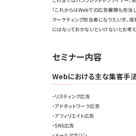
これまではパンフレットやフライヤー、
「これからはWebでの広告展開も担当し
マーケティング担当者になりたい方、提
にはなっておかないといけないとお考え
セミナー内容
Webにおける主な集客手
・リスティング広告
・アドネットワーク広告
・アフィリエイト広告
・SNS広告
・メールマガジン