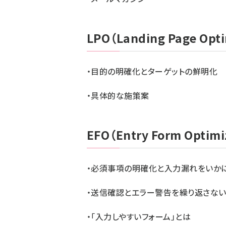
LPO（Landing Page Opti
・目的の明確化とターゲットの鮮明化
・具体的な施策案
EFO（Entry Form Optimi
・必須事項の明確化と入力漏れをいか
・送信確認とエラー警告を繰り返さな
・「入力しやすいフォーム」とは