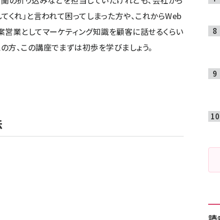
新聞の折り込みなどを担当していたけれども、会社から
てくれ」と言われて困ってしまった方や、これからWeb
案営業としてマーケティング知識を顧客に話せるくらい
の方、この講座でまずは初歩を学びましょう。
法
読