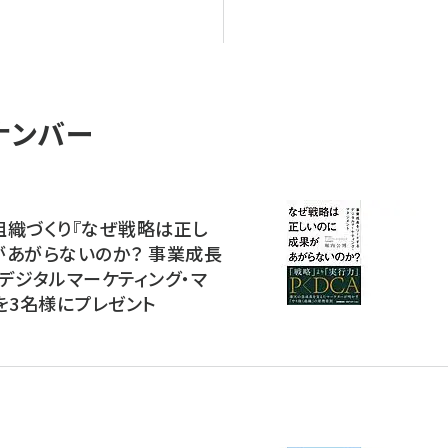
ナンバー
組織づくり『なぜ戦略は正し
があがらないのか？ 事業成長
デジタルマーケティング・マ
を3名様にプレゼント