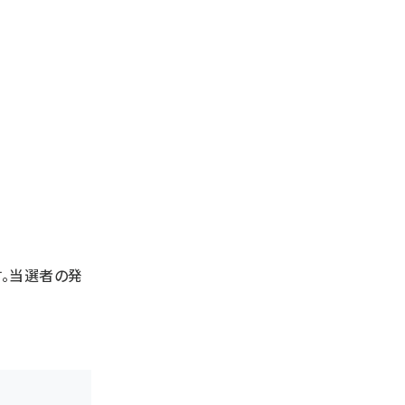
。当選者の発