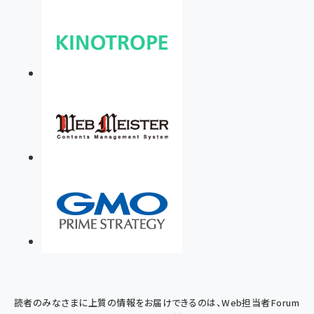
読者のみなさまに上質の情報をお届けできるのは、Web担当者Forum