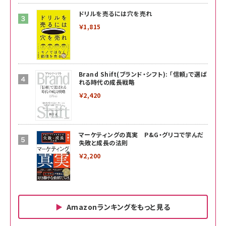
ドリルを売るには穴を売れ
￥1,815
Brand Shift(ブランド・シフト): 「信頼」で選ば
れる時代の成長戦略
￥2,420
マーケティングの真実 P&G・グリコで学んだ
失敗と成長の法則
￥2,200
Amazonランキングをもっと見る