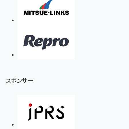
スポンサー