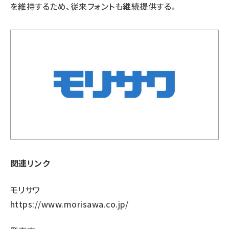
を維持するため、従来フォントも継続提供する。
関連リンク
モリサワ
https://www.morisawa.co.jp/