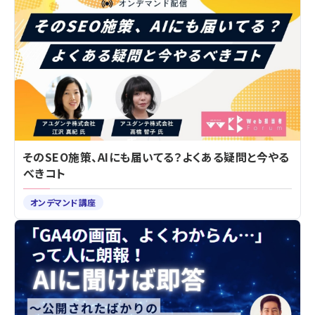
そのSEO施策、AIにも届いてる？よくある疑問と今やる
べきコト
オンデマンド講座