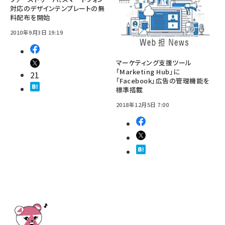
対応のデザインテンプレートの無
料配布を開始
2010年9月3日 19:19
マーケティング支援ツール
「Marketing Hub」に
21
「Facebook」広告の管理機能を
標準搭載
2018年12月5日 7:00