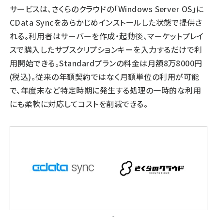
サービスは、さくらのクラウドの「Windows Server OS」に
CData Syncをあらかじめインストールした状態で提供さ
れる。利用者はサーバーを作成・起動後、マーケットプレイ
スで購入したサブスクリプションキーを入力するだけで利
用開始できる。Standardプランの料金は月額8万8000円
(税込)。従来の年額契約ではなく月額単位の利用が可能
で、年度末など特定時期に発生する処理の一時的な利用
にも柔軟に対応してコストを削減できる。