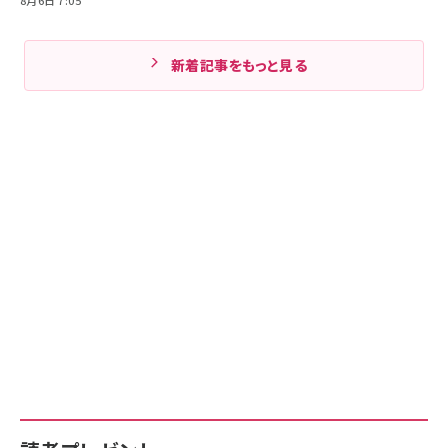
新着記事をもっと見る