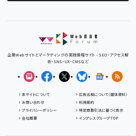
企業Webサイトとマーケティングの実践情報サイト - SEO・アクセス解
析・SNS・UX・CMSなど
メルマガ
Facebook
X(エックス)
Bluesky
Googleニュ
RSS
本サイトについて
広告出稿について（媒体資料）
お問い合わせ
利用規約
プライバシーポリシー
特定商取引法に基づく表示
会社概要
インプレスグループTOP