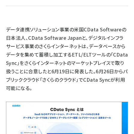
llmo (1167)
データ連携ソリューション事業の米国CData Softwareの
日本法人、CData Software Japanと、デジタルインフラ
サービス事業のさくらインターネットは、データベースから
データを集めて蓄積し加工するETL/ELTツールの「CData
Sync」をさくらインターネットのマーケットプレイスで取り
扱うことに合意したと6月19日に発表した。6月26日からパ
ブリッククラウド「さくらのクラウド」でCData Syncが利用
可能になる。