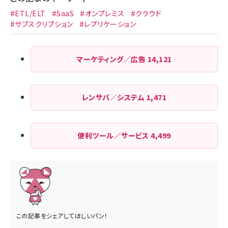
#ETL/ELT
#SaaS
#オンプレミス
#クラウド
#サブスクリプション
#レプリケーション
マーケティング／広告
14,121
レンサバ／システム
1,471
便利ツール／サービス
4,499
この記事をシェアしてほしいパン！