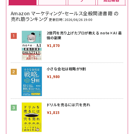
Amazon マーケティング・セールス全般関連書籍 の
売れ筋ランキング
更新日時：2026/06/26 19:00
2億円を売り上げたプロが教える note×AI 最
強の副業
￥1,870
小さな会社は戦略が9割
￥1,980
ドリルを売るには穴を売れ
￥1,815