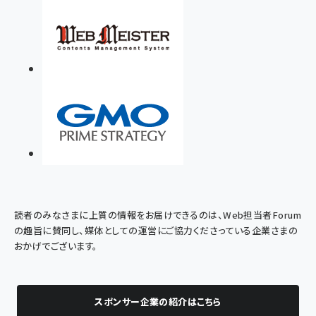
読者のみなさまに上質の情報をお届けできるのは、Web担当者Forum
の趣旨に賛同し、媒体としての運営にご協力くださっている企業さまの
おかげでございます。
スポンサー企業の紹介はこちら