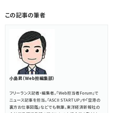
この記事の筆者
小島昇（Web担編集部）
フリーランス記者・編集者。「Web担当者Forum」で
ニュース記事を担当。「ASCII STARTUP」や「空港の
裏方お仕事図鑑」などでも執筆。東洋経済新報社の