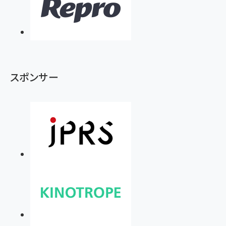
スポンサー