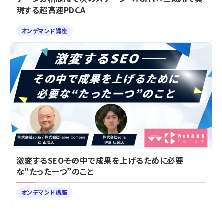
現する超高速PDCA
オンデマンド講座
激変するSEO――その中で成果を上げるために必要
な“たった一つ”のこと
オンデマンド講座