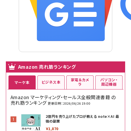
Amazon 売れ筋ランキング
家電＆カメ
パソコン・
ビジネス本
マーケ本
ラ
周辺機器
Amazon マーケティング・セールス全般関連書籍 の
売れ筋ランキング
更新日時：2026/06/26 19:00
2億円を売り上げたプロが教える note×AI 最
強の副業
￥1,870