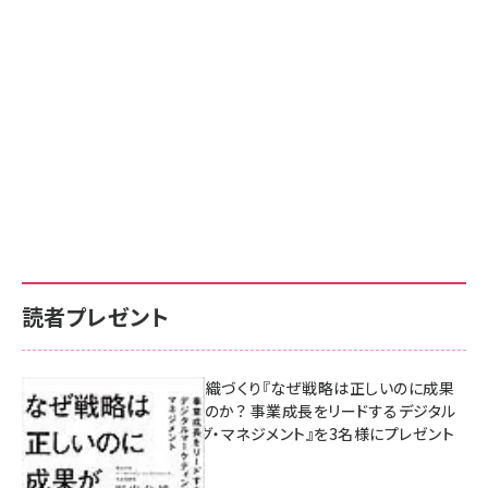
読者プレゼント
成果を生む組織づくり『なぜ戦略は正しいのに成果
があがらないのか？ 事業成長をリードするデジタル
マーケティング・マネジメント』を3名様にプレゼント
8月7日 10:00