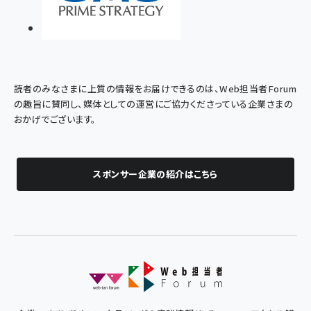
読者のみなさまに上質の情報をお届けできるのは、Web担当者Forum
の趣旨に賛同し、媒体としての運営にご協力くださっている企業さまの
おかげでございます。
スポンサー企業の紹介はこちら