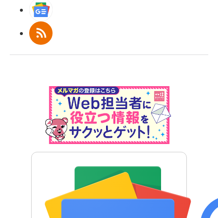
Googleニュース
RSS