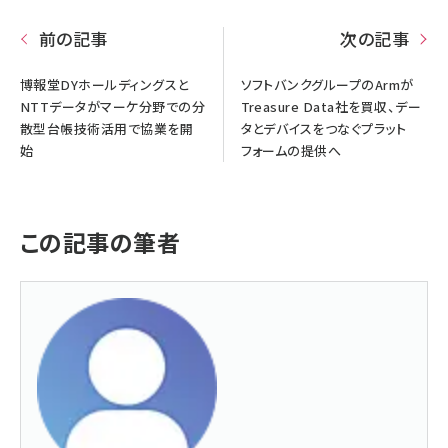
前の記事
次の記事
博報堂DYホールディングスと
ソフトバンクグループのArmが
NTTデータがマーケ分野での分
Treasure Data社を買収、デー
散型台帳技術活用で協業を開
タとデバイスをつなぐプラット
始
フォームの提供へ
この記事の筆者