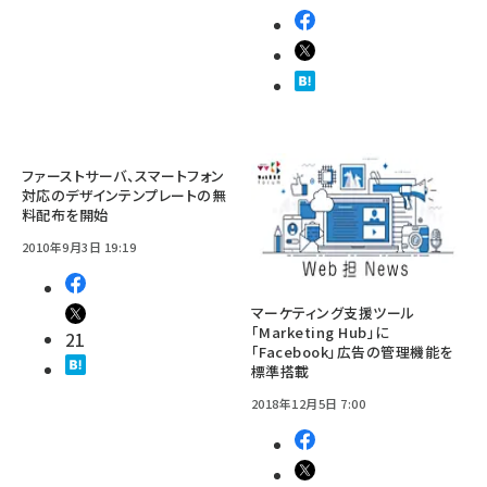
ファーストサーバ、スマートフォン
対応のデザインテンプレートの無
料配布を開始
2010年9月3日 19:19
マーケティング支援ツール
「Marketing Hub」に
21
「Facebook」広告の管理機能を
標準搭載
2018年12月5日 7:00