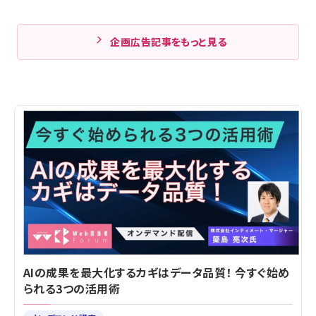
企画広告記事をもっと見る
AIの成果を最大化するカギはデータ品質！ 今すぐ始め
られる3つの活用術