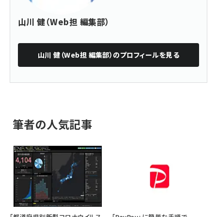
山川 健（Web担 編集部）
山川 健（Web担 編集部）
のプロフィールを見る
筆者の人気記事
「都道府県別新型コロナウイルス
「PayPay」に簡単な手順で