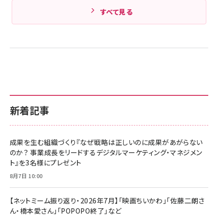
すべて見る
新着記事
成果を生む組織づくり『なぜ戦略は正しいのに成果があがらない
のか？ 事業成長をリードするデジタルマーケティング・マネジメン
ト』を3名様にプレゼント
8月7日 10:00
【ネットミーム振り返り・2026年7月】「映画ちいかわ」「佐藤二朗さ
ん・橋本愛さん」「POPOPO終了」など