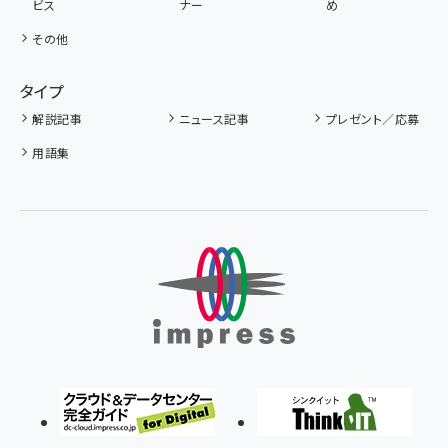
ビス
ナー
め
その他
タイプ
解説記事
ニュース記事
プレゼント／応募
用語集