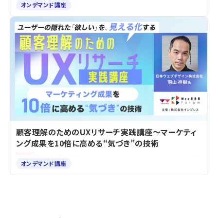
オンデマンド講座
顧客理解のためのUXリサーチ実践講座～マーケティ
ング成果を10倍に高める“気づき”の技術
オンデマンド講座