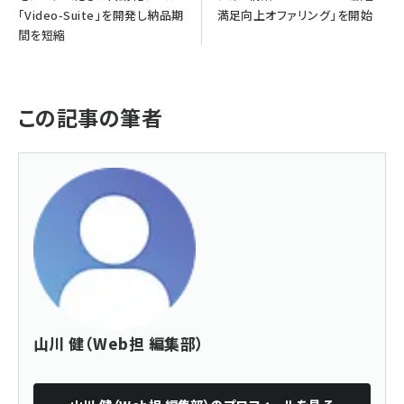
「Video-Suite」を開発し納品期
満足向上オファリング」を開始
間を短縮
この記事の筆者
山川 健（Web担 編集部）