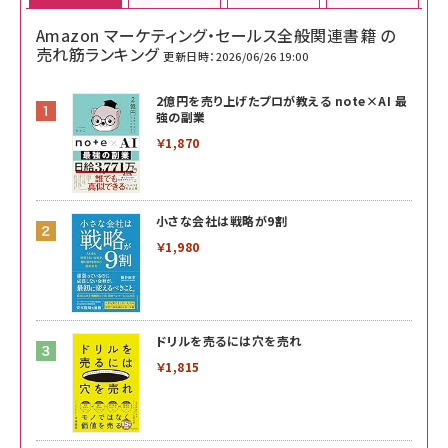
Amazon マーケティング・セールス全般関連書籍 の
売れ筋ランキング
更新日時：2026/06/26 19:00
2億円を売り上げたプロが教える note×AI 最
強の副業
￥1,870
小さな会社は戦略が9割
￥1,980
ドリルを売るには穴を売れ
￥1,815