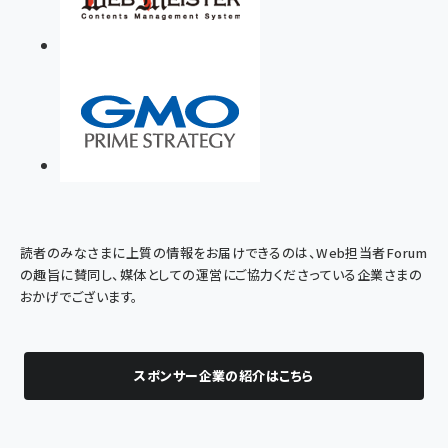
読者のみなさまに上質の情報をお届けできるのは、Web担当者Forum
の趣旨に賛同し、媒体としての運営にご協力くださっている企業さまの
おかげでございます。
スポンサー企業の紹介はこちら