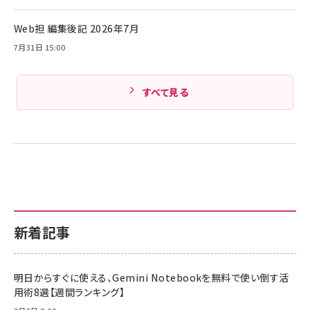
Amazonランキングをもっと見る
Web担 編集後記 2026年7月
Amazonランキングをもっと見る
7月31日 15:00
すべて見る
新着記事
明日からすぐに使える、Gemini Notebookを無料で使い倒す活
用術8選【週間ランキング】