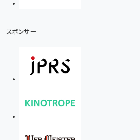
スポンサー