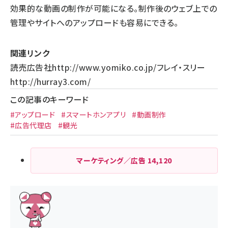
効果的な動画の制作が可能になる。制作後のウェブ上での
管理やサイトへのアップロードも容易にできる。
関連リンク
読売広告社
http://www.yomiko.co.jp/
フレイ・スリー
http://hurray3.com/
この記事のキーワード
#アップロード
#スマートホンアプリ
#動画制作
#広告代理店
#観光
マーケティング／広告
14,120