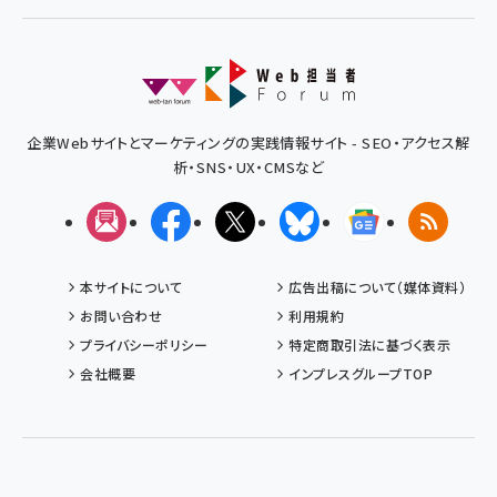
企業Webサイトとマーケティングの実践情報サイト - SEO・アクセス解
析・SNS・UX・CMSなど
メルマガ
Facebook
X(エックス)
Bluesky
Googleニュ
RSS
本サイトについて
広告出稿について（媒体資料）
お問い合わせ
利用規約
プライバシーポリシー
特定商取引法に基づく表示
会社概要
インプレスグループTOP