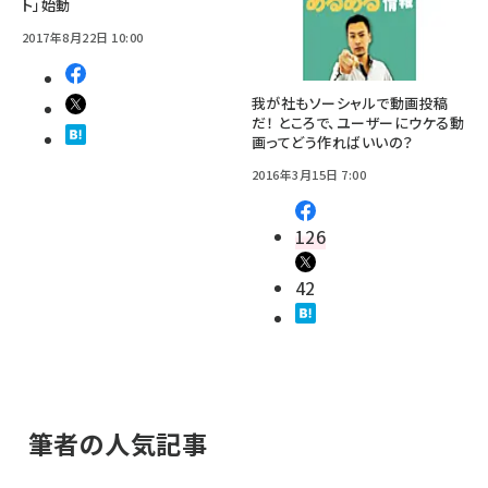
ト」始動
2017年8月22日 10:00
我が社もソーシャルで動画投稿
だ！ ところで、ユーザーにウケる動
画ってどう作ればいいの？
2016年3月15日 7:00
126
42
筆者の人気記事