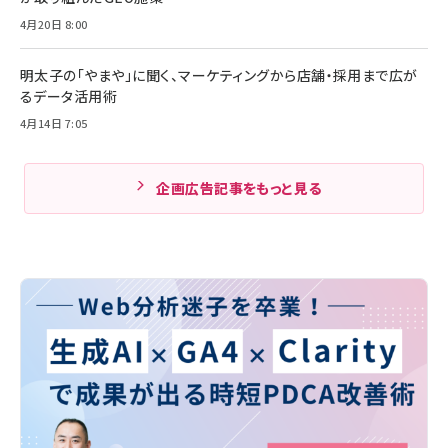
4月20日 8:00
明太子の「やまや」に聞く、マーケティングから店舗・採用まで広が
るデータ活用術
4月14日 7:05
企画広告記事をもっと見る