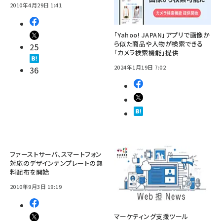
2010年4月29日 1:41
「Yahoo! JAPAN」アプリで画像か
ら似た商品や人物が検索できる
25
「カメラ検索機能」提供
2024年1月19日 7:02
36
ファーストサーバ、スマートフォン
対応のデザインテンプレートの無
料配布を開始
2010年9月3日 19:19
マーケティング支援ツール