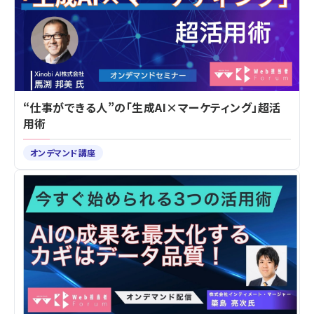
“仕事ができる人”の「生成AI×マーケティング」超活
用術
オンデマンド講座