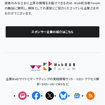
読者のみなさまに上質の情報をお届けできるのは、Web担当者Forum
の趣旨に賛同し、媒体としての運営にご協力くださっている企業さまの
おかげでございます。
スポンサー企業の紹介はこちら
企業Webサイトとマーケティングの実践情報サイト - SEO・アクセス解
析・SNS・UX・CMSなど
メルマガ
Facebook
X(エックス)
Bluesky
Googleニュ
RSS