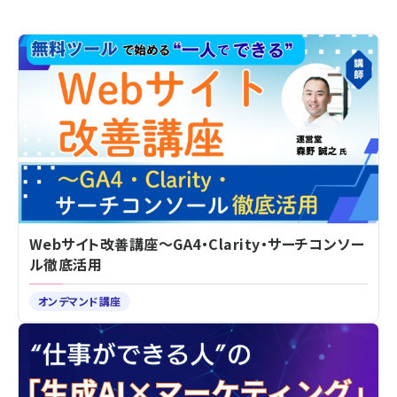
Webサイト改善講座～GA4・Clarity・サーチコンソー
ル徹底活用
オンデマンド講座