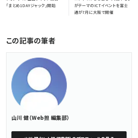
「まとめ1DAYジャック」開始
がテーマのICTイベントを富士
通が7月に大阪で開催
この記事の筆者
山川 健（Web担 編集部）