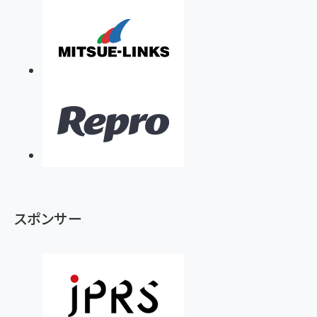
スポンサー