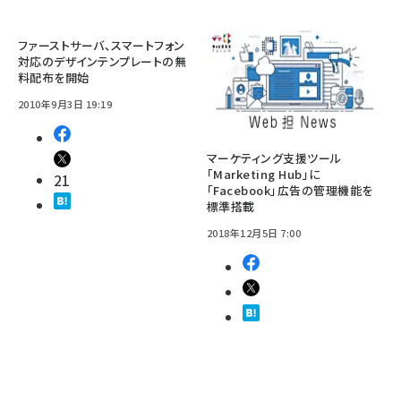
ファーストサーバ、スマートフォン
対応のデザインテンプレートの無
料配布を開始
2010年9月3日 19:19
マーケティング支援ツール
「Marketing Hub」に
21
「Facebook」広告の管理機能を
標準搭載
2018年12月5日 7:00