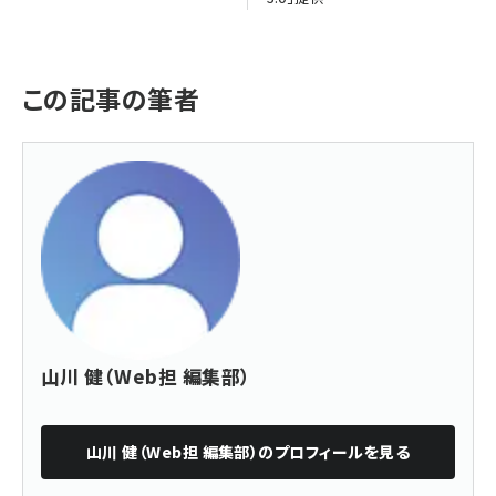
この記事の筆者
山川 健（Web担 編集部）
山川 健（Web担 編集部）
のプロフィールを見る