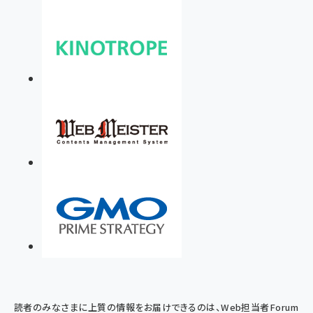
読者のみなさまに上質の情報をお届けできるのは、Web担当者Forum