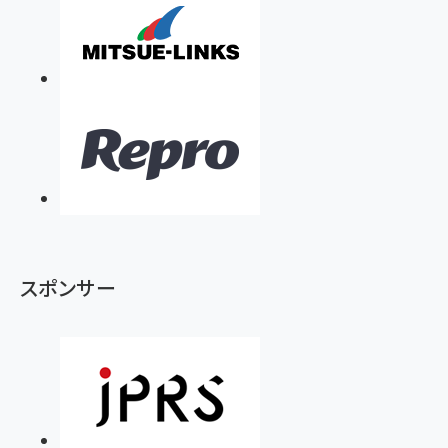
スポンサー