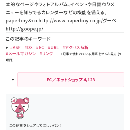
本的なページやフォトアルバム、イベントや日替わりメ
ニューを知らでるカレンダーなどの機能を備える。
paperboy&co.
http://www.paperboy.co.jp/
グーペ
http://goope.jp/
この記事のキーワード
#ASP
#DX
#EC
#URL
#アクセス解析
#メールマガジン
#リンク
EC／ネットショップ
4,123
この記事をシェアしてほしいパン！