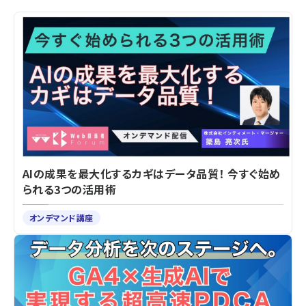
AIの成果を最大化するカギはデータ品質！ 今すぐ始め
られる3つの活用術
オンデマンド講座