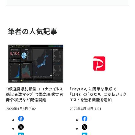
筆者の人気記事
「都道府県別新型コロナウイルス
「PayPay」に簡単な手順で
感染者数マップ」で緊急事態宣言
「LINE」の「友だち」に支払いリク
発令状況など配信開始
エストを送る機能を追加
2020年4月8日 7:02
2022年6月15日 7:01