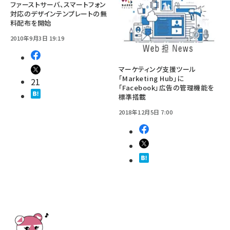
ファーストサーバ、スマートフォン
対応のデザインテンプレートの無
料配布を開始
2010年9月3日 19:19
マーケティング支援ツール
「Marketing Hub」に
21
「Facebook」広告の管理機能を
標準搭載
2018年12月5日 7:00