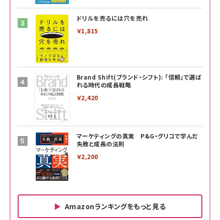
ドリルを売るには穴を売れ
￥1,815
Brand Shift(ブランド・シフト): 「信頼」で選ば
れる時代の成長戦略
￥2,420
マーケティングの真実 P&G・グリコで学んだ
失敗と成長の法則
￥2,200
Amazonランキングをもっと見る