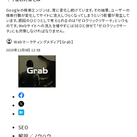
Googleの検索エンジンは、常に変化し続けています。その結果、ユーザーの
検索行動が変化してサイトに流入しづらくなってしまうという影響が発生して
います。原因のひとつとして考えられるのは「ゼロクリックリサーチ」というも
のです。Webサイトへの流入を増やすにはSEOと併せて「ゼロクリックサー
チ」にも対策しなければなりません。
Webマーケティングメディア【Grab】
2020年12月8日 12:58
SEO
解説／ノウハウ