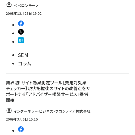
ペペロンチーノ
llmo (1160)
2008年12月26日 19:02
SEM
コラム
業界初！サイト効果測定ツール【費用対効果
チェッカー】現状把握後のサイトの改善点をサ
ポートする「アドバイザー相談サービス」提供
開始
インターネット・ビジネス・フロンティア株式会社
2009年3月6日 15:15