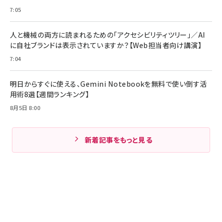
7:05
人と機械の両方に読まれるための「アクセシビリティツリー」／AI
に自社ブランドは表示されていますか？【Web担当者向け講演】
7:04
明日からすぐに使える、Gemini Notebookを無料で使い倒す活
用術8選【週間ランキング】
8月5日 8:00
新着記事をもっと見る