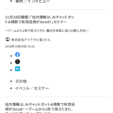
事例／インタビュー
11月28日開催！「社内情報は、AIチャットボッ
ト＆検索で有効活用がGood！」セミナー
～ブームから2年で見えてきた、働き方改革に効くAI導入方法～
株式会社アイアクト/星さくら
2018年10月26日 15:02
その他
イベント／セミナー
社内情報は、AIチャットボット＆検索で有効活
用がGood！ ～ブームから2年で見えてきた、