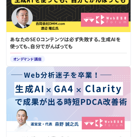
あなたのSEOコンテンツは必ず失敗する。生成AIを
使っても、自分でがんばっても
オンデマンド講座