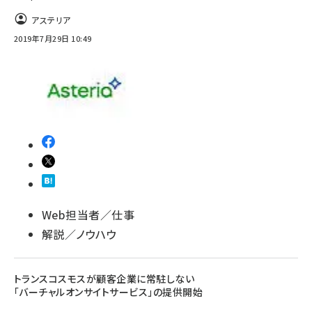
アステリア
2019年7月29日 10:49
Web担当者／仕事
解説／ノウハウ
トランスコスモスが顧客企業に常駐しない
「バーチャルオンサイトサービス」の提供開始