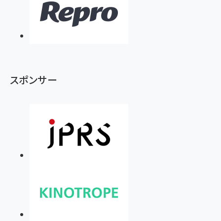
スポンサー