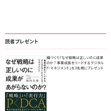
読者プレゼント
成果を生む組織づくり『なぜ戦略は正しいのに成果
があがらないのか？ 事業成長をリードするデジタル
マーケティング・マネジメント』を3名様にプレゼント
10:00