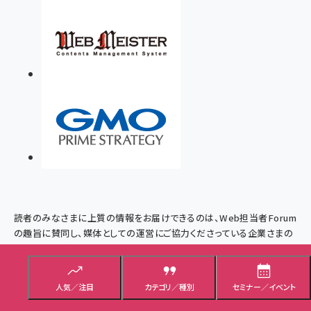
読者のみなさまに上質の情報をお届けできるのは、Web担当者Forum
の趣旨に賛同し、媒体としての運営にご協力くださっている企業さまの
おかげでございます。
人気／注目
カテゴリ／種別
セミナー／イベント
スポンサー企業の紹介はこちら