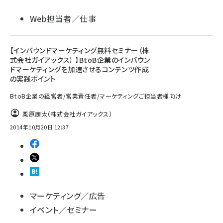
Web担当者／仕事
【インバウンドマーケティング無料セミナー（株
式会社ガイアックス） 】BtoB企業のインバウン
ドマーケティングを加速させるコンテンツ作成
の実践ポイント
BtoB企業の経営者/営業責任者/マーケティングご担当者様向け
栗原康太（株式会社ガイアックス）
2014年10月20日 12:37
マーケティング／広告
イベント／セミナー