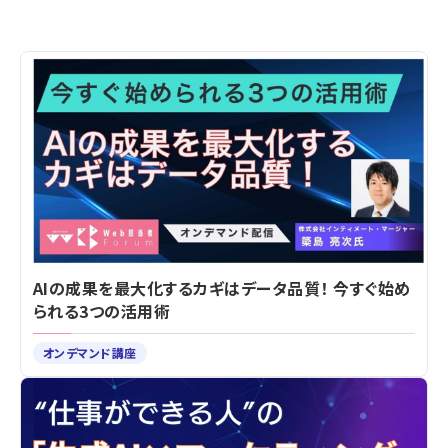
AIの成果を最大化するカギはデータ品質！ 今すぐ始め
られる3つの活用術
オンデマンド講座