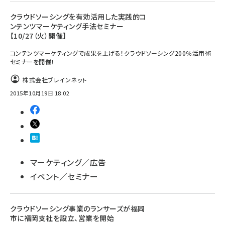
クラウドソーシングを有効活用した実践的コ
ンテンツマーケティング手法セミナー
【10/27（火）開催】
コンテンツマーケティングで成果を上げる！クラウドソーシング200％活用術
セミナーを開催！
株式会社ブレインネット
2015年10月19日 18:02
マーケティング／広告
イベント／セミナー
クラウドソーシング事業のランサーズが福岡
市に福岡支社を設立、営業を開始