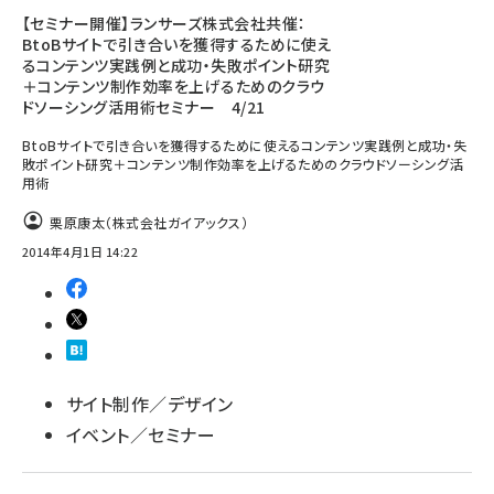
【セミナー開催】ランサーズ株式会社共催：
BtoBサイトで引き合いを獲得するために使え
るコンテンツ実践例と成功・失敗ポイント研究
＋コンテンツ制作効率を上げるためのクラウ
ドソーシング活用術セミナー 4/21
BtoBサイトで引き合いを獲得するために使えるコンテンツ実践例と成功・失
敗ポイント研究＋コンテンツ制作効率を上げるためのクラウドソーシング活
用術
栗原康太（株式会社ガイアックス）
2014年4月1日 14:22
サイト制作／デザイン
イベント／セミナー