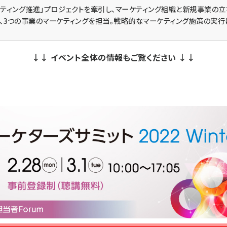
ティング推進」プロジェクトを牽引し、マーケティング組織と新規事業の立
て、3つの事業のマーケティングを担当。戦略的なマーケティング施策の実