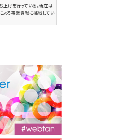
ち上げを行っている。現在は
行による事業貢献に挑戦してい