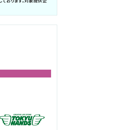
しております。対象提供企