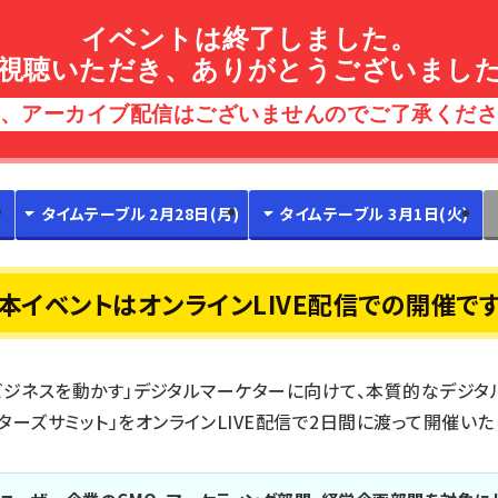
イベントは終了しました。
視聴いただき、ありがとうございまし
、アーカイブ配信はございませんのでご了承くだ
タイムテーブル 2月28日(月)
タイムテーブル 3月1日(火)
本イベントはオンラインLIVE配信での開催で
、「ビジネスを動かす」デジタルマーケターに向けて、本質的なデジ
ターズサミット」をオンラインLIVE配信で2日間に渡って開催いた