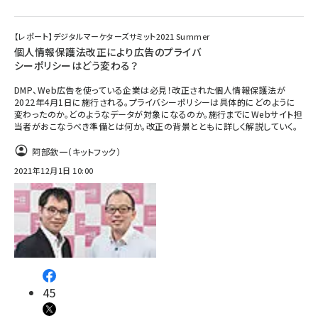
【レポート】デジタルマーケターズサミット2021 Summer
個人情報保護法改正により広告のプライバ
シーポリシーはどう変わる？
DMP、Web広告を使っている企業は必見！改正された個人情報保護法が
2022年4月1日に施行される。プライバシーポリシーは具体的にどのように
変わったのか。どのようなデータが対象になるのか。施行までにWebサイト担
当者がおこなうべき準備とは何か。改正の背景とともに詳しく解説していく。
阿部欽一（キットフック）
2021年12月1日 10:00
45