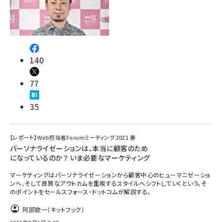
140
77
35
【レポート】Web担当者Forumミーティング 2021 春
パーソナライゼーションは、本当に顧客のため
になっているのか？ いま必要なマーケティング
マーケティングはパーソナライゼーションから顧客中心のヒューマニゼーショ
ンへ、そして良質なアウトカムを重視するスタイルへシフトしていくという。そ
のポイントをセールスフォース・ドットコムが解説する。
阿部欽一（キットフック）