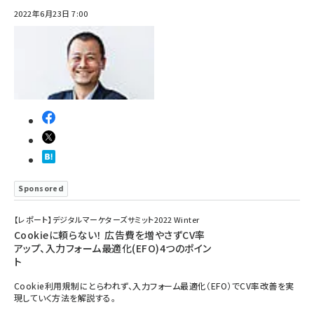
2022年6月23日 7:00
Sponsored
【レポート】デジタルマーケターズサミット2022 Winter
Cookieに頼らない！ 広告費を増やさずCV率
アップ、入力フォーム最適化(EFO)4つのポイン
ト
Cookie利用規制にとらわれず、入力フォーム最適化（EFO）でCV率改善を実
現していく方法を解説する。