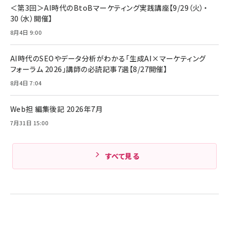
＜第3回＞AI時代のBtoBマーケティング実践講座【9/29（火）・
30（水）開催】
8月4日 9:00
AI時代のSEOやデータ分析がわかる「生成AI×マーケティング
フォーラム 2026」講師の必読記事7選【8/27開催】
8月4日 7:04
Web担 編集後記 2026年7月
7月31日 15:00
すべて見る