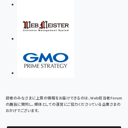
読者のみなさまに上質の情報をお届けできるのは、Web担当者Forum
の趣旨に賛同し、媒体としての運営にご協力くださっている企業さまの
おかげでございます。