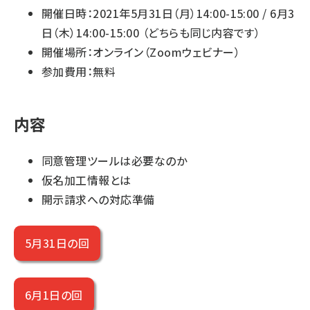
開催日時：2021年5月31日（月）14:00-15:00 / 6月3
日（木）14:00-15:00 （どちらも同じ内容です）
開催場所：オンライン（Zoomウェビナー）
参加費用：無料
内容
同意管理ツールは必要なのか
仮名加工情報とは
開示請求への対応準備
5月31日の回
6月1日の回