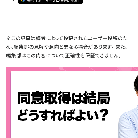
優先するニュース提供元に追加
llmo (1161)
※この記事は読者によって投稿されたユーザー投稿のた
め、編集部の見解や意向と異なる場合があります。 また、
編集部はこの内容について正確性を保証できません。