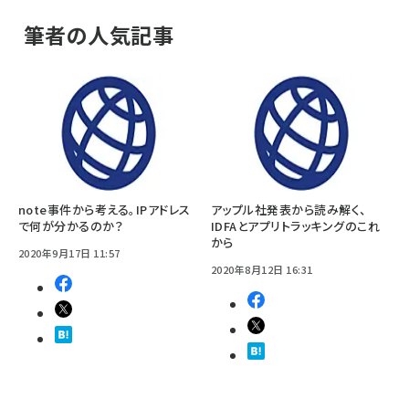
筆者の人気記事
note事件から考える。IPアドレス
アップル社発表から読み解く、
で何が分かるのか？
IDFAとアプリトラッキングのこれ
から
2020年9月17日 11:57
2020年8月12日 16:31