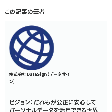
この記事の筆者
株式会社DataSign（データサイ
ン）
ビジョン：だれもが公正に安心して
パーソナルデータを活用できる世界