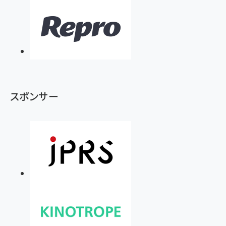
スポンサー