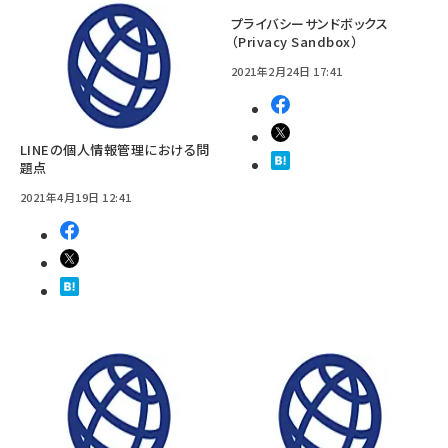
プライバシーサンドボックス
（Privacy Sandbox）
2021年2月24日 17:41
LINEの個人情報管理における問
題点
2021年4月19日 12:41