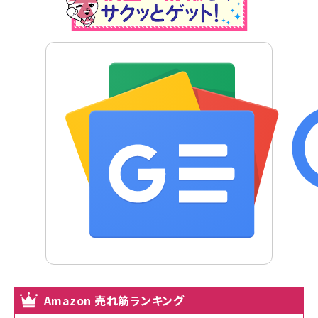
Amazon 売れ筋ランキング