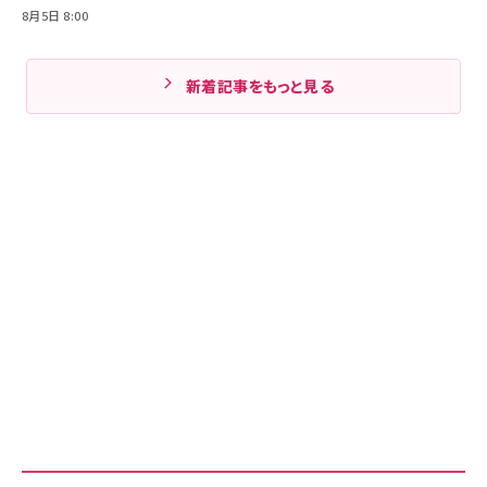
8月5日 8:00
新着記事をもっと見る