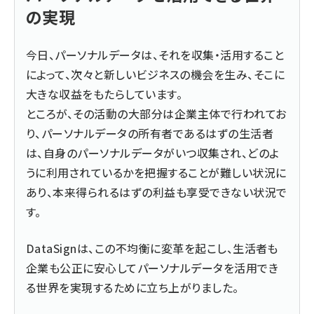
の実現
今日、パーソナルデータは、それを収集・活用すること
によって、次々と新しいビジネスの機会を生み、そこに
大きな収益をもたらしています。
ところが、その活動の大部分は企業主体で行われてお
り、パーソナルデータの所有者であるはずの生活者
は、自身のパーソナルデータがいつ収集され、どのよ
うに利用されているかを把握することが難しい状況に
あり、本来得られるはずの利益も享受できない状況で
す。
DataSignは、この不均衡に変革を起こし、生活者も
企業も公正に安心してパーソナルデータを活用でき
る世界を実現するために立ち上がりました。