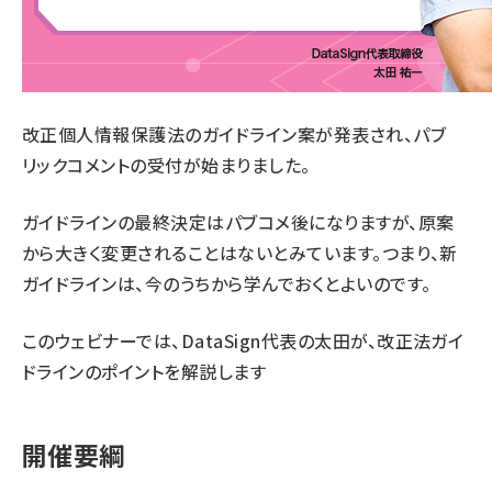
改正個人情報保護法のガイドライン案が発表され、パブ
リックコメントの受付が始まりました。
ガイドラインの最終決定はパブコメ後になりますが、原案
から大きく変更されることはないとみています。つまり、新
ガイドラインは、今のうちから学んでおくとよいのです。
このウェビナーでは、
DataSign代表の太田
が、改正法ガイ
ドラインのポイントを解説します
開催要綱