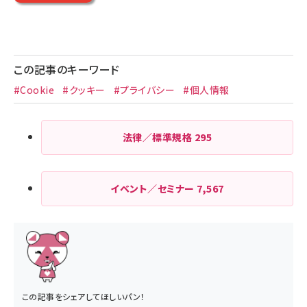
この記事のキーワード
#Cookie
#クッキー
#プライバシー
#個人情報
法律／標準規格
295
イベント／セミナー
7,567
この記事をシェアしてほしいパン！