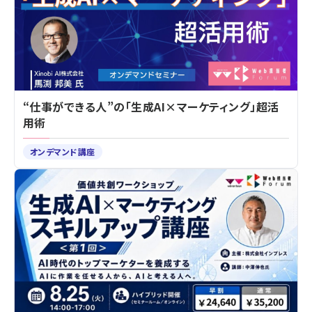
“仕事ができる人”の「生成AI×マーケティング」超活
用術
オンデマンド講座