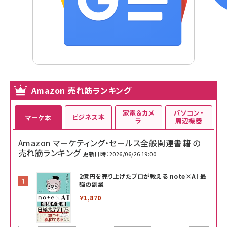
Amazon 売れ筋ランキング
家電＆カメ
パソコン・
ビジネス本
マーケ本
ラ
周辺機器
Amazon マーケティング・セールス全般関連書籍 の
売れ筋ランキング
更新日時：2026/06/26 19:00
2億円を売り上げたプロが教える note×AI 最
強の副業
￥1,870