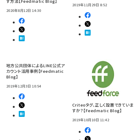
す方法【Feedmatic Blog】
2019年11月29日 8:52
2020年8月12日 14:30
地方公共団体によるLINE公式ア
カウント活用事例【Feedmatic
Blog】
2019年12月3日 10:54
Criteoタグ、正しく設置できていま
すか？【Feedmatic Blog】
2019年10月10日 11:42