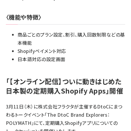
〈機能や特徴〉
商品ごとのプラン設定、割引、購入回数制限などの基
本機能
Shopifyペイメント対応
日本語対応の設定画面
「【オンライン配信】ついに動きはじめた
日本製の定期購入Shopify Apps」開催
3月11日（木）に株式会社フラクタが主催するDtoCにまつ
わるトークイベント「The DtoC Brand Explorers：
POLYMATH」にて、定期購入Shopifyアプリについての