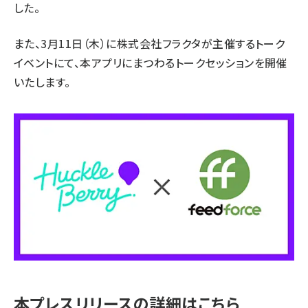
した。
また、3月11日（木）に株式会社フラクタが主催するトーク
イベントにて、本アプリにまつわるトークセッションを開催
いたします。
本プレスリリースの詳細はこちら