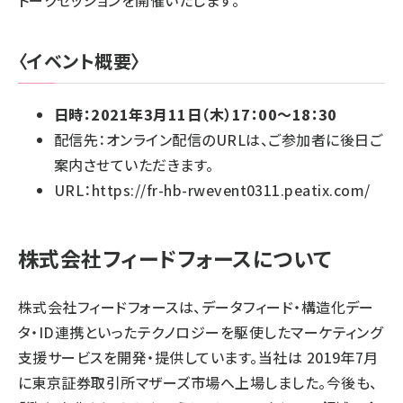
トークセッションを開催いたします。
〈イベント概要〉
日時：2021年3月11日（木）17：00〜18：30
配信先：オンライン配信のURLは、ご参加者に後日ご
案内させていただきます。
URL：
https://fr-hb-rwevent0311.peatix.com/
株式会社フィードフォースについて
株式会社フィードフォースは、データフィード・構造化デー
タ・ID連携といったテクノロジーを駆使したマーケティング
支援サービスを開発・提供しています。当社は 2019年7月
に東京証券取引所マザーズ市場へ上場しました。今後も、