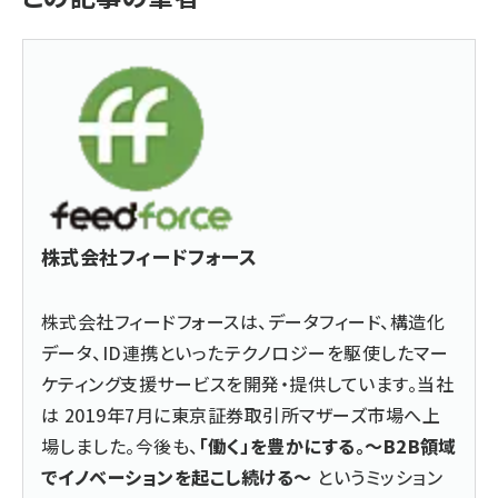
株式会社フィードフォース
株式会社フィードフォースは、データフィード、構造化
データ、ID連携といったテクノロジーを駆使したマー
ケティング支援サービスを開発・提供しています。当社
は 2019年7月に東京証券取引所マザーズ市場へ上
場しました。今後も、
「働く」を豊かにする。～B2B領域
でイノベーションを起こし続ける～
というミッション