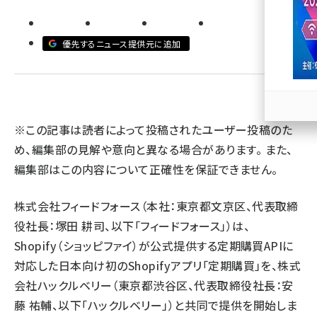
llmo (1167)
優先するニュース提供元に追加
※この記事は読者によって投稿されたユーザー投稿のた
め、編集部の見解や意向と異なる場合があります。 また、
編集部はこの内容について正確性を保証できません。
株式会社フィードフォース（本社：東京都文京区、代表取締
役社長：塚田 耕司、以下「フィードフォース」）は、
Shopify（ショッピファイ）が公式提供する定期購買APIに
対応した日本向け初のShopifyアプリ「定期購買」を、株式
会社ハックルベリー（東京都渋谷区、代表取締役社長：安
藤 祐輔、以下「ハックルベリー」）と共同で提供を開始しま