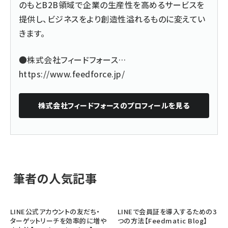
のもとB2B領域で企業の生産性を高めるサービスを
提供し、ビジネスをより創造性溢れるものに変えてい
きます。
●株式会社フィードフォース…
https://www.feedforce.jp/
株式会社フィードフォース
のプロフィールを見る
筆者の人気記事
LINE公式アカウントの友だち・
LINEで会員証を導入するための3
ターゲットリーチを効率的に増や
つの方法【Feedmatic Blog】