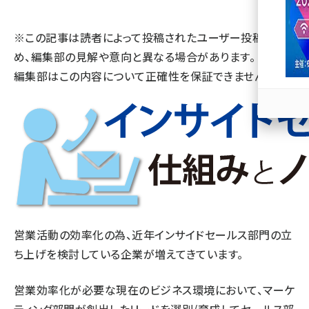
llmo (1163)
※この記事は読者によって投稿されたユーザー投稿のた
め、編集部の見解や意向と異なる場合があります。 また、
編集部はこの内容について正確性を保証できません。
営業活動の効率化の為、近年インサイドセールス部門の立
ち上げを検討している企業が増えてきています。
営業効率化が必要な現在のビジネス環境において、マーケ