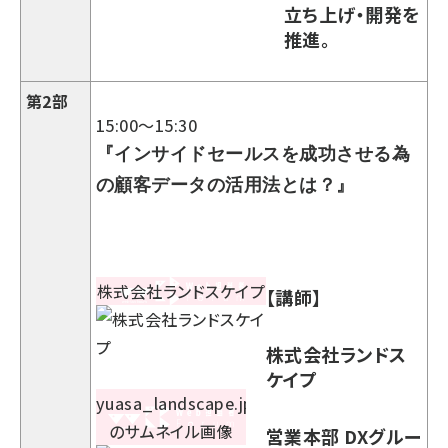
立ち上げ・開発を
推進。
第2部
15:00
～
15:30
『インサイドセールスを成功させる為
の顧客データの活用法とは？』
【講師】
株式会社ランドス
ケイプ
営業本部 DXグルー