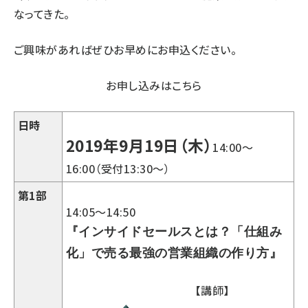
なってきた。
ご興味があればぜひお早めにお申込ください。
お申し込みはこちら
日時
2019年9月19日（木）
14:00～
16:00（受付13:30～）
第1部
14:05
～
14:50
『
インサイドセールスとは？「
仕組み
化」で売る最強の営業組織の作り方
』
【講師】