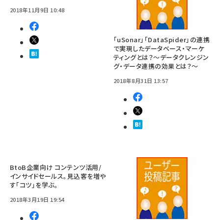
2018年11月9日 10:48
「uSonar」「DataSpider」の連携
で実現したデータベース・マーケ
ティングとは？～データクレンジン
グ・データ連携の効果とは？～
2018年8月31日 13:57
BtoB企業向け コンテンツ活用/
インサイドセールス。見込客を増や
す「コツ」を学ぶ。
2018年3月19日 19:54