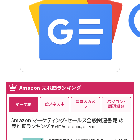
Amazon 売れ筋ランキング
家電＆カメ
パソコン・
ビジネス本
マーケ本
ラ
周辺機器
Amazon マーケティング・セールス全般関連書籍 の
売れ筋ランキング
更新日時：2026/06/26 19:00