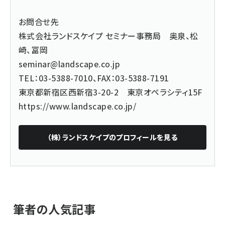
お問合せ先
株式会社ランドスケイプ セミナー事務局 奥泉、松
崎、冨岡
seminar@landscape.co.jp
TEL
：03-5388-7010、FAX：03-5388-7191
東京都新宿区西新宿3-20-2 東京オペラシティ15F
https://www.landscape.co.jp/
（株）ランドスケイプ
のプロフィールを見る
筆者の人気記事