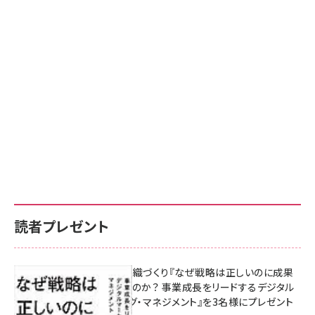
読者プレゼント
成果を生む組織づくり『なぜ戦略は正しいのに成果
があがらないのか？ 事業成長をリードするデジタル
マーケティング・マネジメント』を3名様にプレゼント