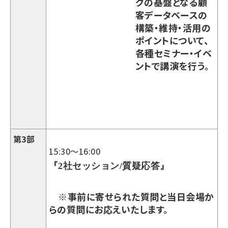
グの基盤となる顧
客データベースの
構築・維持・活用の
ポイントについて、
各種セミナー・イベ
ントで講演を行う。
第3部
15:30～16:00
『
2社セッション/質疑応答
』
※事前に寄せられた質問と当日会場か
らの質問にお応えいたします。