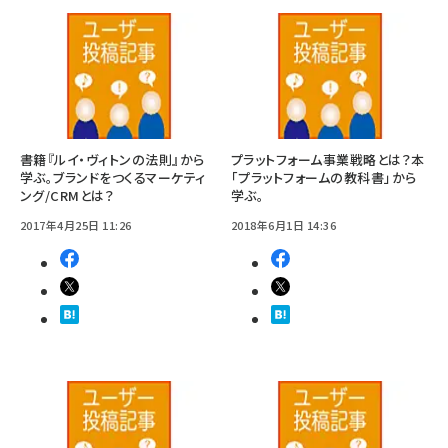
書籍『ルイ・ヴィトンの法則』から
プラットフォーム事業戦略とは？本
学ぶ。ブランドをつくるマーケティ
「プラットフォームの教科書」から
ング/CRMとは？
学ぶ。
2017年4月25日 11:26
2018年6月1日 14:36