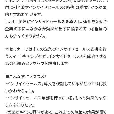
ティング部門が創出したリードを選別/育成してセールス部
門に引き渡すインサイドセールスの役割は重要、かつ効果
的と言われています。
しかし、実際にインサイドセールスを導入し、運用を始めた
企業の中にはなかなか効果が出ずに悩まれている担当の
方も少なくありません。
本セミナーでは多くの企業のインサイドセールス支援を行
うスマートキャンプ社が、インサイドセールスを成功させる
為の仕組みとノウハウを解説します。
■こんな方にオススメ！
・インサイドセールス。導入を検討しているがどうすれば良
いかわからない。
・インサイドセールス業務を行っている。もっと効果的なや
り方を知りたい。
・営業効率化に興味がある。これまでの施策の効果が薄く