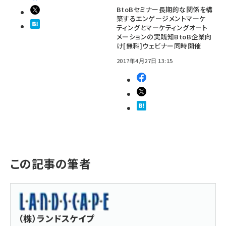
BtoBセミナー長期的な関係を構
築するエンゲージメントマーケ
ティングとマーケティングオート
メーションの実践知BtoB企業向
け[無料]ウェビナー同時開催
2017年4月27日 13:15
この記事の筆者
（株）ランドスケイプ