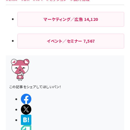
マーケティング／広告
14,120
イベント／セミナー
7,567
この記事をシェアしてほしいパン！
シェアする
ポストする
>ブクマする