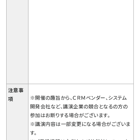
注意事
※開催の趣旨から、ＣＲＭベンダー、システム
項
開発会社など、講演企業の競合となるの方の
参加はお断りする場合がございます。
※講演内容は一部変更になる場合がございま
す。