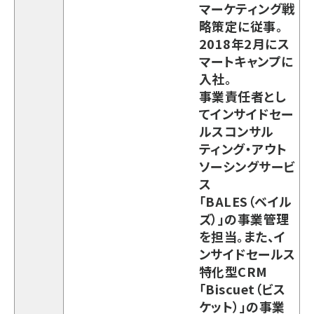
マーケティング戦
略策定に従事。
2018年2月にス
マートキャンプに
入社。
事業責任者とし
てインサイドセー
ルスコンサル
ティング・アウト
ソーシングサービ
ス
「BALES（ベイル
ズ）」の事業管理
を担当。また、イ
ンサイドセールス
特化型CRM
「Biscuet（ビス
ケット）」の事業