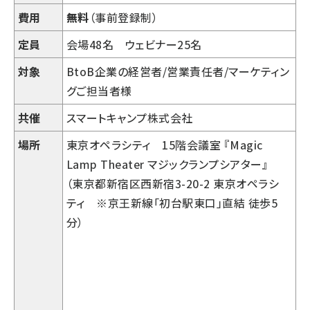
費用
無料
（事前登録制）
定員
会場48名 ウェビナー25名
対象
BtoB企業の経営者/営業責任者/マーケティン
グご担当者様
共催
スマートキャンプ株式会社
場所
東京オペラシティ 15階会議室 『Magic
Lamp Theater マジックランプシアター』
（東京都新宿区西新宿3-20-2 東京オペラシ
ティ ※京王新線「初台駅東口」直結 徒歩5
分）