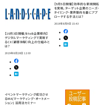
【9月5日開催】効率的な新規開拓
を実現。ターゲット企業のニーズ・
タイミング・業界動向を基にアプ
ローチする手法とは？
2019年8月9日 15:43
【10月3日開催/BtoB企業様向】
デジタルマーケティングで実現す
るCX（顧客体験）向上の仕組みと
は？
2019年8月28日 12:03
イベントマーケティング成功させ
るMA(マーケティング・オートメー
ション) 活用法セミナー