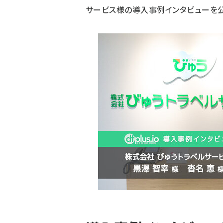
サービス
様の導入事例インタビューを公