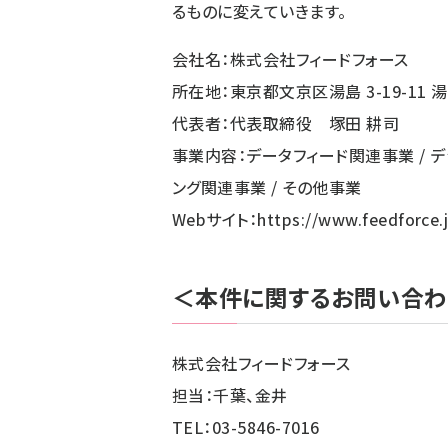
るものに変えていきます。
会社名：株式会社フィードフォース
所在地：東京都文京区湯島 3-19-11 
代表者：代表取締役 塚田 耕司
事業内容：データフィード関連事業 / 
ング関連事業 / その他事業
Webサイト：
https://www.feedforce.
＜本件に関するお問い合
株式会社フィードフォース
担当：千葉、金井
TEL：03-5846-7016