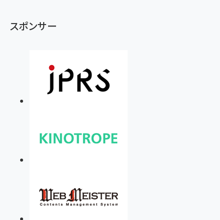
スポンサー