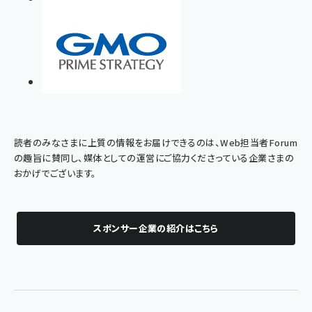
読者のみなさまに上質の情報をお届けできるのは、Web担当者Forum
の趣旨に賛同し、媒体としての運営にご協力くださっている企業さまの
おかげでございます。
スポンサー企業の紹介はこちら