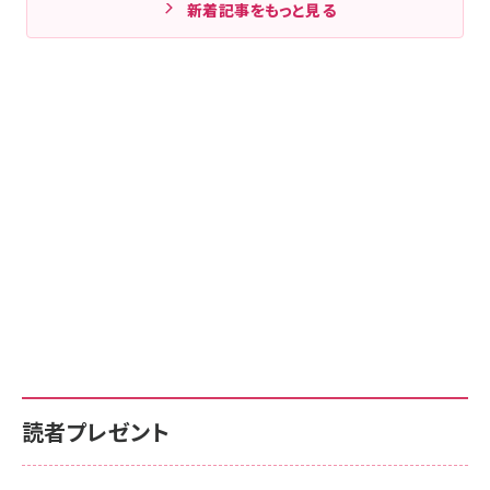
新着記事をもっと見る
読者プレゼント