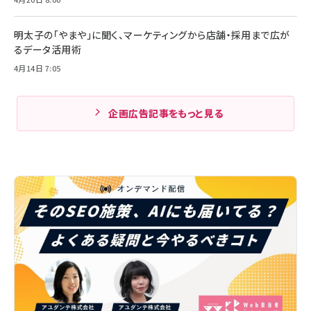
明太子の「やまや」に聞く、マーケティングから店舗・採用まで広が
るデータ活用術
4月14日 7:05
企画広告記事をもっと見る