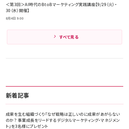
＜第3回＞AI時代のBtoBマーケティング実践講座【9/29（火）・
30（水）開催】
8月4日 9:00
すべて見る
新着記事
成果を生む組織づくり『なぜ戦略は正しいのに成果があがらない
のか？ 事業成長をリードするデジタルマーケティング・マネジメン
ト』を3名様にプレゼント