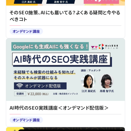
そのSEO施策、AIにも届いてる？よくある疑問と今やる
べきコト
オンデマンド講座
AI時代のSEO実践講座＜オンデマンド配信版＞
オンデマンド講座