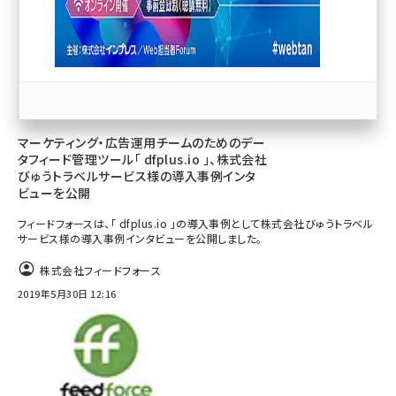
llmo (1167)
EC／ネットショップ
マーケティング・広告運用チームのためのデー
タフィード管理ツール「 dfplus.io 」、株式会社
びゅうトラベルサービス様の導入事例インタ
ビューを公開
フィードフォースは、「 dfplus.io 」の導入事例として株式会社びゅうトラベル
サービス様の導入事例インタビューを公開しました。
株式会社フィードフォース
2019年5月30日 12:16