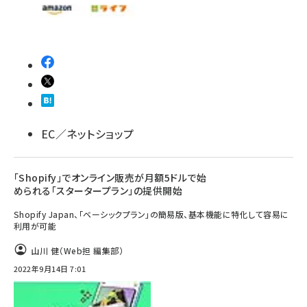
EC／ネットショップ
「Shopify」でオンライン販売が月額5ドルで始
められる「スタータープラン」の提供開始
Shopify Japan、「ベーシックプラン」の簡易版、基本機能に特化して容易に
利用が可能
山川 健（Web担 編集部）
2022年9月14日 7:01