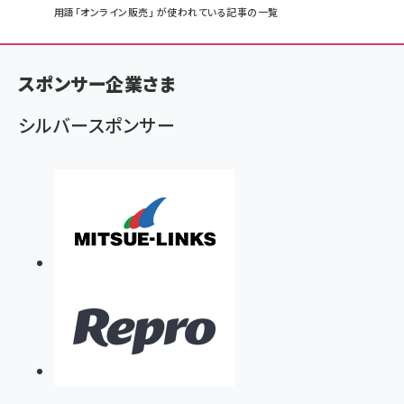
パ
用語「オンライン販売」 が使われている記事の一覧
ン
く
スポンサー企業さま
ず
シルバースポンサー