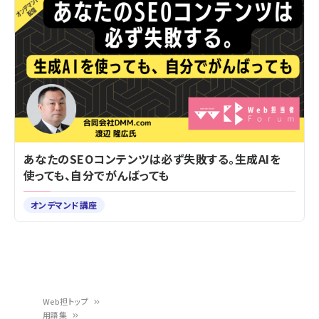
あなたのSEOコンテンツは必ず失敗する。生成AIを
使っても、自分でがんばっても
オンデマンド講座
Web担トップ
用語集