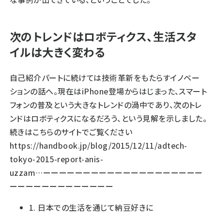
次のトレンドはロボティクス、生活スタ
イルは大きく変わる
自己紹介パートに続けては技術革新をもたらすイノベー
ションの話へ。現在はiPhone登場からはじまった、スマート
フォンの普及という大きなトレンドの渦中であり、次のトレ
ンドはロボティクスになるだろう、という見解を示しました。
続きはこちらのサイトでご覧ください
https://handbook.jp/blog/2015/12/11/adtech-
tokyo-2015-report-anis-
uzzam…
ーーーーーーーーーーーーーーーーーーーー
ーーーーーーーーーーーーー
1. 日本での生活を通じて納豆好きに