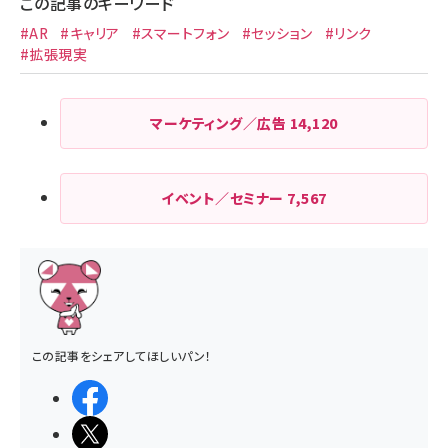
この記事のキーワード
#AR
#キャリア
#スマートフォン
#セッション
#リンク
#拡張現実
マーケティング／広告
14,120
イベント／セミナー
7,567
この記事をシェアしてほしいパン！
シェアする
ポストする