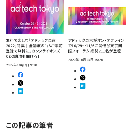
無料で楽しむ「アドテック東京
アドテック東京がオン・オフライン
2022」特集｜全講演の1/3が事前
で10/29～11/6に開催＠東京国
登録で無料に。カンヌライオンズ
際フォーラム 総勢211名が登壇
CEO講演も聞ける！
2020年10月23日 15:20
2022年10月7日 9:30
この記事の筆者