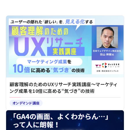
顧客理解のためのUXリサーチ実践講座～マーケティ
ング成果を10倍に高める“気づき”の技術
オンデマンド講座