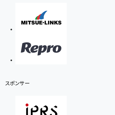
スポンサー