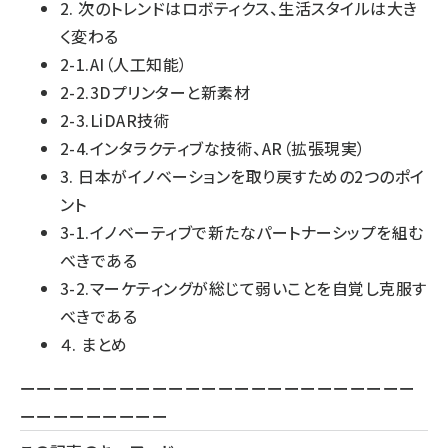
2. 次のトレンドはロボティクス、生活スタイルは大き
く変わる
2-1.AI（人工知能）
2-2.3Dプリンターと新素材
2-3.LiDAR技術
2-4.インタラクティブな技術、AR（拡張現実）
3. 日本がイノベーションを取り戻すための2つのポイ
ント
3-1.イノベーティブで新たなパートナーシップを組む
べきである
3-2.マーケティングが総じて弱いことを自覚し克服す
べきである
４. まとめ
ーーーーーーーーーーーーーーーーーーーーーーーー
ーーーーーーーーー