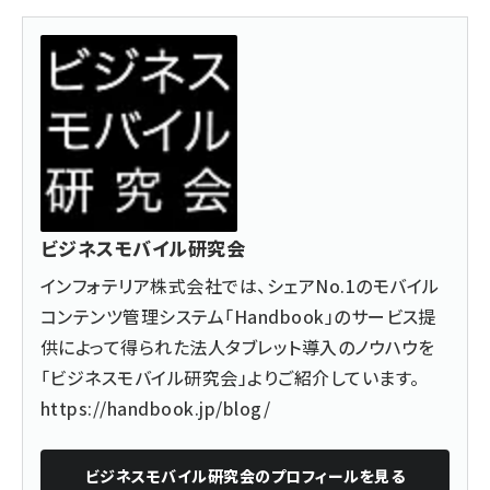
ビジネスモバイル研究会
インフォテリア株式会社では、シェアNo.1のモバイル
コンテンツ管理システム「Handbook」のサービス提
供によって得られた法人タブレット導入のノウハウを
「ビジネスモバイル研究会」よりご紹介しています。
https://handbook.jp/blog/
ビジネスモバイル研究会
のプロフィールを見る