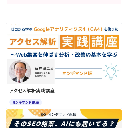
アクセス解析実践講座
オンデマンド講座