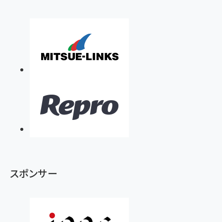
スポンサー