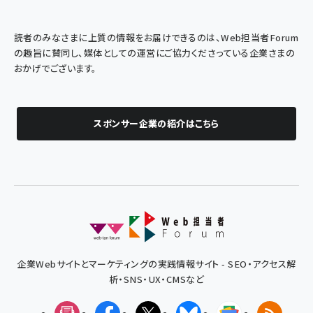
読者のみなさまに上質の情報をお届けできるのは、Web担当者Forum
の趣旨に賛同し、媒体としての運営にご協力くださっている企業さまの
おかげでございます。
スポンサー企業の紹介はこちら
企業Webサイトとマーケティングの実践情報サイト - SEO・アクセス解
析・SNS・UX・CMSなど