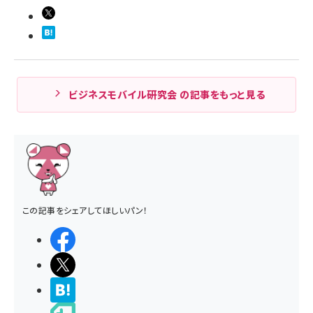
ビジネスモバイル研究会 の記事をもっと見る
この記事をシェアしてほしいパン！
シェアする
ポストする
>ブクマする