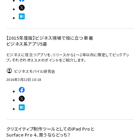
【2015年度版】ビジネス現場で役に立つ 新着
ビジネス系アプリ5選
ビジネスに役立つアプリを、リリースから1〜2年以内に限定してピックアッ
プ。それぞれオススメのポイントをご紹介します。
ビジネスモバイル研究会
2016年3月22日 10:18
クリエイティブ制作ツールとしてのiPad Proと
Surface Pro 4、買うならどっち？