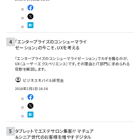
「エンタープライズのコンシューマライ
ゼーション」の今こそ、UXを考える
「エンタープライズのコンシューマライゼーション」でカギを握るのが、
UX（ユーザーエクスペリエンス）です。その理由とIT部門に求められる
役割を解説します。
ビジネスモバイル研究会
2016年2月1日 16:36
タブレットでエステサロン集客!? マチュア
＆シニア世代のお客様を増やすデジタル