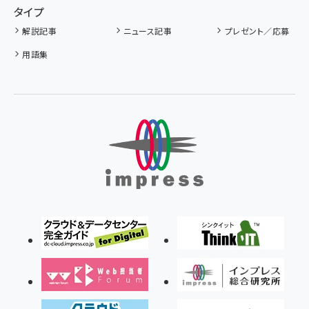
タイプ
解説記事
ニュース記事
プレゼント／応募
用語集