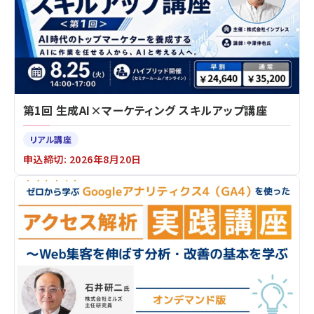
第1回 生成AI×マーケティング スキルアップ講座
リアル講座
申込締切: 2026年8月20日