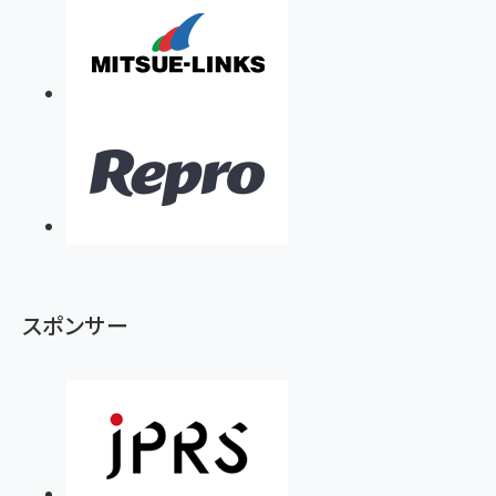
スポンサー