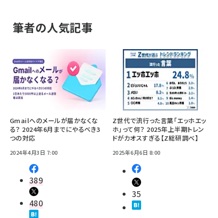
筆者の人気記事
Gmailへのメールが届かなくな
Z世代で流行った言葉「エッホエッ
る？ 2024年6月までにやるべき3
ホ」って何？ 2025年上半期トレン
つの対応
ドがカオスすぎる【Z総研調べ】
2024年4月3日 7:00
2025年6月6日 8:00
389
35
480