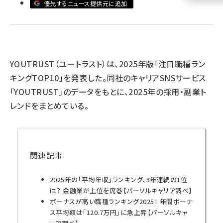
優先するニュース提供元に追加
llmo (1161)
YOUTRUST（ユートラスト）は、2025年版「注目職種ラン
キングTOP10」を発表した。同社のキャリアSNSサービス
「YOUTRUST」のデータをもとに、2025年の採用・副業ト
レンドをまとめている。
関連記事
2025年の「平均年収」ランキング、3年連続の1位
は？ 金融業が上位を席巻【パーソルキャリア調べ】
ボーナスが高い職種ランキング2025！ 年間ボーナ
ス平均額は「120.7万円」に急上昇【パーソルキャ