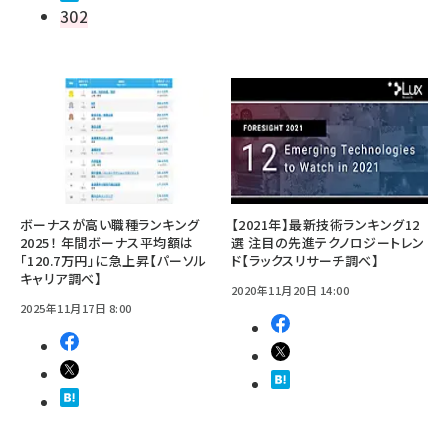
302
ボーナスが高い職種ランキング
【2021年】最新技術ランキング12
2025！ 年間ボーナス平均額は
選 注目の先進テクノロジートレン
「120.7万円」に急上昇【パーソル
ド【ラックスリサーチ調べ】
キャリア調べ】
2020年11月20日 14:00
2025年11月17日 8:00