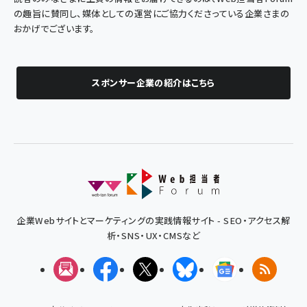
の趣旨に賛同し、媒体としての運営にご協力くださっている企業さまの
おかげでございます。
スポンサー企業の紹介はこちら
企業Webサイトとマーケティングの実践情報サイト - SEO・アクセス解
析・SNS・UX・CMSなど
メルマガ
Facebook
X(エックス)
Bluesky
Googleニュ
RSS