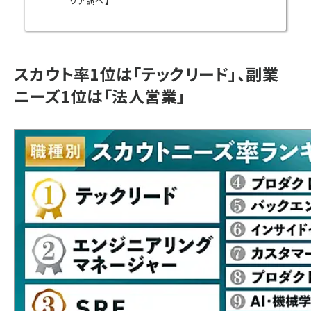
リア調べ】
スカウト率1位は「テックリード」、副業
ニーズ1位は「法人営業」