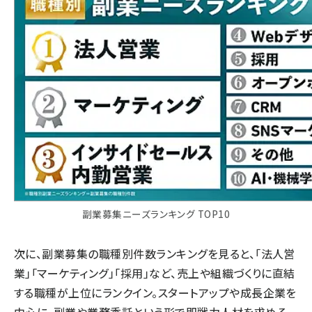
副業募集ニーズランキング TOP10
次に、副業募集の職種別件数ランキングを見ると、「法人営
業」「マーケティング」「採用」など、売上や組織づくりに直結
する職種が上位にランクイン。スタートアップや成長企業を