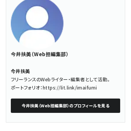
今井扶美（Web担編集部）
今井扶美
フリーランスのWebライター・編集者として活動。
ポートフォリオ：
https://lit.link/imaifumi
今井扶美（Web担編集部）
のプロフィールを見る