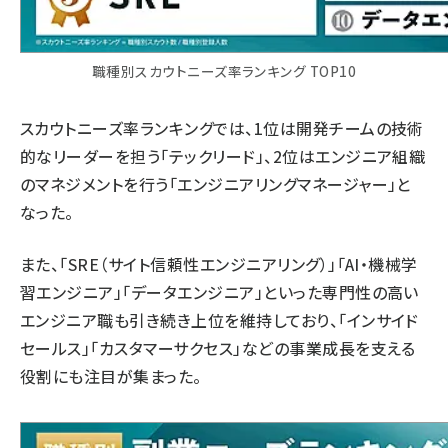
職種別スカウトニーズ率ランキング TOP10
スカウトニーズ率ランキングでは、1位は開発チームの技術
的なリーダーを担う「テックリード」、2位はエンジニア組織
のマネジメントを行う「エンジニアリングマネージャー」と
なった。
また、「SRE（サイト信頼性エンジニアリング）」「AI・機械学
習エンジニア」「データエンジニア」といった専門性の高い
エンジニア職も引き続き上位を維持しており、「インサイド
セールス」「カスタマーサクセス」などの事業成長を支える
役割にも注目が集まった。