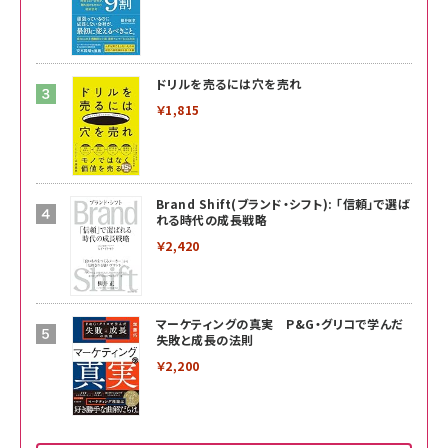
ドリルを売るには穴を売れ
￥1,815
Brand Shift(ブランド・シフト): 「信頼」で選ば
れる時代の成長戦略
￥2,420
マーケティングの真実 P&G・グリコで学んだ
失敗と成長の法則
￥2,200