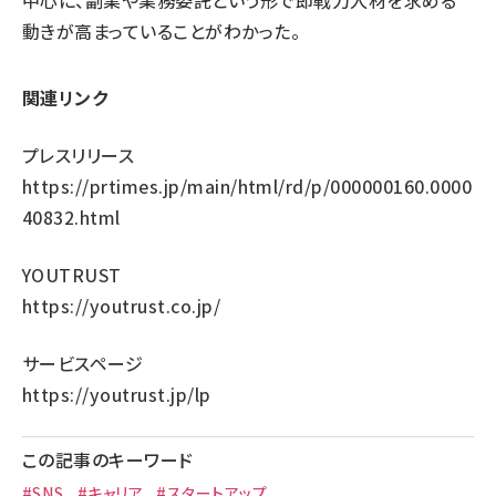
中心に、副業や業務委託という形で即戦力人材を求める
動きが高まっていることがわかった。
関連リンク
プレスリリース
https://prtimes.jp/main/html/rd/p/000000160.0000
40832.html
YOUTRUST
https://youtrust.co.jp/
サービスページ
https://youtrust.jp/lp
この記事のキーワード
#SNS
#キャリア
#スタートアップ