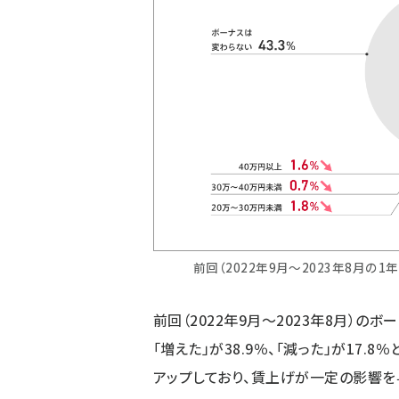
前回（2022年9月～2023年8月
前回（2022年9月～2023年8月）の
「増えた」が38.9％、「減った」が17.
アップしており、賃上げが一定の影響を