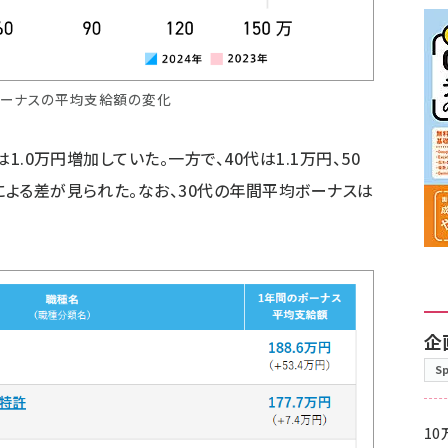
ボーナスの平均支給額の変化
は1.0万円増加していた。一方で、40代は1.1万円、50
による差が見られた。なお、30代の年間平均ボーナスは
企
S
10