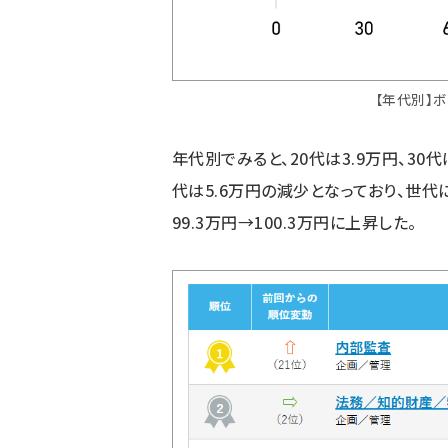
【年代別】
年代別でみると、20代は3.9万円、30代
代は5.6万円の減少となっており、世代
99.3万円→100.3万円に上昇した。