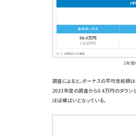
1年
調査によると、ボーナスの平均支給額は年間1
2023年度の調査から0.4万円のダウンと
ほぼ横ばいとなっている。