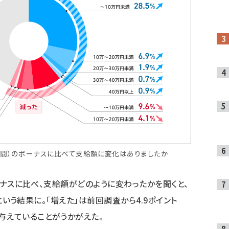
の1年間）のボーナスに比べて支給額に変化はありましたか
ボーナスに比べ、支給額がどのように変わったかを聞くと、
8％という結果に。「増えた」は前回調査から4.9ポイント
与えていることがうかがえた。