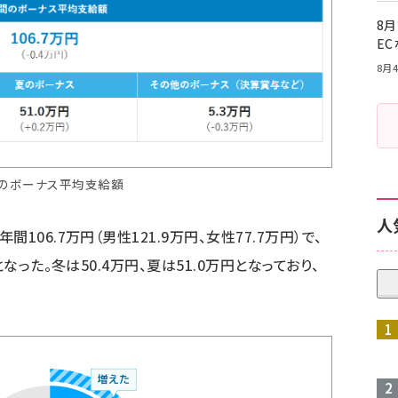
8月
E
8月4
間のボーナス平均支給額
人
06.7万円（男性121.9万円、女性77.7万円）で、
なった。冬は50.4万円、夏は51.0万円となっており、