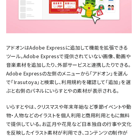
アドオンはAdobe Expressに追加して機能を拡張できる
ツール。Adobe Expressで提供されていない画像、動画や
音楽素材を追加したり、外部サービスと連携したりできる。
Adobe Expressの左側のメニューから「アドオン」を選ん
で「Irasutoya」と検索し、利用規約を確認して「追加」を選
ぶと右側のパネルにいらすとやの素材が表示される。
いらすとやは、クリスマスや年末年始など季節イベントや動
物・人物などのイラストを個人利用と商用利用ともに無料
で提供している。お正月や花見など日本独自の行事や文化
を反映したイラスト素材が利用でき、コンテンツの制作が