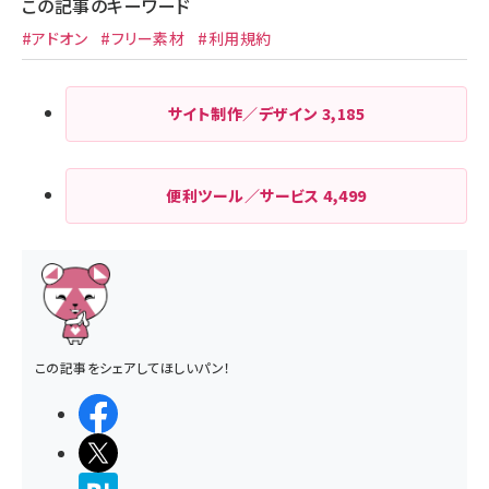
この記事のキーワード
#アドオン
#フリー素材
#利用規約
サイト制作／デザイン
3,185
便利ツール／サービス
4,499
この記事をシェアしてほしいパン！
シェアする
ポストする