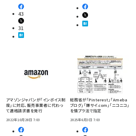
43
31
アマゾンジャパンが「インボイス制
総務省が「Pinterest」「Ameba
度」に対応、販売事業者に代わっ
ブログ」「爆サイ.com」「ニコニコ」
て適格請求書を発行
を情プラ法で指定
2022年10月28日 7:03
2025年6月3日 7:03