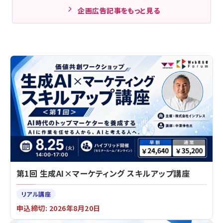
企画広告記事をもっと見る
第1回 生成AI×マーケティング スキルアップ講座
リアル講座
申込締切: 2026年8月20日