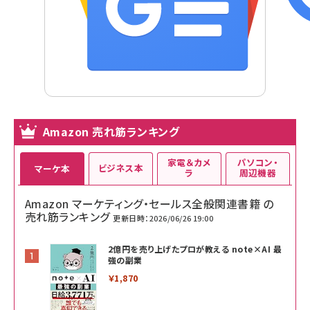
Amazon 売れ筋ランキング
家電＆カメ
パソコン・
ビジネス本
マーケ本
ラ
周辺機器
Amazon マーケティング・セールス全般関連書籍 の
売れ筋ランキング
更新日時：2026/06/26 19:00
2億円を売り上げたプロが教える note×AI 最
強の副業
￥1,870