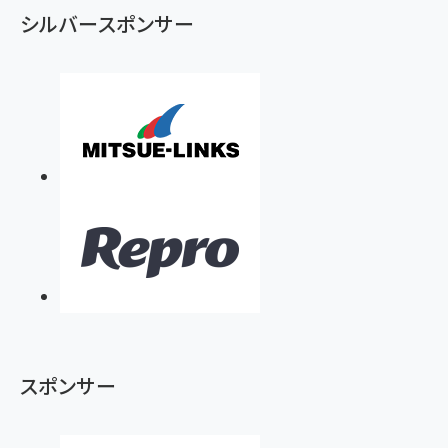
シルバースポンサー
スポンサー