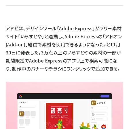
llmo (1167)
アドビは、デザインツール「Adobe Express」がフリー素材
サイト「いらすとや」と連携し、Adobe Expressの「アドオン
(Add-on)」経由で素材を使用できるようになった、と11月
30日に発表した。3万点以上のいらすとやの素材の一部が
期間限定でAdobe Expressのアプリ上で検索可能にな
り、制作中のバナーやチラシにワンクリックで追加できる。