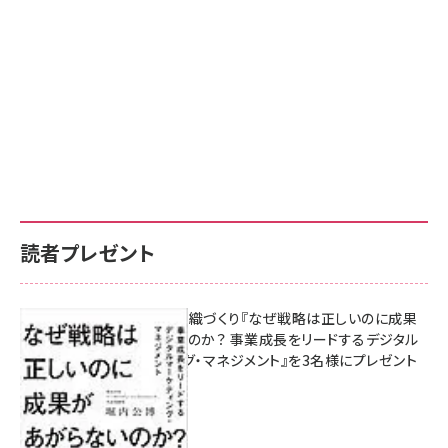
読者プレゼント
成果を生む組織づくり『なぜ戦略は正しいのに成果
があがらないのか？ 事業成長をリードするデジタル
マーケティング・マネジメント』を3名様にプレゼント
8月7日 10:00