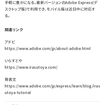
手軽に豊かになる。最新バージョンのAdobe Express(デ
スクトップ版)で利用でき、モバイル版は近日中に対応す
る。
関連リンク
アドビ
https://www.adobe.com/jp/about-adobe.html
いらすとや
https://www.irasutoya.com/
発表文
https://www.adobe.com/jp/express/learn/blog/iras
utoya-tutorial