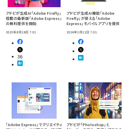
アドビが生成AI「Adobe Firefly」
アドビが生成AI機能「Adobe
搭載の最新版「Adobe Express」
Firefly」が使える「Adobe
の無料提供を開始
Express」モバイルアプリを提供
2023年8月18日 7:01
2024年3月11日 7:01
36
「Adobe Express」でクリエイティ
アドビが「Photoshop」と