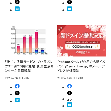
「後払い決済サービス」のトラブル
「Yahoo!メール」が3月から新ドメ
が3年間で3倍に急増、国民生活セ
イン「@ymail.ne.jp」のメールア
ンターが注意喚起
ドレス提供開始
2025年7月3日 7:02
2022年2月28日 7:01
25